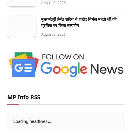
August 9, 2026
मुख्यमंत्री हेमंत सोरेन ने शहीद निर्मल महतो जी की
प्रतिमा पर किया मल्यार्पण
August 8, 2026
MP Info RSS
Loading headlines...