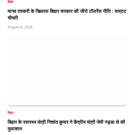
बिहार
मानव तस्करी के खिलाफ बिहार सरकार की जीरो टॉलरेंस नीति : सम्राट
चौधरी
August 8, 2026
बिहार
बिहार के स्वास्थ्य मंत्री निशांत कुमार ने केंद्रीय मंत्री जेपी नड्डा से की
मुलाकात