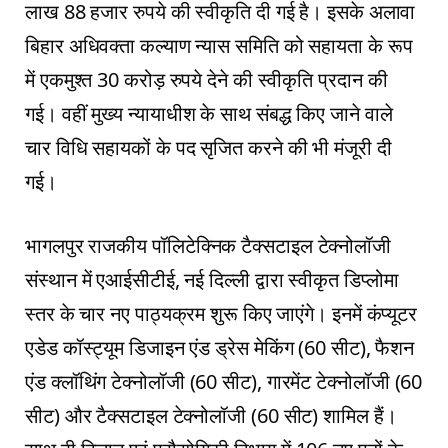
लाख 88 हजार रुपये की स्वीकृति दी गई है। इसके अलावा
बिहार अधिवक्ता कल्याण न्यास समिति को सहायता के रूप
में एकमुश्त 30 करोड़ रुपये देने की स्वीकृति प्रदान की
गई। वहीं मुख्य न्यायाधीश के साथ संबद्ध किए जाने वाले
चार विधि सहायकों के पद सृजित करने की भी मंजूरी दी
गई।
भागलपुर राजकीय पॉलिटेक्निक टैक्सटाइल टेक्नोलॉजी
संस्थान में एआईसीटीई, नई दिल्ली द्वारा स्वीकृत डिप्लोमा
स्तर के चार नए पाठ्यक्रम शुरू किए जाएंगे। इनमें कंप्यूटर
एडेड कॉस्ट्यूम डिजाइन एंड ड्रेस मेकिंग (60 सीट), फैशन
एंड क्लॉथिंग टेक्नोलॉजी (60 सीट), गारमेंट टेक्नोलॉजी (60
सीट) और टैक्सटाइल टेक्नोलॉजी (60 सीट) शामिल हैं।