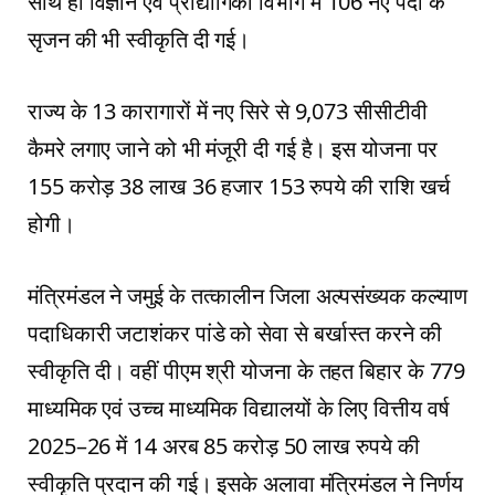
साथ ही विज्ञान एवं प्रौद्योगिकी विभाग में 106 नए पदों के
सृजन की भी स्वीकृति दी गई।
राज्य के 13 कारागारों में नए सिरे से 9,073 सीसीटीवी
कैमरे लगाए जाने को भी मंजूरी दी गई है। इस योजना पर
155 करोड़ 38 लाख 36 हजार 153 रुपये की राशि खर्च
होगी।
मंत्रिमंडल ने जमुई के तत्कालीन जिला अल्पसंख्यक कल्याण
पदाधिकारी जटाशंकर पांडे को सेवा से बर्खास्त करने की
स्वीकृति दी। वहीं पीएम श्री योजना के तहत बिहार के 779
माध्यमिक एवं उच्च माध्यमिक विद्यालयों के लिए वित्तीय वर्ष
2025–26 में 14 अरब 85 करोड़ 50 लाख रुपये की
स्वीकृति प्रदान की गई। इसके अलावा मंत्रिमंडल ने निर्णय