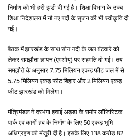
निर्माण को भी हरी झंडी दी गई है। शिक्षा विभाग के उच्च
शिक्षा निदेशालय में नौ नए पदों के सृजन की भी स्वीकृति दी
गई।
बैठक में झारखंड के साथ सोन नदी के जल बंटवारे को
लेकर समझौता ज्ञापन (एमओयू) पर सहमति दी गई। तय
समझौते के अनुसार 7.75 मिलियन एकड़ फीट जल में से
5.75 मिलियन एकड़ फीट बिहार और 2 मिलियन एकड़
फीट झारखंड को मिलेगा।
मंत्रिमंडल ने दरभंगा हवाई अड्डा के समीप लॉजिस्टिक
पार्क एवं कार्गो हब के निर्माण के लिए 50 एकड़ भूमि
अधिग्रहण को मंजूरी दी है। इसके लिए 138 करोड़ 82