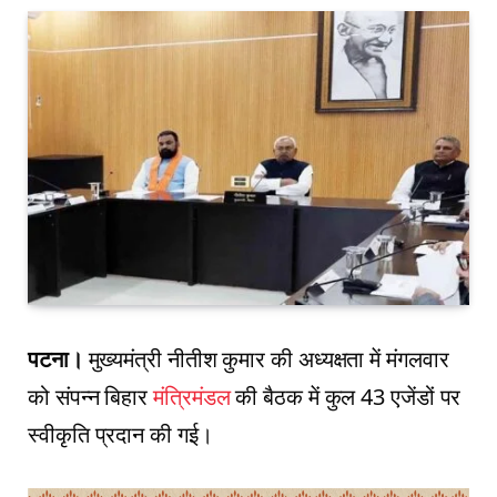
पटना।
मुख्यमंत्री नीतीश कुमार की अध्यक्षता में मंगलवार
को संपन्न बिहार
मंत्रिमंडल
की बैठक में कुल 43 एजेंडों पर
स्वीकृति प्रदान की गई।