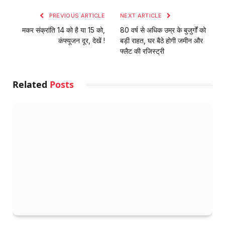
PREVIOUS ARTICLE
NEXT ARTICLE
मकर संक्रांति 14 को है या 15 को,
80 वर्ष से अधिक उम्र के बुजुर्गों को
कंफ्यूजन दूर, देखें !
बड़ी राहत, घर बैठे होगी जमीन और
फ्लैट की रजिस्ट्री
Related
Posts