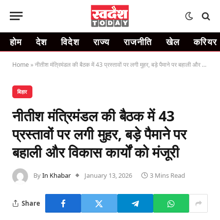
होम
देश
विदेश
राज्य
राजनीति
खेल
करियर
Home
»
नीतीश मंत्रिमंडल की बैठक में 43 प्रस्तावों पर लगी मुहर, बड़े पैमाने पर बहाली और विकास कार्यों को मंजूरी
बिहार
नीतीश मंत्रिमंडल की बैठक में 43
प्रस्तावों पर लगी मुहर, बड़े पैमाने पर
बहाली और विकास कार्यों को मंजूरी
By
In Khabar
January 13, 2026
3 Mins Read
Share