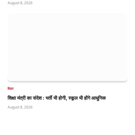
August 8, 2026
बिहार
शिक्षा मंत्री का संदेश : भर्ती भी होगी, स्कूल भी होंगे आधुनिक
August 8, 2026