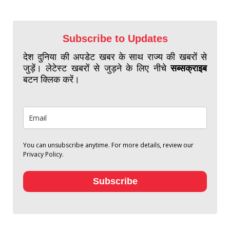
Subscribe to Updates
देश दुनिया की अपडेट खबर के साथ राज्य की खबरों से
जुड़ें। लेटेस्ट खबरों से जुड़ने के लिए नीचे
सब्सक्राइब
बटन क्लिक करें।
You can unsubscribe anytime. For more details, review our
Privacy Policy.
Subscribe