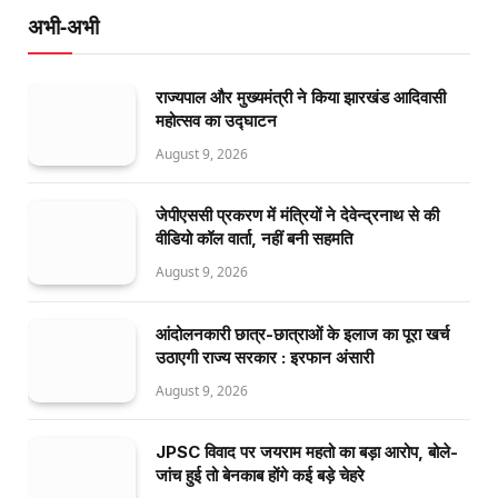
अभी-अभी
राज्यपाल और मुख्यमंत्री ने किया झारखंड आदिवासी
महोत्सव का उद्घाटन
August 9, 2026
जेपीएससी प्रकरण में मंत्रियों ने देवेन्द्रनाथ से की
वीडियो कॉल वार्ता, नहीं बनी सहमति
August 9, 2026
आंदोलनकारी छात्र-छात्राओं के इलाज का पूरा खर्च
उठाएगी राज्य सरकार : इरफान अंसारी
August 9, 2026
JPSC विवाद पर जयराम महतो का बड़ा आरोप, बोले-
जांच हुई तो बेनकाब होंगे कई बड़े चेहरे