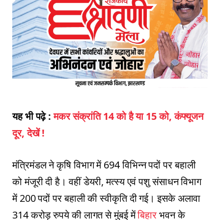
यह भी पढ़े :
मकर संक्रांति 14 को है या 15 को, कंफ्यूजन
दूर, देखें !
मंत्रिमंडल ने कृषि विभाग में 694 विभिन्न पदों पर बहाली
को मंजूरी दी है। वहीं डेयरी, मत्स्य एवं पशु संसाधन विभाग
में 200 पदों पर बहाली की स्वीकृति दी गई। इसके अलावा
314 करोड़ रुपये की लागत से मुंबई में
बिहार
भवन के