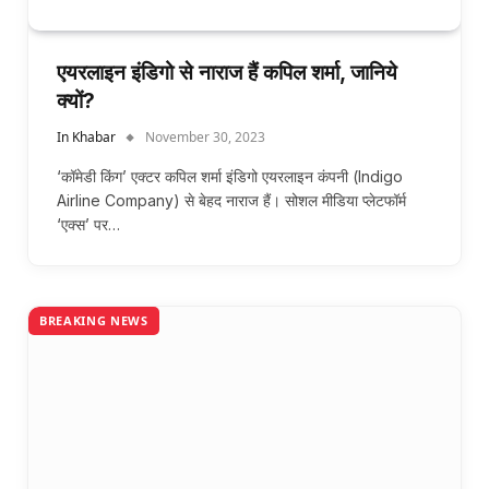
एयरलाइन इंडिगो से नाराज हैं कपिल शर्मा, जानिये
क्यों?
In Khabar
November 30, 2023
‘कॉमेडी किंग’ एक्टर कपिल शर्मा इंडिगो एयरलाइन कंपनी (Indigo
Airline Company) से बेहद नाराज हैं। सोशल मीडिया प्लेटफॉर्म
‘एक्स’ पर…
BREAKING NEWS