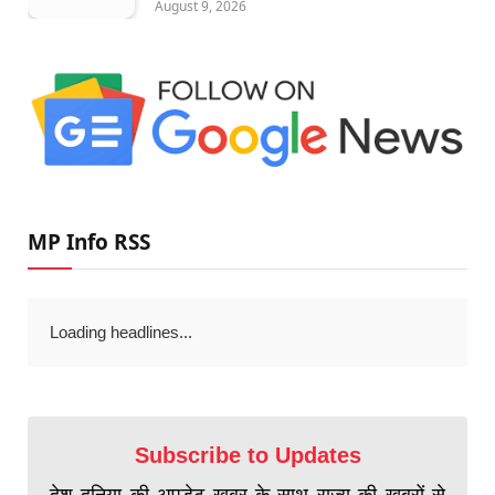
August 9, 2026
MP Info RSS
Loading headlines...
Subscribe to Updates
देश दुनिया की अपडेट खबर के साथ राज्य की खबरों से