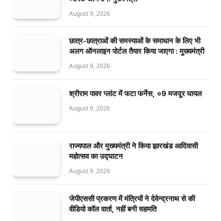
August 9, 2026
छात्र-छात्राओं की समस्याओं के समाधान के लिए भी
अलग ऑनलाइन पोर्टल तैयार किया जाएगा : मुख्यमंत्री
August 9, 2026
श्रीराम पावर प्लांट में फटा फर्नेस, ०9 मजदूर घायल
August 9, 2026
राज्यपाल और मुख्यमंत्री ने किया झारखंड आदिवासी
महोत्सव का उद्घाटन
August 9, 2026
जेपीएससी प्रकरण में मंत्रियों ने देवेन्द्रनाथ से की
वीडियो कॉल वार्ता, नहीं बनी सहमति