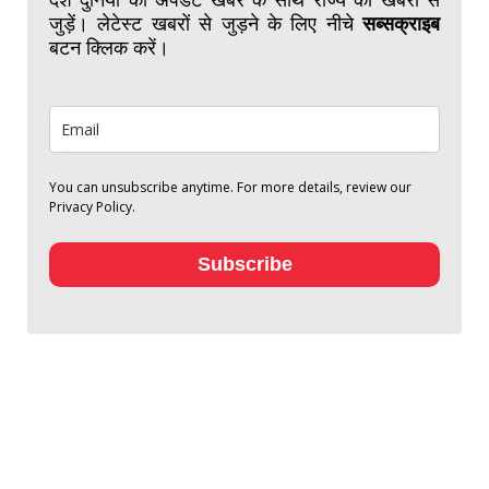
जुड़ें। लेटेस्ट खबरों से जुड़ने के लिए नीचे
सब्सक्राइब
बटन क्लिक करें।
You can unsubscribe anytime. For more details, review our
Privacy Policy.
Subscribe