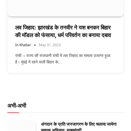
लव जिहाद: झारखंड के तनवीर ने यश बनकर बिहार
की मॉडल को फंसाया, धर्म परिवर्तन का बनाया दबाव
In Khabar
May 31, 2023
रांची । राज्य की राजधानी रांची में लव जिहाद का मामला उजागर हुआ
है। मुंबई में रहने वाली बिहार के…
अभी-अभी
अंगदान के प्रति जनजागरण के लिए चलाया जायेगा
व्यापक अभियान: मुख्यमंत्री