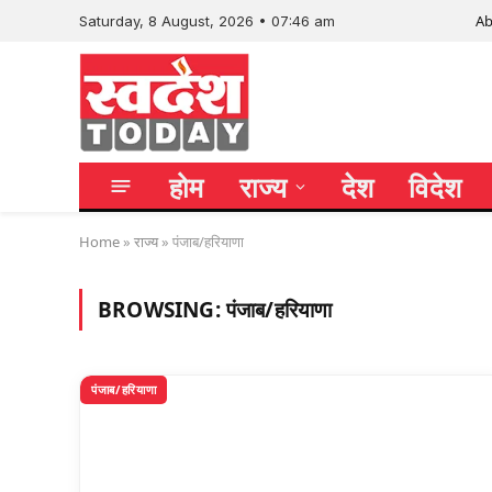
Ab
Saturday, 8 August, 2026 • 07:46 am
होम
राज्य
देश
विदेश
Home
»
राज्य
»
पंजाब/हरियाणा
BROWSING:
पंजाब/हरियाणा
पंजाब/हरियाणा