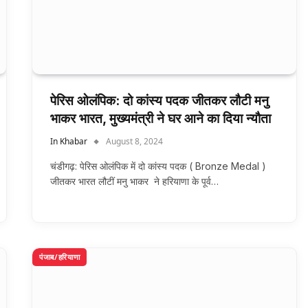
पेरिस ओलंपिक: दो कांस्य पदक जीतकर लौटी मनु
भाकर भारत, मुख्यमंत्री ने घर आने का दिया न्यौता
In Khabar
August 8, 2024
चंडीगढ़: पेरिस ओलंपिक में दो कांस्य पदक ( Bronze Medal )
जीतकर भारत लौटीं मनु भाकर ने हरियाणा के पूर्व…
पंजाब/हरियाणा