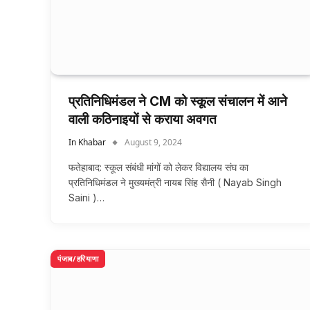
प्रतिनिधिमंडल ने CM को स्कूल संचालन में आने
वाली कठिनाइयों से कराया अवगत
In Khabar
August 9, 2024
फतेहाबाद: स्कूल संबंधी मांगों को लेकर विद्यालय संघ का
प्रतिनिधिमंडल ने मुख्यमंत्री नायब सिंह सैनी ( Nayab Singh
Saini )…
पंजाब/हरियाणा