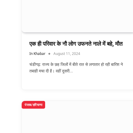
एक ही परिवार के नौ लोग उफनते नाले में बहे, मौत
In Khabar
August 11, 2024
चंडीगढ़: राज्य के छह जिलों में बीते रात से लगातार हो रही बारिश ने
तबाही मचा दी है। वहीं दूसरी…
पंजाब/हरियाणा