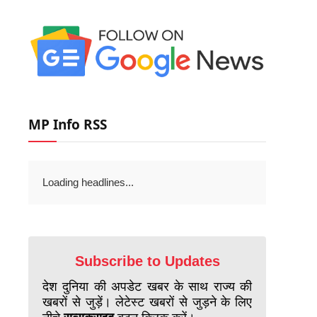
MP Info RSS
Loading headlines...
Subscribe to Updates
देश दुनिया की अपडेट खबर के साथ राज्य की
खबरों से जुड़ें। लेटेस्ट खबरों से जुड़ने के लिए
नीचे
सब्सक्राइब
बटन क्लिक करें।