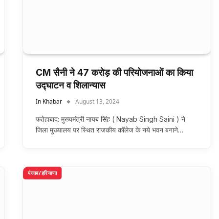
CM सैनी ने 47 करोड़ की परियोजनाओं का किया
उद्घाटन व शिलान्यास
In Khabar
August 13, 2024
फतेहाबाद: मुख्यमंत्री नायब सिंह ( Nayab Singh Saini ) ने
जिला मुख्यालय पर स्थित राजकीय कॉलेज के नये भवन बनाने…
पंजाब/हरियाणा