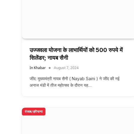
उज्जवला योजना के लाभार्थियों को 500 रुपये में
सिलेंडर; नायब सैनी
In Khabar
August 7, 2024
जींद: मुख्यमंत्री नायब सैनी ( Nayab Saini ) ने जींद की नई
अनाज मंडी में तीज महोत्सव के दौरान यह…
पंजाब/हरियाणा