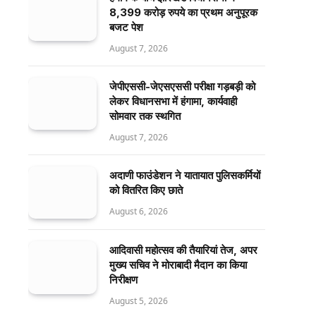
8,399 करोड़ रुपये का प्रथम अनुपूरक
बजट पेश
August 7, 2026
जेपीएससी-जेएसएससी परीक्षा गड़बड़ी को
लेकर विधानसभा में हंगामा, कार्यवाही
सोमवार तक स्थगित
August 7, 2026
अदाणी फाउंडेशन ने यातायात पुलिसकर्मियों
को वितरित किए छाते
August 6, 2026
आदिवासी महोत्सव की तैयारियां तेज, अपर
मुख्य सचिव ने मोराबादी मैदान का किया
निरीक्षण
August 5, 2026