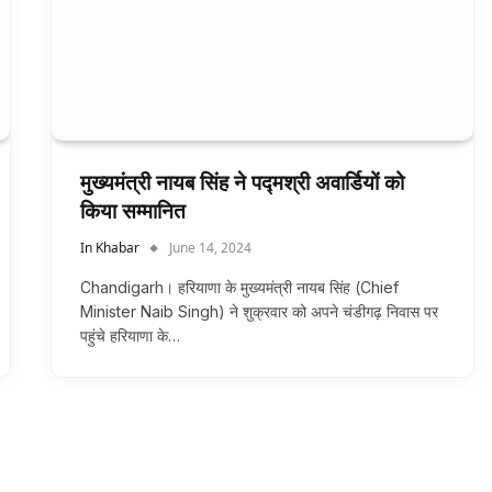
मुख्यमंत्री नायब सिंह ने पद्मश्री अवार्डियों को
किया सम्मानित
In Khabar
June 14, 2024
Chandigarh। हरियाणा के मुख्यमंत्री नायब सिंह (Chief
Minister Naib Singh) ने शुक्रवार को अपने चंडीगढ़ निवास पर
पहुंचे हरियाणा के…