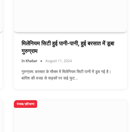
मिलेनियम सिटी हुई पानी-पानी, हुई बरसात में डूबा
गुरुग्राम
In Khabar
August 11, 2024
गुरुग्राम: बरसात के मौसम में मिलेनियम सिटी पानी में डूब गई है।
बारिश की वजह से सड़कों पर कई फुट…
पंजाब/हरियाणा