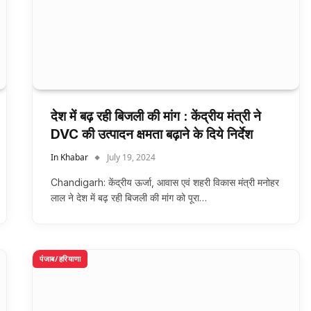
देश में बढ़ रही बिजली की मांग : केंद्रीय मंत्री ने
DVC की उत्पादन क्षमता बढ़ाने के दिये निर्देश
In Khabar
July 19, 2024
Chandigarh: केंद्रीय ऊर्जा, आवास एवं शहरी विकास मंत्री मनोहर
लाल ने देश में बढ़ रही बिजली की मांग को पूरा…
पंजाब/हरियाणा