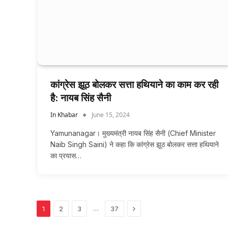
कांग्रेस झूठ बोलकर सत्ता हथियाने का काम कर रही
है: नायब सिंह सैनी
In Khabar
June 15, 2024
Yamunanagar। मुख्यमंत्री नायब सिंह सैनी (Chief Minister
Naib Singh Saini) ने कहा कि कांग्रेस झूठ बोलकर सत्ता हथियाने
का प्रयास…
Next
…
1
2
3
37