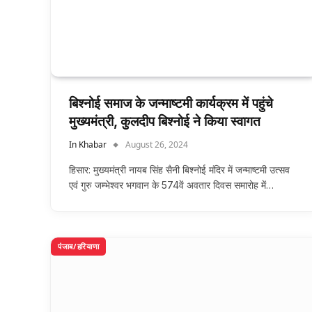
बिश्नोई समाज के जन्माष्टमी कार्यक्रम में पहुंचे
मुख्यमंत्री, कुलदीप बिश्नोई ने किया स्वागत
In Khabar
August 26, 2024
हिसार: मुख्यमंत्री नायब सिंह सैनी बिश्नोई मंदिर में जन्माष्टमी उत्सव
एवं गुरु जम्भेश्वर भगवान के 574वें अवतार दिवस समारोह में…
पंजाब/हरियाणा