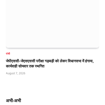
रांची
जेपीएससी-जेएसएससी परीक्षा गड़बड़ी को लेकर विधानसभा में हंगामा,
कार्यवाही सोमवार तक स्थगित
August 7, 2026
अभी-अभी