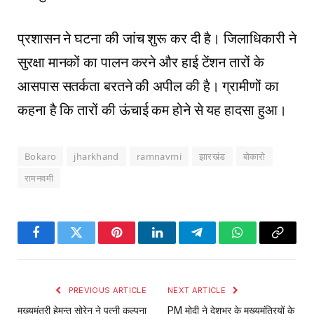
प्रशासन ने घटना की जांच शुरू कर दी है। जिलाधिकारी ने
सुरक्षा मानकों का पालन करने और हाई टेंशन तारों के
आसपास सतर्कता बरतने की अपील की है। ग्रामीणों का
कहना है कि तारों की ऊंचाई कम होने से यह हादसा हुआ।
Bokaro
jharkhand
ramnavmi
झारखंड
बोकारो
रामनवमी
Facebook
Twitter
Pinterest
LinkedIn
Telegram
WhatsApp
Copy
Link
PREVIOUS ARTICLE
NEXT ARTICLE
मुख्यमंत्री हेमन्त सोरेन ने पत्नी कल्पना
PM मोदी ने देशभर के मुख्यमंत्रियों के