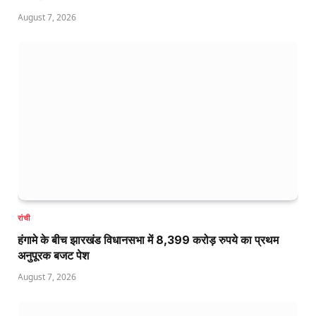
August 7, 2026
रांची
हंगामे के बीच झारखंड विधानसभा में 8,399 करोड़ रुपये का प्रथम
अनुपूरक बजट पेश
August 7, 2026