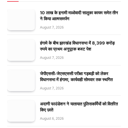
10 लाख के इनामी माओवादी सालुका कायम समेत तीन
ने किया आत्मसमर्पण
August 7, 2026
हंगामे के बीच झारखंड विधानसभा में 8,399 करोड़
रुपये का प्रथम अनुपूरक बजट पेश
August 7, 2026
जेपीएससी-जेएसएससी परीक्षा गड़बड़ी को लेकर
विधानसभा में हंगामा, कार्यवाही सोमवार तक स्थगित
August 7, 2026
अदाणी फाउंडेशन ने यातायात पुलिसकर्मियों को वितरित
किए छाते
August 6, 2026