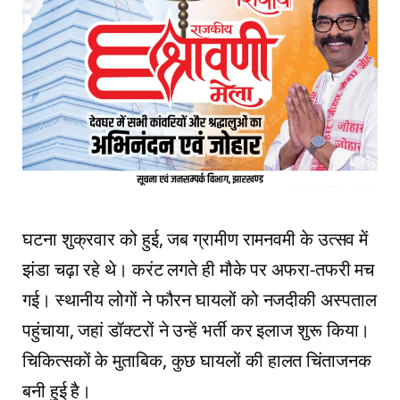
घटना शुक्रवार को हुई, जब ग्रामीण रामनवमी के उत्सव में
झंडा चढ़ा रहे थे। करंट लगते ही मौके पर अफरा-तफरी मच
गई। स्थानीय लोगों ने फौरन घायलों को नजदीकी अस्पताल
पहुंचाया, जहां डॉक्टरों ने उन्हें भर्ती कर इलाज शुरू किया।
चिकित्सकों के मुताबिक, कुछ घायलों की हालत चिंताजनक
बनी हुई है।