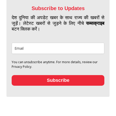
Subscribe to Updates
देश दुनिया की अपडेट खबर के साथ राज्य की खबरों से
जुड़ें। लेटेस्ट खबरों से जुड़ने के लिए नीचे
सब्सक्राइब
बटन क्लिक करें।
You can unsubscribe anytime. For more details, review our
Privacy Policy.
Subscribe