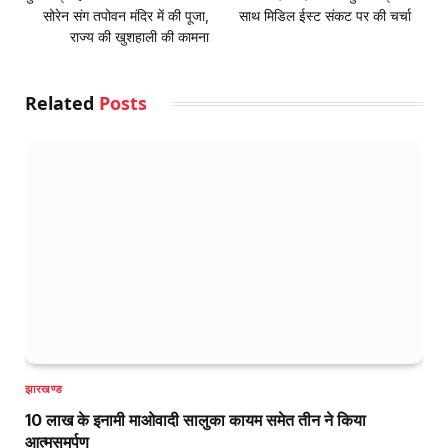
सोरेन संग तपोवन मंदिर में की पूजा,
साथ मिडिल ईस्ट संकट पर की चर्चा
राज्य की खुशहाली की कामना
Related
Posts
झारखण्ड
10 लाख के इनामी माओवादी सालुका कायम समेत तीन ने किया
आत्मसमर्पण