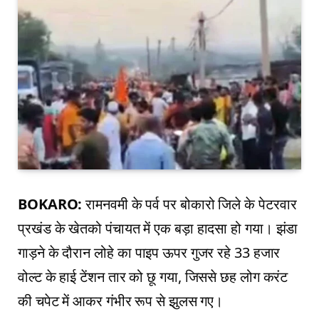
BOKARO:
रामनवमी के पर्व पर बोकारो जिले के पेटरवार
प्रखंड के खेतको पंचायत में एक बड़ा हादसा हो गया। झंडा
गाड़ने के दौरान लोहे का पाइप ऊपर गुजर रहे 33 हजार
वोल्ट के हाई टेंशन तार को छू गया, जिससे छह लोग करंट
की चपेट में आकर गंभीर रूप से झुलस गए।