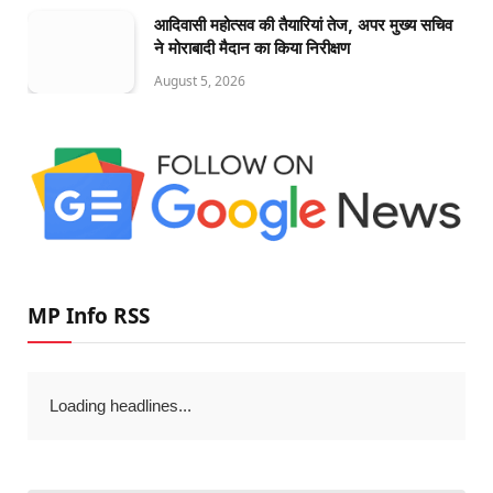
आदिवासी महोत्सव की तैयारियां तेज, अपर मुख्य सचिव
ने मोराबादी मैदान का किया निरीक्षण
August 5, 2026
MP Info RSS
Loading headlines...