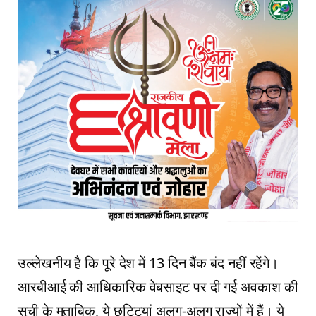
उल्लेखनीय है कि पूरे देश में 13 दिन बैंक बंद नहीं रहेंगे।
आरबीआई की आधिकारिक वेबसाइट पर दी गई अवकाश की
सूची के मुताबिक, ये छुट्टियां अलग-अलग राज्यों में हैं। ये