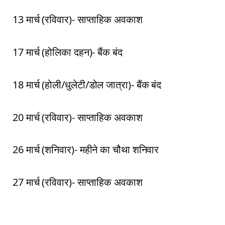
13 मार्च (रविवार)- साप्ताहिक अवकाश
17 मार्च (होलिका दहन)- बैंक बंद
18 मार्च (होली/धुलेटी/डोल जात्रा)- बैंक बंद
20 मार्च (रविवार)- साप्ताहिक अवकाश
26 मार्च (शनिवार)- महीने का चौथा शनिवार
27 मार्च (रविवार)- साप्ताहिक अवकाश