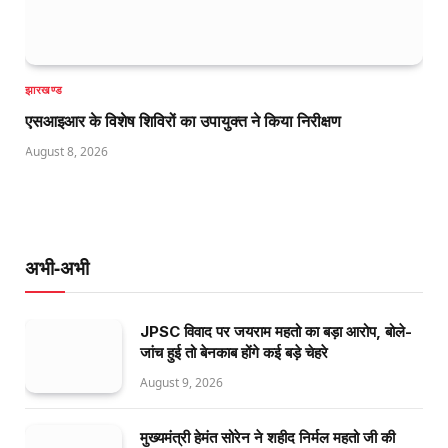
झारखण्ड
एसआइआर के विशेष शिविरों का उपायुक्त ने किया निरीक्षण
August 8, 2026
अभी-अभी
JPSC विवाद पर जयराम महतो का बड़ा आरोप, बोले-
जांच हुई तो बेनकाब होंगे कई बड़े चेहरे
August 9, 2026
मुख्यमंत्री हेमंत सोरेन ने शहीद निर्मल महतो जी की