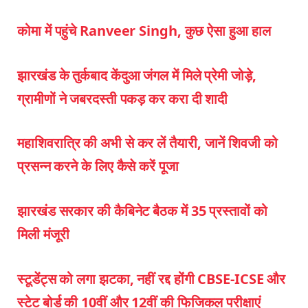
कोमा में पहुंचे Ranveer Singh, कुछ ऐसा हुआ हाल
झारखंड के तुर्कबाद केंदुआ जंगल में मिले प्रेमी जोड़े,
ग्रामीणों ने जबरदस्ती पकड़ कर करा दी शादी
महाशिवरात्रि की अभी से कर लें तैयारी, जानें शिवजी को
प्रसन्न करने के लिए कैसे करें पूजा
झारखंड सरकार की कैबिनेट बैठक में 35 प्रस्तावों को
मिली मंजूरी
स्टूडेंट्स को लगा झटका, नहीं रद्द होंगी CBSE-ICSE और
स्टेट बोर्ड की 10वीं और 12वीं की फिजिकल परीक्षाएं