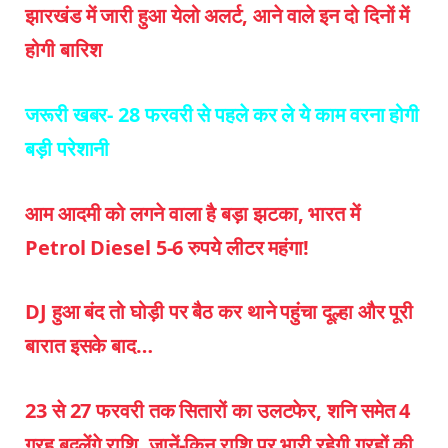
झारखंड में जारी हुआ येलो अलर्ट, आने वाले इन दो दिनों में
होगी बारिश
जरूरी खबर-
28 फरवरी से पहले कर ले ये काम वरना होगी
बड़ी परेशानी
आम आदमी को लगने वाला है बड़ा झटका, भारत में
Petrol Diesel 5-6 रुपये लीटर महंगा!
DJ हुआ बंद तो घोड़ी पर बैठ कर थाने पहुंचा दूल्हा और पूरी
बारात इसके बाद…
23 से 27 फरवरी तक सितारों का उलटफेर, शनि समेत 4
ग्रह बदलेंगे राशि, जानें-किन राशि पर भारी रहेगी ग्रहों की