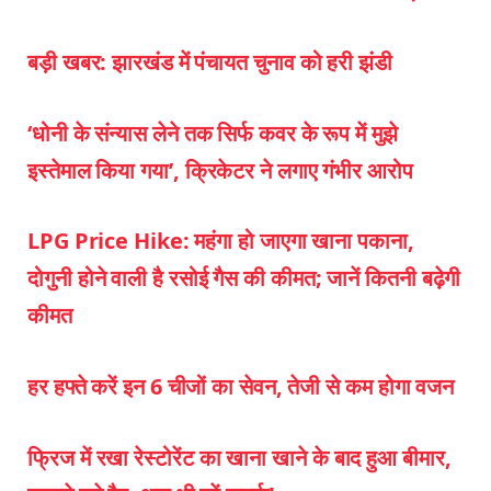
बड़ी खबर: झारखंड में पंचायत चुनाव को हरी झंडी
‘धोनी के संन्‍यास लेने तक सिर्फ कवर के रूप में मुझे
इस्‍तेमाल किया गया’, क्रिकेटर ने लगाए गंभीर आरोप
LPG Price Hike: महंगा हो जाएगा खाना पकाना,
दोगुनी होने वाली है रसोई गैस की कीमत; जानें कितनी बढ़ेगी
कीमत
हर हफ्ते करें इन 6 चीजों का सेवन, तेजी से कम होगा वजन
फ्रिज में रखा रेस्टोरेंट का खाना खाने के बाद हुआ बीमार,