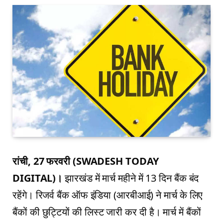
रांची, 27 फरवरी (SWADESH TODAY
DIGITAL)।
झारखंड में मार्च महीने में 13 दिन बैंक बंद
रहेंगे। रिजर्व बैंक ऑफ इंडिया (आरबीआई) ने मार्च के लिए
बैंकों की छुट्टियों की लिस्ट जारी कर दी है। मार्च में बैंकों