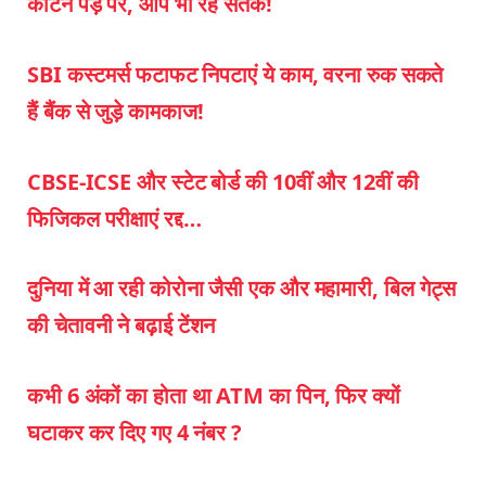
काटने पड़े पैर, आप भी रहें सतर्क!
SBI कस्टमर्स फटाफट निपटाएं ये काम, वरना रुक सकते
हैं बैंक से जुड़े कामकाज!
CBSE-ICSE और स्टेट बोर्ड की 10वीं और 12वीं की
फिजिकल परीक्षाएं रद्द…
दुनिया में आ रही कोरोना जैसी एक और महामारी, बिल गेट्स
की चेतावनी ने बढ़ाई टेंशन
कभी 6 अंकों का होता था ATM का पिन, फिर क्यों
घटाकर कर दिए गए 4 नंबर ?