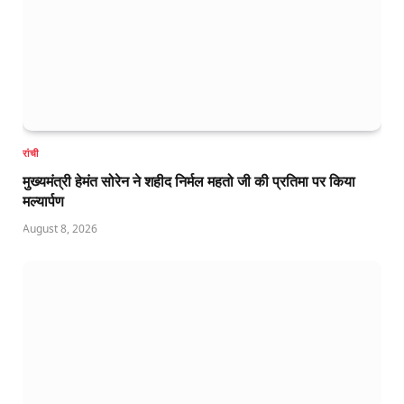
रांची
मुख्यमंत्री हेमंत सोरेन ने शहीद निर्मल महतो जी की प्रतिमा पर किया
मल्यार्पण
August 8, 2026