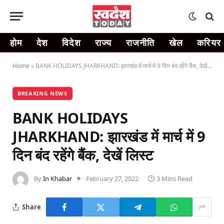
होम
देश
विदेश
राज्य
राजनीति
खेल
करियर
Home
»
BANK HOLIDAYS JHARKHAND: झारखंड में मार्च में 9 दिन बंद रहेंगे बैंक, देखें लिस्ट
BREAKING NEWS
BANK HOLIDAYS
JHARKHAND: झारखंड में मार्च में 9
दिन बंद रहेंगे बैंक, देखें लिस्ट
By
In Khabar
February 27, 2022
3 Mins Read
Share