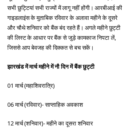
सभी छुट्टियां सभी राज्यों में लागू नहीं होंगी। आरबीआई की
गाइडलाइंस के मुताबिक रविवार के अलावा महीने के दूसरे
और चौथे शनिवार को बैंक बंद रहते हैं। अगले महीने छुट्टी
की लिस्ट के आधार पर बैंक से जुड़े कामकाज निपटा लें,
जिससे आप बेवजह की दिक्कत से बच सकें।
झारखंड में मार्च महीने में नौ दिन में बैंक छुट्टी
01 मार्च (महाशिवरात्रि)
06 मार्च (रविवार)- साप्ताहिक अवकाश
12 मार्च (शनिवार)- महीने का दूसरा शनिवार