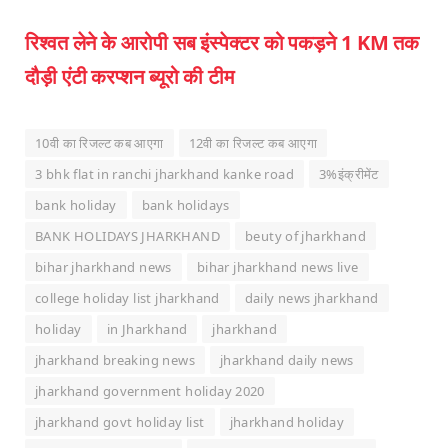
रिश्वत लेने के आरोपी सब इंस्पेक्टर को पकड़ने 1 KM तक
दौड़ी एंटी करप्शन ब्यूरो की टीम
10वी का रिजल्ट कब आएगा
12वी का रिजल्ट कब आएगा
3 bhk flat in ranchi jharkhand kanke road
3%इंक्रीमेंट
bank holiday
bank holidays
BANK HOLIDAYS JHARKHAND
beuty of jharkhand
bihar jharkhand news
bihar jharkhand news live
college holiday list jharkhand
daily news jharkhand
holiday
in Jharkhand
jharkhand
jharkhand breaking news
jharkhand daily news
jharkhand government holiday 2020
jharkhand govt holiday list
jharkhand holiday