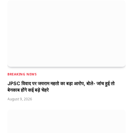
BREAKING NEWS
JPSC विवाद पर जयराम महतो का बड़ा आरोप, बोले- जांच हुई तो
बेनकाब होंगे कई बड़े चेहरे
August 9, 2026