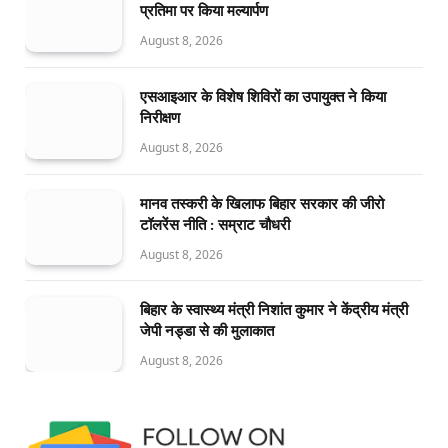
प्रतिमा पर किया मल्यार्पण
August 8, 2026
एसआइआर के विशेष शिविरों का उपायुक्त ने किया
निरीक्षण
August 8, 2026
मानव तस्करी के खिलाफ बिहार सरकार की जीरो
टॉलरेंस नीति : सम्राट चौधरी
August 8, 2026
बिहार के स्वास्थ्य मंत्री निशांत कुमार ने केंद्रीय मंत्री
जेपी नड्डा से की मुलाकात
August 8, 2026