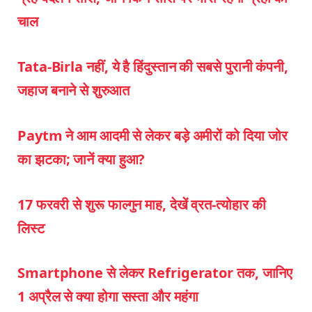
चाल
Tata-Birla नहीं, ये है हिंदुस्तान की सबसे पुरानी कंपनी,
जहाज बनाने से शुरुआत
Paytm ने आम आदमी से लेकर बड़े अमीरों को दिया जोर
का झटका; जानें क्या हुआ?
17 फरवरी से शुरू फाल्गुन माह, देखें व्रत-त्योहार की
लिस्ट
Smartphone से लेकर Refrigerator तक, जानिए
1 अप्रैल से क्या होगा सस्ता और महंगा