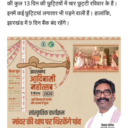
की कुल 13 दिन की छुट्टियों में चार छुट्टी रविवार के हैं।
इनमें कई छुट्टियां लगातार भी पड़ने वाली हैं। हालांकि,
झारखंड में 9 दिन बैंक बंद रहेंगे।