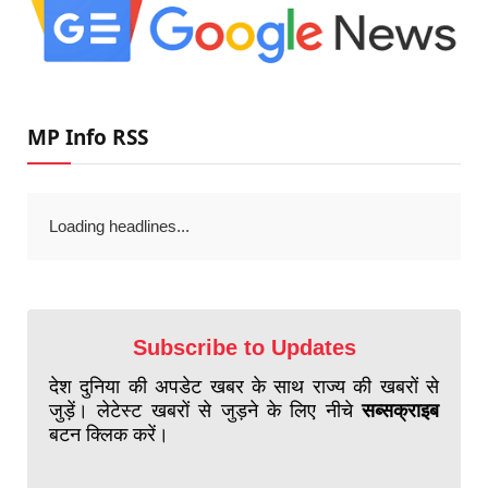
MP Info RSS
Loading headlines...
Subscribe to Updates
देश दुनिया की अपडेट खबर के साथ राज्य की खबरों से
जुड़ें। लेटेस्ट खबरों से जुड़ने के लिए नीचे
सब्सक्राइब
बटन क्लिक करें।