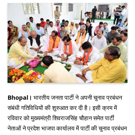
Bhopal।
भारतीय जनता पार्टी ने अपनी चुनाव प्रबंधन
संबंधी गतिविधियों की शुरुआत कर दी है। इसी क्रम में
रविवार को मुख्यमंत्री शिवराजसिंह चौहान समेत पार्टी
नेताओं ने प्रदेश भाजपा कार्यालय में पार्टी की चुनाव प्रबंधन