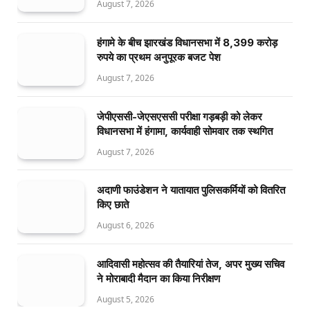
August 7, 2026
हंगामे के बीच झारखंड विधानसभा में 8,399 करोड़
रुपये का प्रथम अनुपूरक बजट पेश
August 7, 2026
जेपीएससी-जेएसएससी परीक्षा गड़बड़ी को लेकर
विधानसभा में हंगामा, कार्यवाही सोमवार तक स्थगित
August 7, 2026
अदाणी फाउंडेशन ने यातायात पुलिसकर्मियों को वितरित
किए छाते
August 6, 2026
आदिवासी महोत्सव की तैयारियां तेज, अपर मुख्य सचिव
ने मोराबादी मैदान का किया निरीक्षण
August 5, 2026