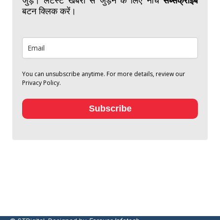
बटन क्लिक करें।
You can unsubscribe anytime. For more details, review our
Privacy Policy.
Subscribe