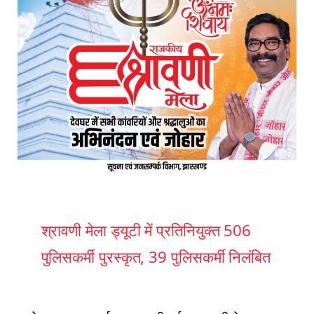
श्रावणी मेला ड्यूटी में प्रतिनियुक्त 506
पुलिसकर्मी पुरस्कृत, 39 पुलिसकर्मी निलंबित