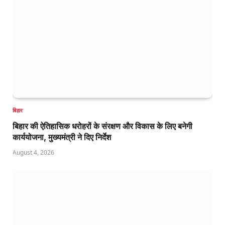
बिहार
बिहार की ऐतिहासिक धरोहरों के संरक्षण और विकास के लिए बनेगी
कार्ययोजना, मुख्यमंत्री ने दिए निर्देश
August 4, 2026