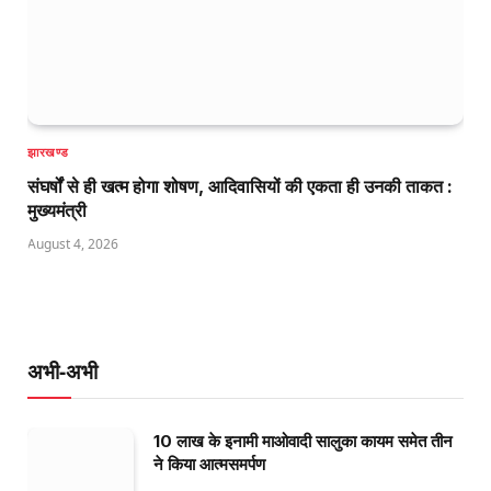
झारखण्ड
संघर्षों से ही खत्म होगा शोषण, आदिवासियों की एकता ही उनकी ताकत :
मुख्यमंत्री
August 4, 2026
अभी-अभी
10 लाख के इनामी माओवादी सालुका कायम समेत तीन
ने किया आत्मसमर्पण