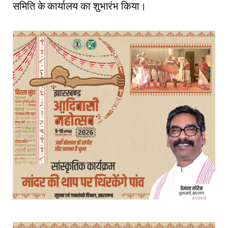
समिति के कार्यालय का शुभारंभ किया।