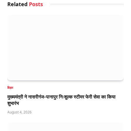
Related
Posts
बिहार
मुख्यमंत्री ने नासरीगंज-पानापुर निःशुल्क स्टीमर फेरी सेवा का किया
शुभारंभ
August 4, 2026