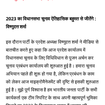
2023 का विधानसभा चुनाव ऐतिहासिक बहुमत से जीतेंगे :
विष्णुदत्त शर्मा
इस दौरान पार्टी के प्रदेश अध्यक्ष विष्णुदत्त शर्मा ने मीडिया से
बातचीत करते हुए कहा कि आज प्रदेश कार्यालय में
विधानसभा चुनाव के लिए विधिविधान से पूजन अर्चन कर
चुनाव प्रबंधन कार्यालय की शुरुआत हुई है। हमारा चुनाव
अभियान पहले ही शुरू हो गया है, लेकिन प्रबंधन के काम
को लेकर आज माइक्रोमैनेजमेंट की दृष्टि से इसकी शुरुआत
हुई है। मुझे पूर्ण विश्वास है हम भारतीय जनता पार्टी के सभी
कार्यकर्ता एक टीम स्पिरिट के साथ अपनी महत्वपूर्ण भूमिका