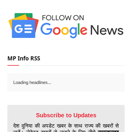
MP Info RSS
Loading headlines...
Subscribe to Updates
देश दुनिया की अपडेट खबर के साथ राज्य की खबरों से
जुड़ें। लेटेस्ट खबरों से जुड़ने के लिए नीचे
सब्सक्राइब