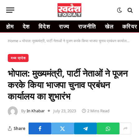
होम
देश
विदेश
राज्य
राजनीति
खेल
करियर
Home
»
भोपाल: मुख्यमंत्री, पार्टी नेताओं ने पूजन करके किया भाजपा चुनाव प्रबंधन कार्यालय का शुभारंभ
मध्य प्रदेश
भोपाल: मुख्यमंत्री, पार्टी नेताओं ने पूजन
करके किया भाजपा चुनाव प्रबंधन
कार्यालय का शुभारंभ
By
In Khabar
July 23, 2023
2 Mins Read
Share