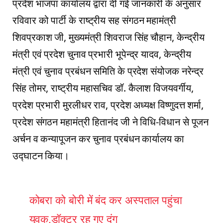
प्रदेश भाजपा कार्यालय द्वारा दी गई जानकारी के अनुसार
रविवार को पार्टी के राष्ट्रीय सह संगठन महामंत्री
शिवप्रकाश जी, मुख्यमंत्री शिवराज सिंह चौहान, केन्द्रीय
मंत्री एवं प्रदेश चुनाव प्रभारी भूपेन्द्र यादव, केन्द्रीय
मंत्री एवं चुनाव प्रबंधन समिति के प्रदेश संयोजक नरेन्द्र
सिंह तोमर, राष्ट्रीय महासचिव डॉ. कैलाश विजयवर्गीय,
प्रदेश प्रभारी मुरलीधर राव, प्रदेश अध्यक्ष विष्णुदत्त शर्मा,
प्रदेश संगठन महामंत्री हितानंद जी ने विधि-विधान से पूजन
अर्चन व कन्यापूजन कर चुनाव प्रबंधन कार्यालय का
उद्घाटन किया।
कोबरा को बोरी में बंद कर अस्पताल पहुंचा
युवक,डॉक्टर रह गए दंग