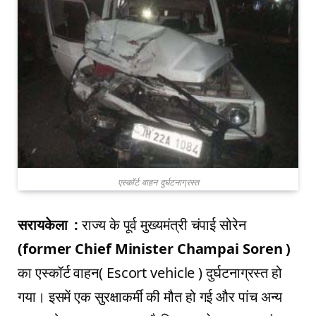
एस्कॉर्ट वाहन दुर्घटनाग्रस्त
सरायकेला :
राज्य के पूर्व मुख्यमंत्री चंपाई सोरेन
(
former Chief Minister Champai Soren
)
का एस्कॉर्ट वाहन( Escort vehicle ) दुर्घटनाग्रस्त हो
गया। इसमें एक सुरक्षाकर्मी की मौत हो गई और पांच अन्य