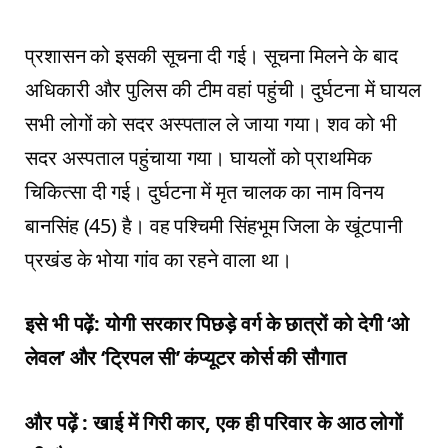
प्रशासन को इसकी सूचना दी गई। सूचना मिलने के बाद
अधिकारी और पुलिस की टीम वहां पहुंची। दुर्घटना में घायल
सभी लोगों को सदर अस्पताल ले जाया गया। शव को भी
सदर अस्पताल पहुंचाया गया। घायलों को प्राथमिक
चिकित्सा दी गई। दुर्घटना में मृत चालक का नाम विनय
बानसिंह (45) है। वह पश्चिमी सिंहभूम जिला के खूंटपानी
प्रखंड के भोया गांव का रहने वाला था।
इसे भी पढ़ें: योगी सरकार पिछड़े वर्ग के छात्रों को देगी ‘ओ
लेवल’ और ‘ट्रिपल सी’ कंप्यूटर कोर्स की सौगात
और पढ़ें : खाई में गिरी कार, एक ही परिवार के आठ लोगों