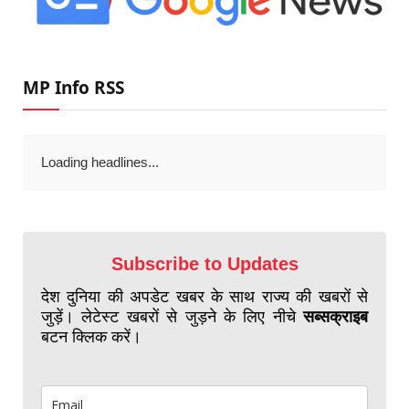
MP Info RSS
Loading headlines...
Subscribe to Updates
देश दुनिया की अपडेट खबर के साथ राज्य की खबरों से
जुड़ें। लेटेस्ट खबरों से जुड़ने के लिए नीचे
सब्सक्राइब
बटन क्लिक करें।