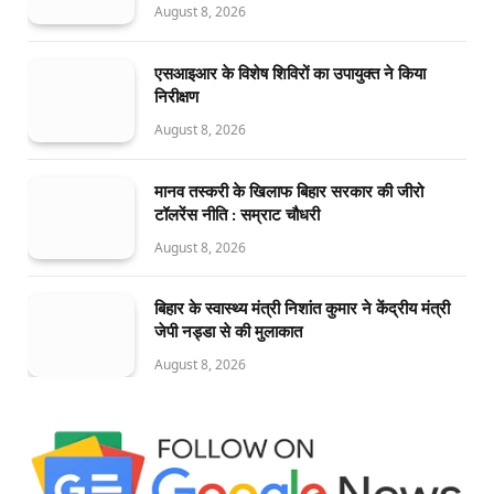
August 8, 2026
एसआइआर के विशेष शिविरों का उपायुक्त ने किया
निरीक्षण
August 8, 2026
मानव तस्करी के खिलाफ बिहार सरकार की जीरो
टॉलरेंस नीति : सम्राट चौधरी
August 8, 2026
बिहार के स्वास्थ्य मंत्री निशांत कुमार ने केंद्रीय मंत्री
जेपी नड्डा से की मुलाकात
August 8, 2026