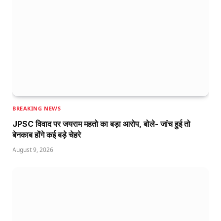
BREAKING NEWS
JPSC विवाद पर जयराम महतो का बड़ा आरोप, बोले- जांच हुई तो
बेनकाब होंगे कई बड़े चेहरे
August 9, 2026