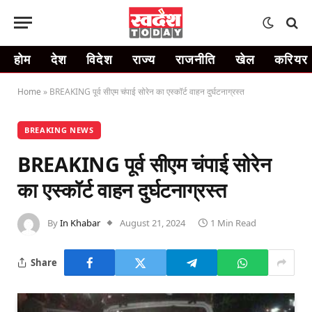
होम
देश
विदेश
राज्य
राजनीति
खेल
करियर
Home
»
BREAKING पूर्व सीएम चंपाई सोरेन का एस्कॉर्ट वाहन दुर्घटनाग्रस्त
BREAKING NEWS
BREAKING पूर्व सीएम चंपाई सोरेन
का एस्कॉर्ट वाहन दुर्घटनाग्रस्त
By
In Khabar
August 21, 2024
1 Min Read
Share