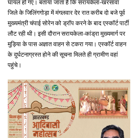
घायल हो गए। बताया जाता है कि सरायकेला-खरसावां
जिले के जिलिंगगोड़ा में मंगलवार देर रात करीब दाे बजे पूर्व
मुख्यमंत्री चंपाई सोरेन को ड्रॉप करने के बाद एस्कॉर्ट पार्टी
लौट रही थी। इसी दौरान सरायकेला-कांड्रा मुख्यमार्ग पर
मुड़िया के पास अज्ञात वाहन से टकरा गया। एस्कॉर्ट वाहन
के दुर्घटनाग्रस्त होने की सूचना मिलते ही ग्रामीण वहां
पहुंचे।