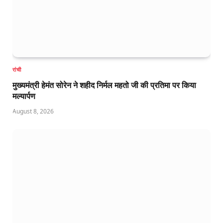
रांची
मुख्यमंत्री हेमंत सोरेन ने शहीद निर्मल महतो जी की प्रतिमा पर किया
मल्यार्पण
August 8, 2026