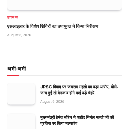
झारखण्ड
एसआइआर के विशेष शिविरों का उपायुक्त ने किया निरीक्षण
August 8, 2026
अभी-अभी
JPSC विवाद पर जयराम महतो का बड़ा आरोप, बोले-
जांच हुई तो बेनकाब होंगे कई बड़े चेहरे
August 9, 2026
मुख्यमंत्री हेमंत सोरेन ने शहीद निर्मल महतो जी की
प्रतिमा पर किया मल्यार्पण