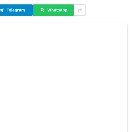
Telegram
WhatsApp