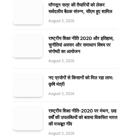
मॉनसून सत्र की तैयारियों को लेकर
सर्वदलीय बैठक संपन्न, सीएम हुए शामिल
August 5, 2026
राष्ट्रीय शिक्षा नीति 2020 और इतिहास,
चुनौतियां अवसर और समाधान विषय पर
संगोष्ठी का आयोजन
August 5, 2026
नए प्रयोगों से किसानों को मिल रहा लाभ:
कृषि मंत्री
August 5, 2026
राष्ट्रीय शिक्षा नीति-2020 पर मंथन, छह
वर्षों की उपलब्धियों को बताया विकसित भारत
की मजबूत नींव
August 5, 2026