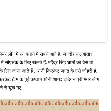
र लीग में रन बनाने में सबसे आगे हैं. जगदीशन लगातार
ें सीएसके के लिए खेलते हैं. महेंद्र सिंह धोनी को वैसे तो
के लिए जाना जाते हैं . धोनी क्रिकेट जगत के ऐसे जौहरी हैं,
रिकेट टीम के पूर्व कप्तान धोनी शायद इंडियन प्रीमियर लीग
ने से चूक गए.