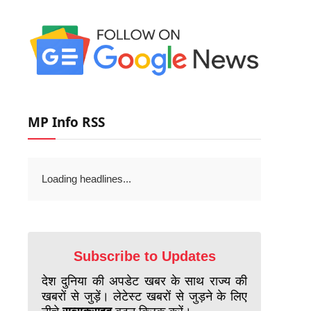
MP Info RSS
Loading headlines...
Subscribe to Updates
देश दुनिया की अपडेट खबर के साथ राज्य की
खबरों से जुड़ें। लेटेस्ट खबरों से जुड़ने के लिए
नीचे
सब्सक्राइब
बटन क्लिक करें।