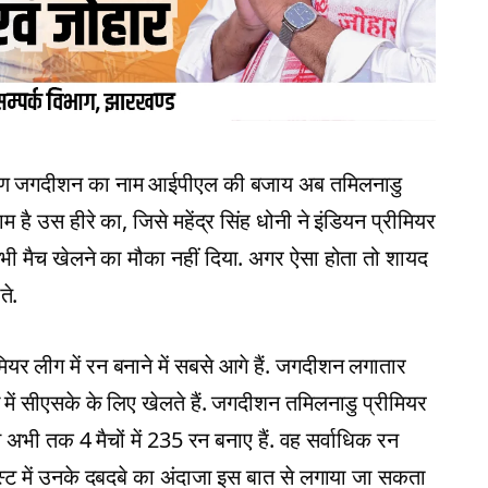
ायण जगदीशन का नाम आईपीएल की बजाय अब तमिलनाडु
 नाम है उस हीरे का, जिसे महेंद्र सिंह धोनी ने इंडियन प्रीमियर
 भी मैच खेलने का मौका नहीं दिया. अगर ऐसा होता तो शायद
ते.
र लीग में रन बनाने में सबसे आगे हैं. जगदीशन लगातार
ग में सीएसके के लिए खेलते हैं. जगदीशन तमिलनाडु प्रीमियर
ोंने अभी तक 4 मैचों में 235 रन बनाए हैं. वह सर्वाधिक रन
स लिस्ट में उनके दबदबे का अंदाजा इस बात से लगाया जा सकता