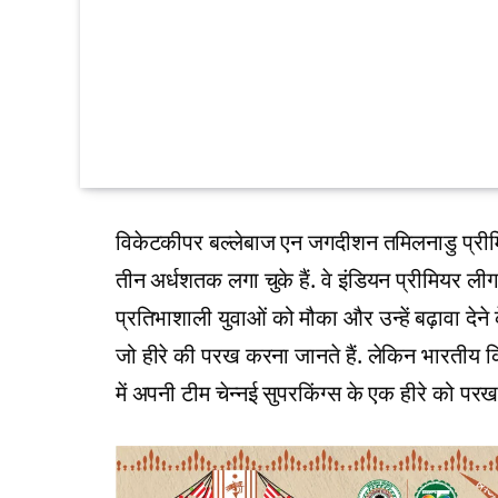
विकेटकीपर बल्‍लेबाज एन जगदीशन तमिलनाडु प्रीमिय
तीन अर्धशतक लगा चुके हैं. वे इंडियन प्रीमियर लीग म
प्रतिभाशाली युवाओं को मौका और उन्हें बढ़ावा देने 
जो हीरे की परख करना जानते हैं. लेकिन भारतीय क्
में अपनी टीम चेन्नई सुपरकिंग्स के एक हीरे को परख