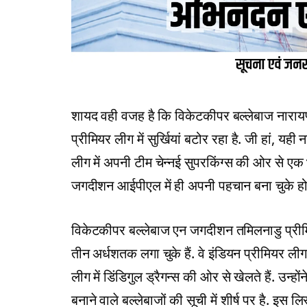
शायद वही वजह है कि विकेटकीपर बल्लेबाज नार
प्रीमियर लीग में सुर्खियां बटोर रहा है. जी हां, यही
लीग में अपनी टीम चेन्नई सुपरकिंग्स की ओर से एक
जगदीशन आईपीएल में ही अपनी पहचान बना चुके हो
विकेटकीपर बल्‍लेबाज एन जगदीशन तमिलनाडु प्रीमिय
तीन अर्धशतक लगा चुके हैं. वे इंडियन प्रीमियर ली
लीग में डिंडिगुल ड्रैगन्स की ओर से खेलते हैं. उन्ह
बनाने वाले बल्लेबाजों की सूची में शीर्ष पर है. इ