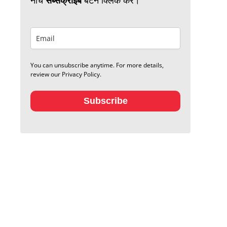
You can unsubscribe anytime. For more details,
review our Privacy Policy.
Subscribe