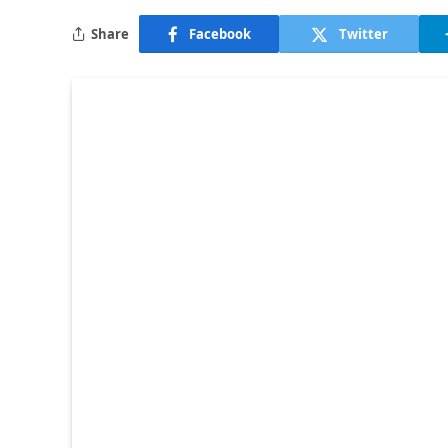
Share
Facebook
Twitter