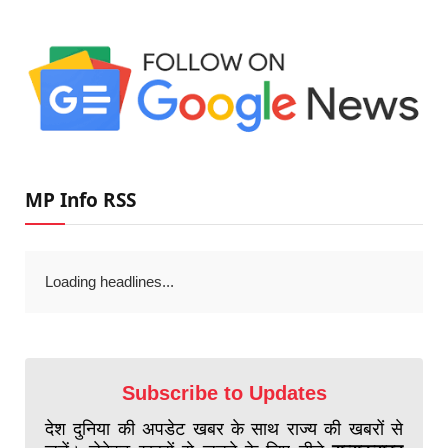
MP Info RSS
Loading headlines...
Subscribe to Updates
देश दुनिया की अपडेट खबर के साथ राज्य की खबरों से