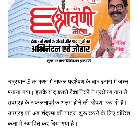
चंद्रयान-3 के कक्षा में सफल प्रक्षेपण के बाद इसरो में जश्न
मनाया गया। इसके बाद इसरो वैज्ञानिकों ने प्रक्षेपण यान से
उपग्रह के सफलतापूर्वक अलग होने की घोषणा कर दी है।
उपग्रह को अब चंद्रमा की यात्रा शुरू करने के लिए वांछित
कक्षा में स्थापित कर दिया गया है।