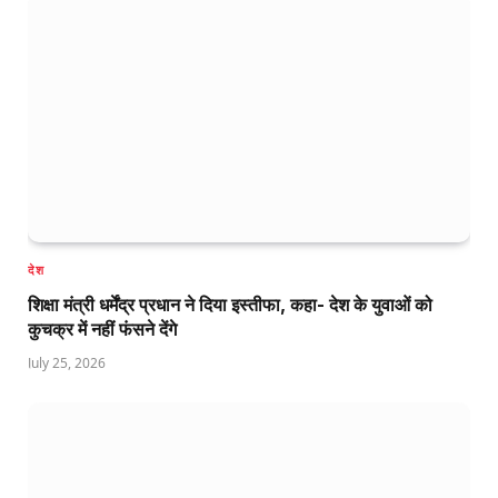
देश
शिक्षा मंत्री धर्मेंद्र प्रधान ने दिया इस्तीफा, कहा- देश के युवाओं को
कुचक्र में नहीं फंसने देंगे
July 25, 2026