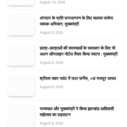
August 10, 2026
अंगदान के प्रति जनजागरण के लिए चलाया जायेगा
व्यापक अभियान: मुख्यमंत्री
August 9, 2026
छात्र-छात्राओं की समस्याओं के समाधान के लिए भी
अलग ऑनलाइन पोर्टल तैयार किया जाएगा : मुख्यमंत्री
August 9, 2026
श्रीराम पावर प्लांट में फटा फर्नेस, ०9 मजदूर घायल
August 9, 2026
राज्यपाल और मुख्यमंत्री ने किया झारखंड आदिवासी
महोत्सव का उद्घाटन
August 9, 2026