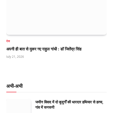
देश
अपनी ही बात से मुकर गए राहुल गांधी : डॉ जितेंद्र सिंह
July 21, 2026
अभी-अभी
जमीन विवाद में दो बुजुर्गों की धारदार हथियार से हत्या,
गांव में सनसनी