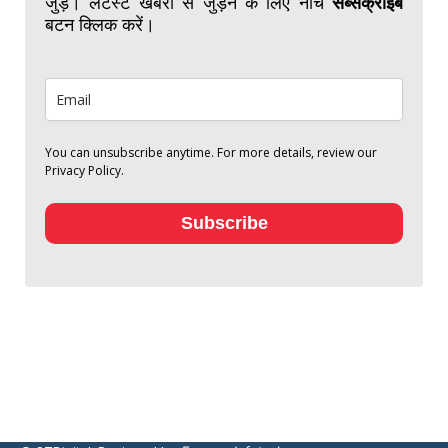
जुड़ें। लेटेस्ट खबरों से जुड़ने के लिए नीचे
सब्सक्राइब
बटन क्लिक करें।
You can unsubscribe anytime. For more details, review our
Privacy Policy.
Subscribe