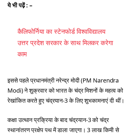
ये भी पढ़ें : –
कैलिफोर्निया का स्टेनफोर्ड विश्वविद्यालय
उत्तर प्रदेश सरकार के साथ मिलकर करेगा
काम
इससे पहले प्रधानमंत्री नरेन्द्र मोदी (PM Narendra
Modi) ने शुक्रवार को भारत के चंद्र मिशनों के महत्व को
रेखांकित करते हुए चंद्रयान-3 के लिए शुभकामनाएं दी थीं।
कक्षा उत्थान प्रक्रिया के बाद चंद्रयान-3 को चंद्र
स्थानांतरण प्रक्षेप पथ में डाला जाएगा। 3 लाख किमी से