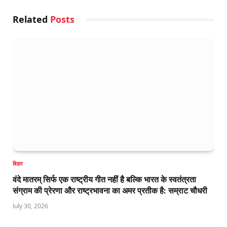
Related
Posts
बिहार
वंदे मातरम् सिर्फ एक राष्ट्रीय गीत नहीं है बल्कि भारत के स्वतंत्रता
संग्राम की प्रेरणा और राष्ट्रभावना का अमर प्रतीक है: सम्राट चौधरी
July 30, 2026