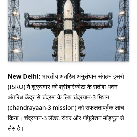
New Delhi:
भारतीय अंतरिक्ष अनुसंधान संगठन इसरो
(ISRO) ने शुक्रवार को श्रीहरिकोटा के सतीश धवन
अंतरिक्ष केंद्र से चंद्रमा के लिए चंद्रयान-3 मिशन
(chandrayaan-3 mission) को सफलतापूर्वक लांच
किया। चंद्रयान-3 लैंडर, रोवर और पॉपुलेशन मॉड्यूल से
लैस है।