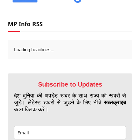
MP Info RSS
Loading headlines...
Subscribe to Updates
देश दुनिया की अपडेट खबर के साथ राज्य की खबरों से
जुड़ें। लेटेस्ट खबरों से जुड़ने के लिए नीचे
सब्सक्राइब
बटन क्लिक करें।