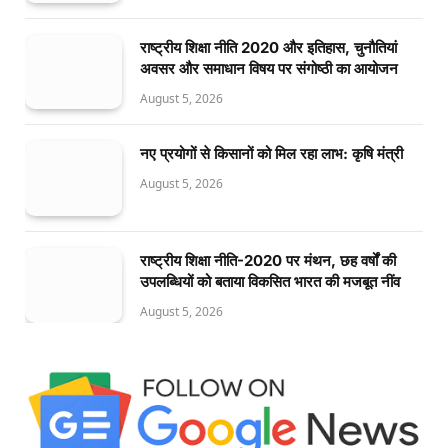
राष्ट्रीय शिक्षा नीति 2020 और इतिहास, चुनौतियां
अवसर और समाधान विषय पर संगोष्ठी का आयोजन
August 5, 2026
नए प्रयोगों से किसानों को मिल रहा लाभ: कृषि मंत्री
August 5, 2026
राष्ट्रीय शिक्षा नीति-2020 पर मंथन, छह वर्षों की
उपलब्धियों को बताया विकसित भारत की मजबूत नींव
August 5, 2026