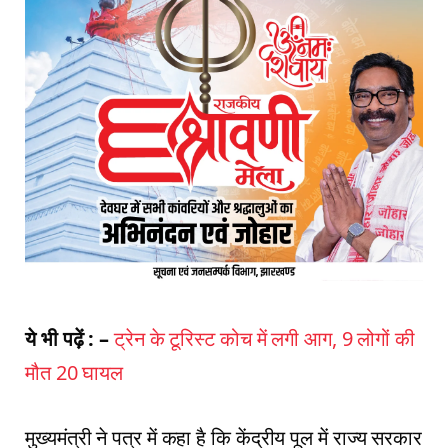
ये भी पढ़ें : –
ट्रेन के टूरिस्ट कोच में लगी आग, 9 लोगों की
मौत 20 घायल
मुख्यमंत्री ने पत्र में कहा है कि केंद्रीय पूल में राज्य सरकार