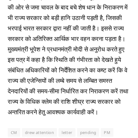
की ओर से जमा चावल के बाद बचे शेष धान के निराकरण में
भी राज्य सरकार को बड़ी हानि उठानी पड़ती है, जिसकी
भरपाई भारत सरकार द्वारा नहीं की जाती है। इससे राज्य
सरकार को अतिरिक्त आर्थिक भार वहन करना पड़ता है।
मुख्यमंत्री भूपेश ने प्रधानमंत्री मोदी से अनुरोध करते हुए
इस पत्र में कहा है कि स्थिति की गंभीरता को देखते हुये
संबंधित अधिकारियों को निर्देशित करने का कष्ट करें कि वे
राज्य की एजेन्सियों की लम्बे समय से लम्बित समस्त
देनदारियों की समय-सीमा निर्धारित कर निराकरण करें तथा
राज्य के विधिक क्लेम की राशि शीघ्र राज्य सरकार को
अन्तरित करने हेतु आवश्यक कार्यवाही करें।
CM
drew attention
letter
pending
PM