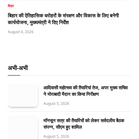
बिहार
बिहार की ऐतिहासिक धरोहरों के संरक्षण और विकास के लिए बनेगी
कार्ययोजना, मुख्यमंत्री ने दिए निर्देश
August 4, 2026
अभी-अभी
आदिवासी महोत्सव की तैयारियां तेज, अपर मुख्य सचिव
ने मोराबादी मैदान का किया निरीक्षण
August 5, 2026
मॉनसून सत्र की तैयारियों को लेकर सर्वदलीय बैठक
संपन्न, सीएम हुए शामिल
August 5, 2026