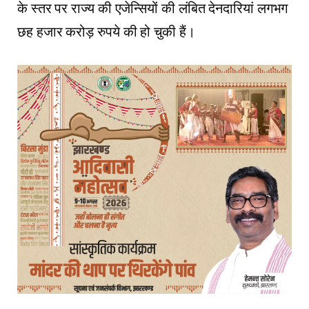
के स्तर पर राज्य की एजेन्सियों की लंबित देनदारियां लगभग
छह हजार करोड़ रुपये की हो चुकी हैं।