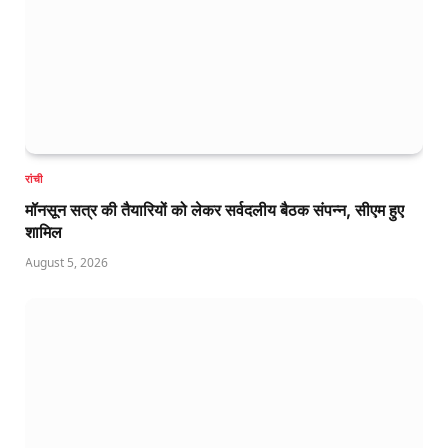
रांची
मॉनसून सत्र की तैयारियों को लेकर सर्वदलीय बैठक संपन्न, सीएम हुए
शामिल
August 5, 2026