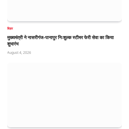
बिहार
मुख्यमंत्री ने नासरीगंज-पानापुर निःशुल्क स्टीमर फेरी सेवा का किया
शुभारंभ
August 4, 2026