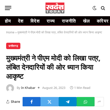
होम
देश
विदेश
राज्य
राजनीति
खेल
करियर
Home
»
मुख्यमंत्री ने पीएम मोदी को लिखा पत्र, लंबित देनदारियों की ओर ध्यान किया आकृष्ट
छत्तीसगढ़
मुख्यमंत्री ने पीएम मोदी को लिखा पत्र,
लंबित देनदारियों की ओर ध्यान किया
आकृष्ट
By
In Khabar
August 26, 2023
1 Min Read
Share