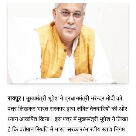
रायपुर।
मुख्यमंत्री भूपेश ने प्रधानमंत्री नरेन्द्र मोदी को
पत्र लिखकर भारत सरकार द्वारा लंबित देनदारियों की ओर
ध्यान आकर्षित किया। इस पत्र में मुख्यमंत्री भूपेश ने लिखा
है कि वर्तमान स्थिति में भारत सरकार/भारतीय खाद्य निगम