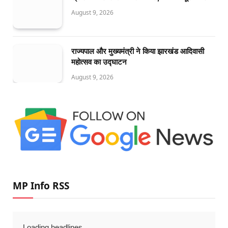
August 9, 2026
राज्यपाल और मुख्यमंत्री ने किया झारखंड आदिवासी
महोत्सव का उद्घाटन
August 9, 2026
MP Info RSS
Loading headlines...