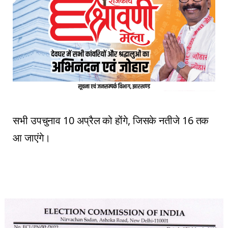
सभी उपचुनाव 10 अप्रैल को होंगे, जिसके नतीजे 16 तक
आ जाएंगे।