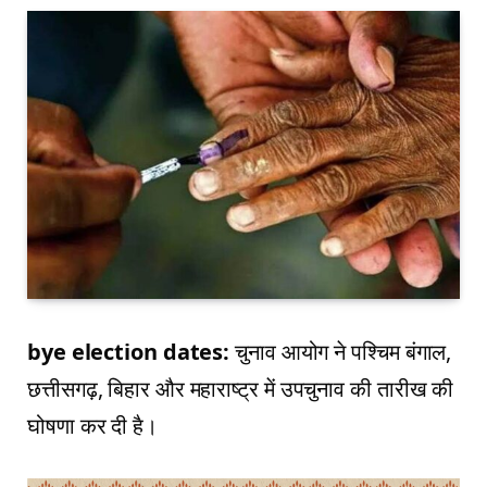
bye election dates:
चुनाव आयोग ने पश्चिम बंगाल,
छत्तीसगढ़, बिहार और महाराष्ट्र में उपचुनाव की तारीख की
घोषणा कर दी है।