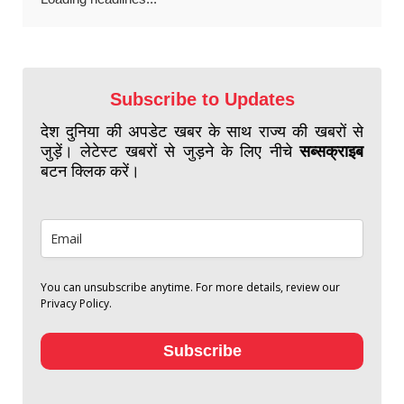
Subscribe to Updates
देश दुनिया की अपडेट खबर के साथ राज्य की खबरों से
जुड़ें। लेटेस्ट खबरों से जुड़ने के लिए नीचे
सब्सक्राइब
बटन क्लिक करें।
You can unsubscribe anytime. For more details, review our
Privacy Policy.
Subscribe