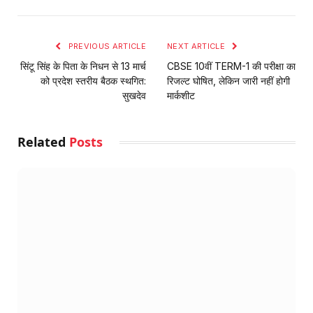
Link
PREVIOUS ARTICLE
NEXT ARTICLE
सिंटू सिंह के पिता के निधन से 13 मार्च
CBSE 10वीं TERM-1 की परीक्षा का
को प्रदेश स्तरीय बैठक स्थगित:
रिजल्ट घोषित, लेकिन जारी नहीं होगी
सुखदेव
मार्कशीट
Related
Posts