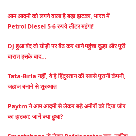
आम आदमी को लगने वाला है बड़ा झटका, भारत में
Petrol Diesel 5-6 रुपये लीटर महंगा!
DJ हुआ बंद तो घोड़ी पर बैठ कर थाने पहुंचा दूल्हा और पूरी
बारात इसके बाद…
Tata-Birla नहीं, ये है हिंदुस्तान की सबसे पुरानी कंपनी,
जहाज बनाने से शुरुआत
Paytm ने आम आदमी से लेकर बड़े अमीरों को दिया जोर
का झटका; जानें क्या हुआ?