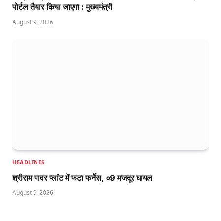
पोर्टल तैयार किया जाएगा : मुख्यमंत्री
August 9, 2026
HEADLINES
श्रीराम पावर प्लांट में फटा फर्नेस, ०9 मजदूर घायल
August 9, 2026