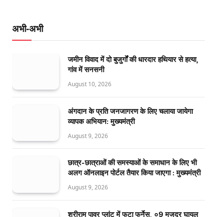
अभी-अभी
जमीन विवाद में दो बुजुर्गों की धारदार हथियार से हत्या,
गांव में सनसनी
August 10, 2026
अंगदान के प्रति जनजागरण के लिए चलाया जायेगा
व्यापक अभियान: मुख्यमंत्री
August 9, 2026
छात्र-छात्राओं की समस्याओं के समाधान के लिए भी
अलग ऑनलाइन पोर्टल तैयार किया जाएगा : मुख्यमंत्री
August 9, 2026
श्रीराम पावर प्लांट में फटा फर्नेस, ०9 मजदूर घायल