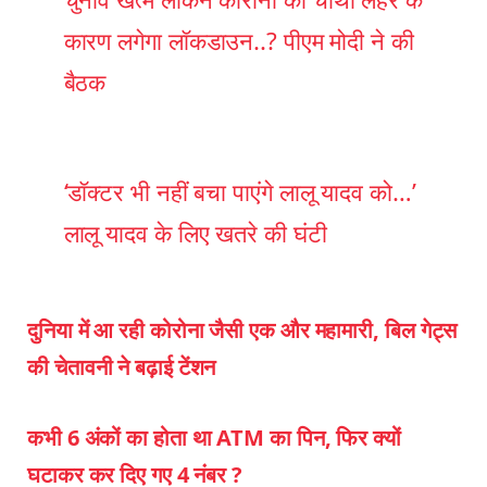
कारण लगेगा लॉकडाउन..? पीएम मोदी ने की
बैठक
‘डॉक्टर भी नहीं बचा पाएंगे लालू यादव को…’
लालू यादव के लिए खतरे की घंटी
दुनिया में आ रही कोरोना जैसी एक और महामारी, बिल गेट्स
की चेतावनी ने बढ़ाई टेंशन
कभी 6 अंकों का होता था ATM का पिन, फिर क्यों
घटाकर कर दिए गए 4 नंबर ?