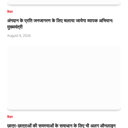
बिहार
अंगदान के प्रति जनजागरण के लिए चलाया जायेगा व्यापक अभियान:
मुख्यमंत्री
August 9, 2026
बिहार
छात्र-छात्राओं की समस्याओं के समाधान के लिए भी अलग ऑनलाइन