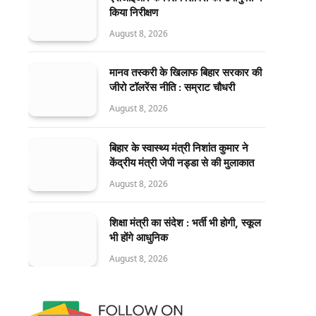
किया निरीक्षण
August 8, 2026
मानव तस्करी के खिलाफ बिहार सरकार की
जीरो टॉलरेंस नीति : सम्राट चौधरी
August 8, 2026
बिहार के स्वास्थ्य मंत्री निशांत कुमार ने
केंद्रीय मंत्री जेपी नड्डा से की मुलाकात
August 8, 2026
शिक्षा मंत्री का संदेश : भर्ती भी होगी, स्कूल
भी होंगे आधुनिक
August 8, 2026