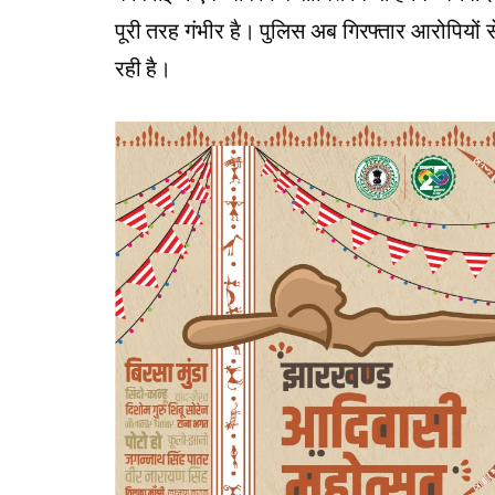
पूरी तरह गंभीर है। पुलिस अब गिरफ्तार आरोपियो
रही है।