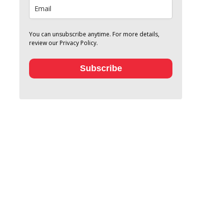
You can unsubscribe anytime. For more details,
review our Privacy Policy.
Subscribe