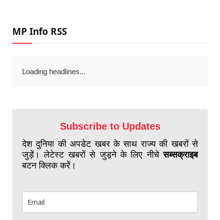
MP Info RSS
Loading headlines...
Subscribe to Updates
देश दुनिया की अपडेट खबर के साथ राज्य की खबरों से
जुड़ें। लेटेस्ट खबरों से जुड़ने के लिए नीचे
सब्सक्राइब
बटन क्लिक करें।