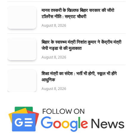
मानव तस्करी के खिलाफ बिहार सरकार की जीरो
टॉलरेंस नीति : सम्राट चौधरी
August 8, 2026
बिहार के स्वास्थ्य मंत्री निशांत कुमार ने केंद्रीय मंत्री
जेपी नड्डा से की मुलाकात
August 8, 2026
शिक्षा मंत्री का संदेश : भर्ती भी होगी, स्कूल भी होंगे
आधुनिक
August 8, 2026