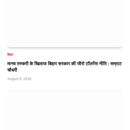
बिहार
मानव तस्करी के खिलाफ बिहार सरकार की जीरो टॉलरेंस नीति : सम्राट
चौधरी
August 8, 2026