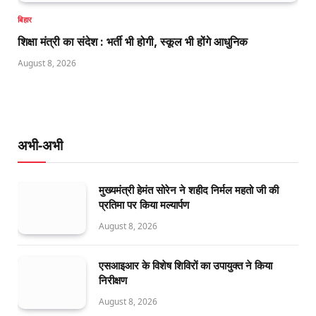
बिहार
शिक्षा मंत्री का संदेश : भर्ती भी होगी, स्कूल भी होंगे आधुनिक
August 8, 2026
अभी-अभी
मुख्यमंत्री हेमंत सोरेन ने शहीद निर्मल महतो जी की
प्रतिमा पर किया मल्यार्पण
August 8, 2026
एसआइआर के विशेष शिविरों का उपायुक्त ने किया
निरीक्षण
August 8, 2026