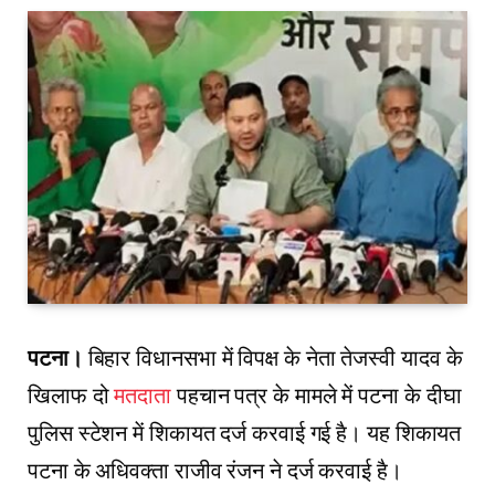
पटना।
बिहार विधानसभा में विपक्ष के नेता तेजस्वी यादव के
खिलाफ दो
मतदाता
पहचान पत्र के मामले में पटना के दीघा
पुलिस स्टेशन में शिकायत दर्ज करवाई गई है। यह शिकायत
पटना के अधिवक्ता राजीव रंजन ने दर्ज करवाई है।