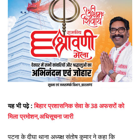
यह भी पढ़े :
बिहार प्रशासनिक सेवा के 38 अफसरों को
मिला प्रमोशन,अधिसूचना जारी
पटना के दीघा थाना अध्यक्ष संतोष कुमार ने कहा कि