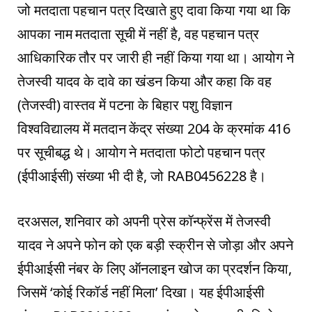
जो मतदाता पहचान पत्र दिखाते हुए दावा किया गया था कि
आपका नाम मतदाता सूची में नहीं है, वह पहचान पत्र
आधिकारिक तौर पर जारी ही नहीं किया गया था। आयोग ने
तेजस्वी यादव के दावे का खंडन किया और कहा कि वह
(तेजस्वी) वास्तव में पटना के बिहार पशु विज्ञान
विश्वविद्यालय में मतदान केंद्र संख्या 204 के क्रमांक 416
पर सूचीबद्ध थे। आयोग ने मतदाता फोटो पहचान पत्र
(ईपीआईसी) संख्या भी दी है, जो RAB0456228 है।
दरअसल, शनिवार को अपनी प्रेस कॉन्फ्रेंस में तेजस्वी
यादव ने अपने फोन को एक बड़ी स्क्रीन से जोड़ा और अपने
ईपीआईसी नंबर के लिए ऑनलाइन खोज का प्रदर्शन किया,
जिसमें ‘कोई रिकॉर्ड नहीं मिला’ दिखा। यह ईपीआईसी