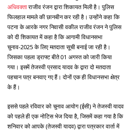
अधिवक्ता
राजीव रंजन द्वारा शिकायत मिली है। पुलिस
फिलहाल मामले की छानबीन कर रही है। उन्होंने कहा कि
पटना के आरके नगर निवासी वकील राजीव रंजन ने पुलिस
को दी शिकायत में कहा है कि आगामी विधानसभा
चुनाव-2025 के लिए मतदाता सूची बनाई जा रही है।
जिसका पहला ड्राफ्ट बीते 01 अगस्त को जारी किया
गया। इसमें तेजस्वी प्रसाद यादव के द्वारा दो मतदाता
पहचान पत्र बनवाए गए हैं। दोनों एक ही विधानसभा क्षेत्र
के हैं।
इससे पहले रविवार को चुनाव आयोग (ईसी) ने तेजस्वी यादव
को पहले ही एक नोटिस भेज दिया है, जिसमें कहा गया है कि
शनिवार को आपके (तेजस्वी यादव) द्वारा पत्रकार वार्ता में