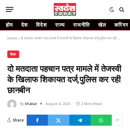
होम
देश
विदेश
राज्य
राजनीति
खेल
करियर
Home
»
दो मतदाता पहचान पत्र मामले में तेजस्वी के खिलाफ शिकायत दर्ज,पुलिस कर रही छानबीन
बिहार
दो मतदाता पहचान पत्र मामले में तेजस्वी
के खिलाफ शिकायत दर्ज,पुलिस कर रही
छानबीन
By
khabar
August 4, 2025
2 Mins Read
Share