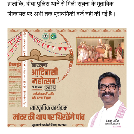
हालांकि, दीघा पुलिस थाने से मिली सूचना के मुताबिक
शिकायत पर अभी तक प्राथमिकी दर्ज नहीं की गई है।