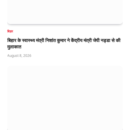
बिहार
बिहार के स्वास्थ्य मंत्री निशांत कुमार ने केंद्रीय मंत्री जेपी नड्डा से की
मुलाकात
August 8, 2026