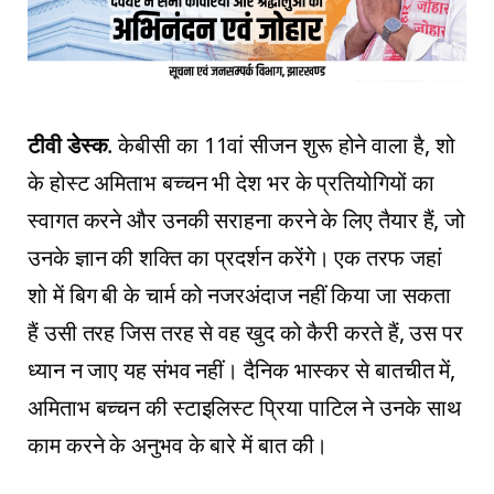
टीवी डेस्क
. केबीसी का 11वां सीजन शुरू होने वाला है, शो
के होस्ट अमिताभ बच्चन भी देश भर के प्रतियोगियों का
स्वागत करने और उनकी सराहना करने के लिए तैयार हैं, जो
उनके ज्ञान की शक्ति का प्रदर्शन करेंगे। एक तरफ जहां
शो में बिग बी के चार्म को नजरअंदाज नहीं किया जा सकता
हैं उसी तरह जिस तरह से वह खुद को कैरी करते हैं, उस पर
ध्यान न जाए यह संभव नहीं। दैनिक भास्कर से बातचीत में,
अमिताभ बच्चन की स्टाइलिस्ट प्रिया पाटिल ने उनके साथ
काम करने के अनुभव के बारे में बात की।