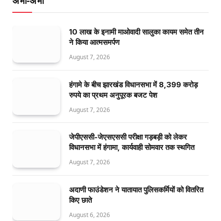
अभी-अभी
10 लाख के इनामी माओवादी सालुका कायम समेत तीन
ने किया आत्मसमर्पण
August 7, 2026
हंगामे के बीच झारखंड विधानसभा में 8,399 करोड़
रुपये का प्रथम अनुपूरक बजट पेश
August 7, 2026
जेपीएससी-जेएसएससी परीक्षा गड़बड़ी को लेकर
विधानसभा में हंगामा, कार्यवाही सोमवार तक स्थगित
August 7, 2026
अदाणी फाउंडेशन ने यातायात पुलिसकर्मियों को वितरित
किए छाते
August 6, 2026