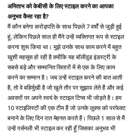
अमिताभ को केबीसी के लिए स्टाइल करने का आपका
अनुभव कैसा रहा है?
मैं कौन बनेगा करोड़पति के साथ पिछले 7 वर्षों से जुड़ी हुई
हूं, लेकिन पिछले साल ही मैंने उन्हें व्यक्तिगत रूप से स्टाइल
करना शुरू किया था। मुझे उनके साथ काम करने में बहुत
खुशी महसूस हो रही है क्योंकि यह बॉलीवुड इंडस्ट्री के
सबसे बड़े और सम्मानित सितारों में से एक के लिए काम
करने का सम्मान है। जब उन्हें स्टाइल करने की बात आती
है, तो वे बहिर्मुखी है जो खुले तौर पर सुझाव लेते हैं और कई
अवसरों पर अपने स्वयं के स्टाइल टिप्स भी जोड़ते है। हम
10 स्टाइलिस्टों की एक टीम हैं जो उनके लुक्स को परफेक्ट
बनाने के लिए दिन रात मेहनत करते हैं। पिछले 1 साल से मैं
उन्हें पर्सनली भी स्टाइल कर रही हूँ जिसका अनुभव भी