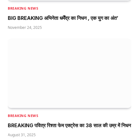
BREAKING NEWS
BIG BREAKING अभिनेता धर्मेंद्र का निधन , एक युग का अंत’
November 24, 2025
BREAKING NEWS
BREAKING पवित्र रिश्ता फेम एक्ट्रेस का 38 साल की उम्र में निधन
August 31, 2025