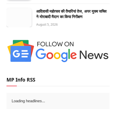
आदिवासी महोत्सव की तैयारियां तेज, अपर मुख्य सचिव
ने मोराबादी मैदान का किया निरीक्षण
August 5, 2026
MP Info RSS
Loading headlines...