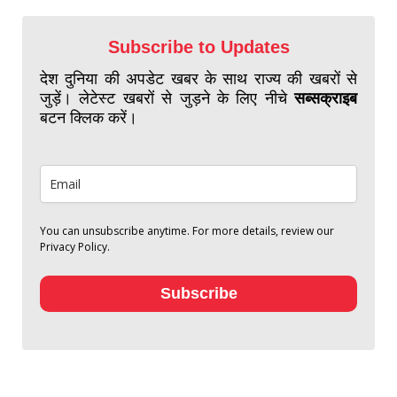
Subscribe to Updates
देश दुनिया की अपडेट खबर के साथ राज्य की खबरों से
जुड़ें। लेटेस्ट खबरों से जुड़ने के लिए नीचे
सब्सक्राइब
बटन क्लिक करें।
You can unsubscribe anytime. For more details, review our
Privacy Policy.
Subscribe