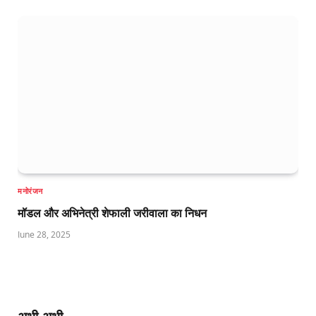
मनोरंजन
मॉडल और अभिनेत्री शेफाली जरीवाला का निधन
June 28, 2025