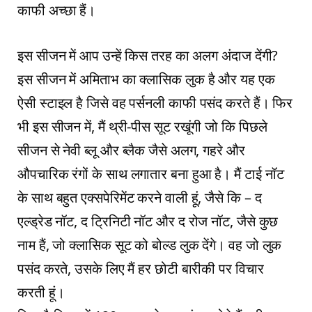
काफी अच्छा हैं।
इस सीजन में आप उन्हें किस तरह का अलग अंदाज देंगी?
इस सीजन में अमिताभ का क्लासिक लुक है और यह एक
ऐसी स्टाइल है जिसे वह पर्सनली काफी पसंद करते हैं। फिर
भी इस सीजन में, मैं थ्री-पीस सूट रखूंगी जो कि पिछले
सीजन से नेवी ब्लू और ब्लैक जैसे अलग, गहरे और
औपचारिक रंगों के साथ लगातार बना हुआ है। मैं टाई नॉट
के साथ बहुत एक्सपेरिमेंट करने वाली हूं, जैसे कि – द
एल्ड्रेड नॉट, द ट्रिनिटी नॉट और द रोज नॉट, जैसे कुछ
नाम हैं, जो क्लासिक सूट को बोल्ड लुक देंगे। वह जो लुक
पसंद करते, उसके लिए मैं हर छोटी बारीकी पर विचार
करती हूं।