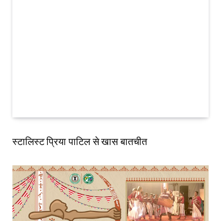
स्टालिस्ट प्रिया पाटिल से खास बातचीत