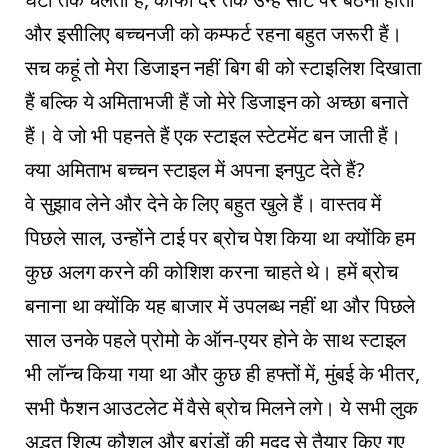
और इसीलिए बच्चनजी को कम्फर्ट रहना बहुत जरूरी हैं।
सच कहूं तो मेरा डिजाइन नहीं बिग बी को स्टाइलिश दिखाता
हैं बल्कि ये अमिताभजी हैं जो मेरे डिजाइन को अच्छा बनाते
हैं। वे जो भी पहनते हैं एक स्टाइल स्टेटमेंट बन जाती हैं।
क्या अमिताभ बच्चन स्टाइल में अपना इनपुट देते हैं?
वे सुझाव लेने और देने के लिए बहुत खुले हैं। वास्तव में
पिछले साल, उन्होंने टाई पर ब्रोच पेश किया था क्योंकि हम
कुछ अलग करने की कोशिश करना चाहते थे। हमें ब्रोच
बनाना था क्योंकि यह बाजार में उपलब्ध नहीं था और पिछले
साल उनके पहले प्रोमो के ऑन-एयर होने के साथ स्टाइल
भी लॉन्च किया गया था और कुछ ही हफ्तों में, मुंबई के भीतर,
सभी फैशन आउटलेट में वैसे ब्रोच मिलने लगे। ये सभी लुक
अद्भुत शिल्प कौशल और ब्रांडों की मदद से तैयार किए गए