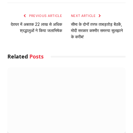
Link
PREVIOUS ARTICLE
NEXT ARTICLE
देवघर में अबतक 22 लाख से अधिक
सीमा के दोनों तरफ ताबड़तोड़ बैठकें,
श्रद्धालुओं ने किया जलाभिषेक
मोदी सरकार कश्मीर समस्या सुलझाने
के करीब!
Related
Posts