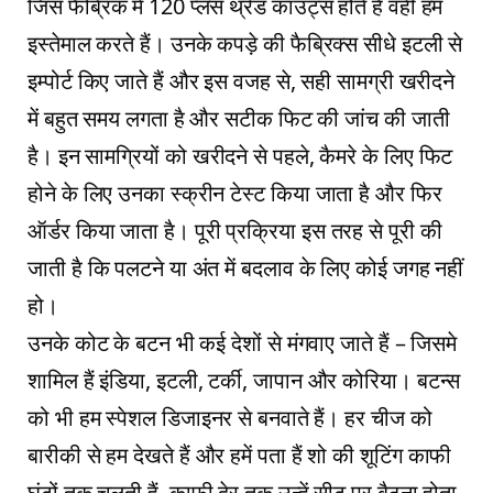
जिस फैब्रिक में 120 प्लस थ्रेड काउंट्स होते हैं वही हम
इस्तेमाल करते हैं। उनके कपड़े की फैब्रिक्स सीधे इटली से
इम्पोर्ट किए जाते हैं और इस वजह से, सही सामग्री खरीदने
में बहुत समय लगता है और सटीक फिट की जांच की जाती
है। इन सामग्रियों को खरीदने से पहले, कैमरे के लिए फिट
होने के लिए उनका स्क्रीन टेस्ट किया जाता है और फिर
ऑर्डर किया जाता है। पूरी प्रक्रिया इस तरह से पूरी की
जाती है कि पलटने या अंत में बदलाव के लिए कोई जगह नहीं
हो।
उनके कोट के बटन भी कई देशों से मंगवाए जाते हैं – जिसमे
शामिल हैं इंडिया, इटली, टर्की, जापान और कोरिया। बटन्स
को भी हम स्पेशल डिजाइनर से बनवाते हैं। हर चीज को
बारीकी से हम देखते हैं और हमें पता हैं शो की शूटिंग काफी
घंटों तक चलती हैं, काफी देर तक उन्हें सीट पर बैठना होता