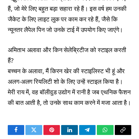
हैं, जो मेरे लिए बहुत बड़ा सहारा रहे हैं। इस वर्ष हम उनकी
जैकेट के लिए लाइट लुक पर काम कर रहे हैं, जैसे कि
न्यूनतर लैपेल पिन जो उनके टाई में उपयोग किए जाएंगे।
अमिताभ अलावा और किन सेलेब्रिटीज को स्टाइल करती
हैं?
बच्चन के अलावा, मैं किरन खेर की स्टाइलिस्ट भी हूं और
अलग-अलग रियलिटी शो के लिए उन्हें स्टाइल किया है।
मेरी राय में, वह बॉलीवुड उद्योग में रानी है जब एथनिक फैशन
की बात आती है, तो उनके साथ काम करने में मजा आता है।
Facebook
Twitter
Pinterest
LinkedIn
Telegram
WhatsApp
Copy