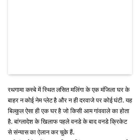
रथगामा कस्बे में स्थित लसित मलिंगा के एक मंजिला घर के
बाहर न कोई नेम प्लेट है और न ही दरवाजे पर कोई घंटी. यह
बिल्कुल ऐसा ही एक घर है जो किसी आम गांववाले का होता
है. बांग्लादेश के खिलाफ पहले वनडे के बाद वनडे क्रिकेट
से संन्यास का ऐलान कर चुके हैं.