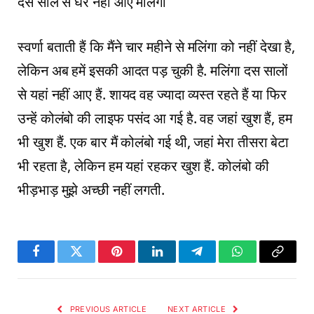
दस साल से घर नहीं आए मलिंगा
स्वर्णा बताती हैं कि मैंने चार महीने से मलिंगा को नहीं देखा है,
लेकिन अब हमें इसकी आदत पड़ चुकी है. मलिंगा दस सालों
से यहां नहीं आए हैं. शायद वह ज्यादा व्यस्त रहते हैं या फिर
उन्हें कोलंबो की लाइफ पसंद आ गई है. वह जहां खुश हैं, हम
भी खुश हैं. एक बार मैं कोलंबो गई थी, जहां मेरा तीसरा बेटा
भी रहता है, लेकिन हम यहां रहकर खुश हैं. कोलंबो की
भीड़भाड़ मुझे अच्छी नहीं लगती.
Facebook
Twitter
Pinterest
LinkedIn
Telegram
WhatsApp
Copy
Link
PREVIOUS ARTICLE
NEXT ARTICLE