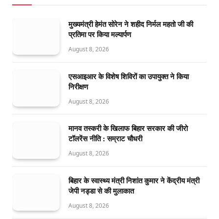
मुख्यमंत्री हेमंत सोरेन ने शहीद निर्मल महतो जी की
प्रतिमा पर किया मल्यार्पण
August 8, 2026
एसआइआर के विशेष शिविरों का उपायुक्त ने किया
निरीक्षण
August 8, 2026
मानव तस्करी के खिलाफ बिहार सरकार की जीरो
टॉलरेंस नीति : सम्राट चौधरी
August 8, 2026
बिहार के स्वास्थ्य मंत्री निशांत कुमार ने केंद्रीय मंत्री
जेपी नड्डा से की मुलाकात
August 8, 2026