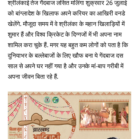
श्रीलंकाई तेज गेंदबाज लसित मलिंगा शुक्रवार 26 जुलाई
को बांग्लादेश के खिलाफ अपने करियर का आखिरी वनडे
खेलेंगे. मौजूदा समय में वे श्रीलंका के महान खिलाड़ियों में
शुमार हैं और विश्व क्रिकेट के दिग्गजों में भी अपना नाम
शामिल करा चुके हैं. मगर यह बहुत कम लोगों को पता है कि
दुनियाभर के बल्लेबाजों के लिए खौफ बना ये गेंदबाज दस
साल से अपने घर नहीं गया है और उनके मां-बाप गरीबी में
अपना जीवन बिता रहे हैं.