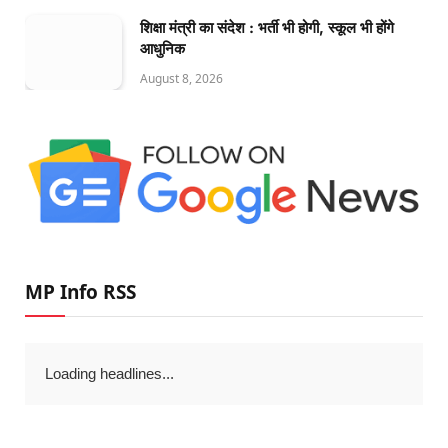
शिक्षा मंत्री का संदेश : भर्ती भी होगी, स्कूल भी होंगे
आधुनिक
August 8, 2026
MP Info RSS
Loading headlines...