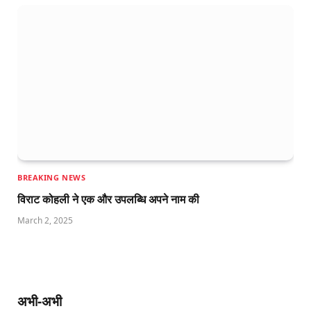
BREAKING NEWS
विराट कोहली ने एक और उपलब्धि अपने नाम की
March 2, 2025
अभी-अभी