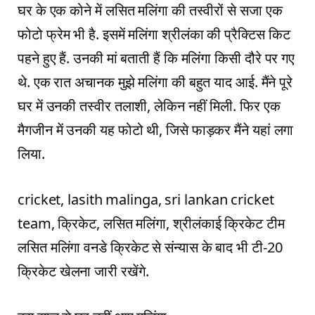
घर के एक कोने में लसित मलिंगा की तस्वीरों से सजा एक
फोटो फ्रेम भी है. इसमें मलिंगा श्रीलंका की प्रैक्टिस किट
पहने हुए हैं. उनकी मां बताती हैं कि मलिंगा किसी दौरे पर गए
थे. एक रात अचानक मुझे मलिंगा की बहुत याद आई. मैंने पूरे
घर में उनकी तस्वीर तलाशी, लेकिन नहीं मिली. फिर एक
मैगजीन में उनकी यह फोटो थी, जिसे फाड़कर मैंने यहां लगा
लिया.
cricket, lasith malinga, sri lankan cricket
team, क्रिकेट, लसित मलिंगा, श्रीलंकाई क्रिकेट टीम
लसित मलिंगा वनडे क्रिकेट से संन्यास के बाद भी टी-20
क्रिकेट खेलना जारी रखेंगे.