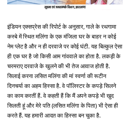
इंडियन एक्सप्रेस की रिपोर्ट के अनुसार, गाले के रथगामा
कस्बे में स्थित मलिंगा के एक मंजिला घर के बाहर न कोई
नेम प्लेट है और न ही दरवाजे पर कोई घंटी. यह बिल्कुल ऐसा
ही एक घर है जो किसी आम गांववाले का होता है. लकड़ी के
चरमराए दरवाजे के खुलने की भी तेज आवाज होती है.
सिलाई करना लसित मलिंगा की मां स्वर्णा की रूटीन
दिनचर्या का अहम हिस्सा है. वे पॉलिस्टर के कपड़े सिलने
का काम करतीं हैं. वे कहती हैं कि मैं अपने कपड़े भी खुद
सिलती हूं और मेरे पति (लसित मलिंगा के पिता) भी ऐसा ही
करते हैं. यह हमारी आदत का हिस्सा बन चुका है.