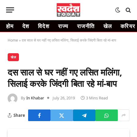
होम
देश
विदेश
राज्य
राजनीति
खेल
करियर
Home
»
दस साल से घर नहीं गए लसित मलिंगा, सिलाई करके जिंदगी बिता रहे मां-बाप
खेल
दस साल से घर नहीं गए लसित मलिंगा,
सिलाई करके जिंदगी बिता रहे मां-बाप
By
In Khabar
July 26, 2019
3 Mins Read
Share