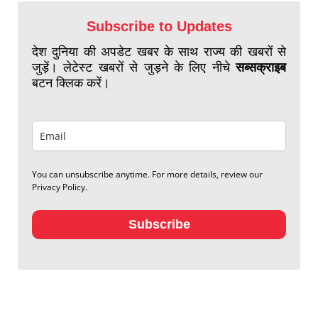
Subscribe to Updates
देश दुनिया की अपडेट खबर के साथ राज्य की खबरों से
जुड़ें। लेटेस्ट खबरों से जुड़ने के लिए नीचे
सब्सक्राइब
बटन क्लिक करें।
You can unsubscribe anytime. For more details, review our
Privacy Policy.
Subscribe