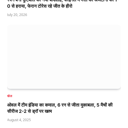
0 से हराया, फेरान टोरेस रहे जीत के हीरो
July 20, 2026
खेल
ओवल में टीम इंडिया का कमाल, 6 रन से जीता मुकाबला, 5 मैचों की
सीरीज 2-2 से ड्रॉ पर खत्म
August 4, 2025