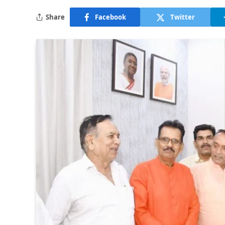
Share
Facebook
Twitter