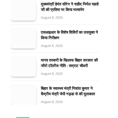
मुख्यमंत्री हेमंत सोरेन ने शहीद निर्मल महतो
जी की प्रतिमा पर किया मल्यार्पण
August 8, 2026
एसआइआर के विशेष शिविरों का उपायुक्त ने
किया निरीक्षण
August 8, 2026
मानव तस्करी के खिलाफ बिहार सरकार की
जीरो टॉलरेंस नीति : सम्राट चौधरी
August 8, 2026
बिहार के स्वास्थ्य मंत्री निशांत कुमार ने
केंद्रीय मंत्री जेपी नड्डा से की मुलाकात
August 8, 2026