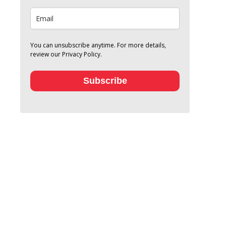
You can unsubscribe anytime. For more details,
review our Privacy Policy.
Subscribe