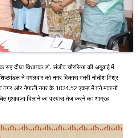
ेतक सह दीघा विधायक डॉ. संजीव चौरसिया की अगुवाई में
िष्टमंडल ने मंगलवार को नगर विकास मंत्री नीतीश मिश्र
ाजीव नगर और नेपाली नगर के 1024.52 एकड़ में बने मकानों
उचित मुआवजा दिलाने का प्रयास तेज करने का आग्रह