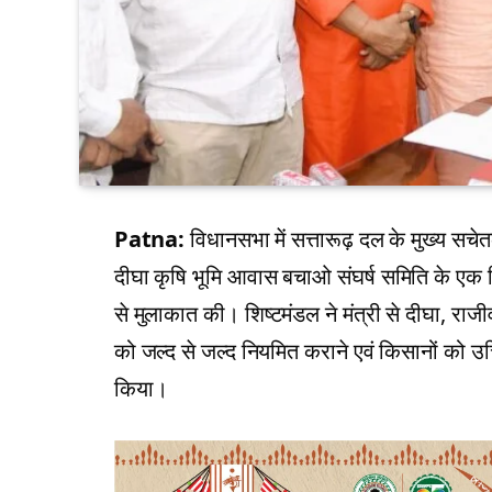
Patna:
विधानसभा में सत्तारूढ़ दल के मुख्य सच
दीघा कृषि भूमि आवास बचाओ संघर्ष समिति के एक श
से मुलाकात की। शिष्टमंडल ने मंत्री से दीघा, र
को जल्द से जल्द नियमित कराने एवं किसानों को 
किया।