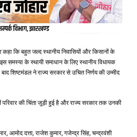
 और कहा कि बहुत जल्द स्थानीय निवासियों और किसानों के
 कि इस समस्या के स्थायी समाधान के लिए स्थानीय विधायक
े बाद शिष्टमंडल ने राज्य सरकार से उचित निर्णय की उम्मीद
 परिवार की चिंता जुड़ी हुई है और राज्य सरकार तक उनकी
मार, आमोद दत्ता, राजेश कुमार, गजेन्द्र सिंह, चन्द्रवंशी