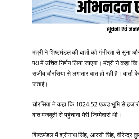
मंत्री ने शिष्टमंडल की बातों को गंभीरता से सुना
पक्ष में उचित निर्णय लिया जाएगा। मंत्री ने कहा
संजीव चौरसिया से लगातार बात हो रही है। वार्ता क
जताई।
चौरसिया ने कहा कि 1024.52 एकड़ भूमि से हजारों
बात मजबूती से पहुंचाना मेरी जिम्मेदारी थी।
शिष्टमंडल में श्रीनाथ सिंह, आरसी सिंह, वीरेन्द्र कु