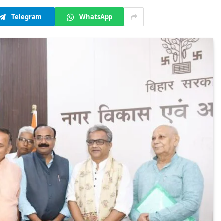
Telegram
WhatsApp