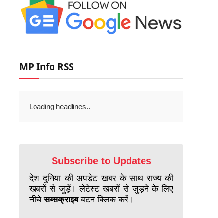
MP Info RSS
Loading headlines...
Subscribe to Updates
देश दुनिया की अपडेट खबर के साथ राज्य की
खबरों से जुड़ें। लेटेस्ट खबरों से जुड़ने के लिए
नीचे
सब्सक्राइब
बटन क्लिक करें।