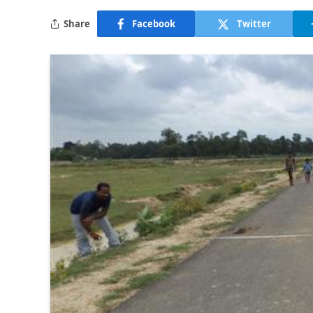
Share
Facebook
Twitter