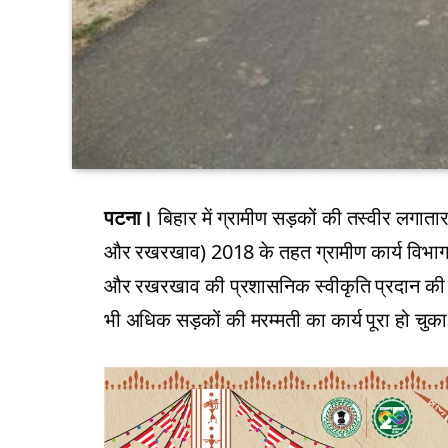
पटना।
बिहार में ग्रामीण सड़कों की तस्वीर लगात
और रखरखाव) 2018 के तहत ग्रामीण कार्य विभाग
और रखरखाव की प्रशासनिक स्वीकृति प्रदान की ज
भी अधिक सड़कों की मरम्मती का कार्य पूरा हो चुका