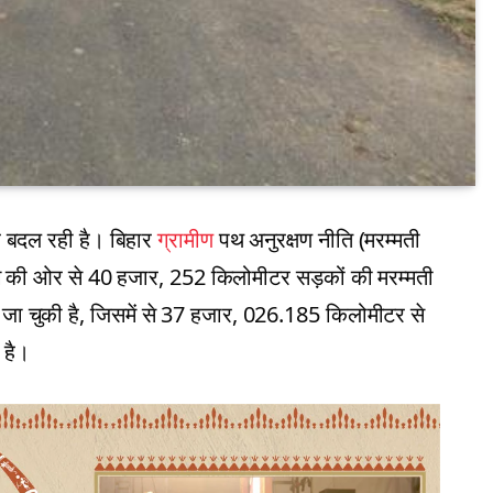
ार बदल रही है। बिहार
ग्रामीण
पथ अनुरक्षण नीति (मरम्मती
 की ओर से 40 हजार, 252 किलोमीटर सड़कों की मरम्मती
ा चुकी है, जिसमें से 37 हजार, 026.185 किलोमीटर से
 है।