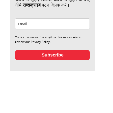
नीचे
सब्सक्राइब
बटन क्लिक करें।
You can unsubscribe anytime. For more details,
review our Privacy Policy.
Subscribe