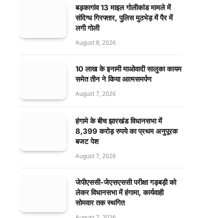
बड़कागांव 13 माइल गोलीकांड मामले में
संदिग्ध गिरफ्तार, पुलिस मुठभेड़ में पैर में
लगी गोली
August 8, 2026
10 लाख के इनामी माओवादी सालुका कायम
समेत तीन ने किया आत्मसमर्पण
August 7, 2026
हंगामे के बीच झारखंड विधानसभा में
8,399 करोड़ रुपये का प्रथम अनुपूरक
बजट पेश
August 7, 2026
जेपीएससी-जेएसएससी परीक्षा गड़बड़ी को
लेकर विधानसभा में हंगामा, कार्यवाही
सोमवार तक स्थगित
August 7, 2026