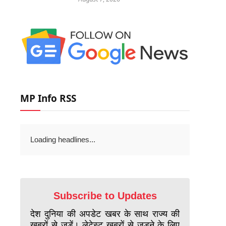
MP Info RSS
Loading headlines...
Subscribe to Updates
देश दुनिया की अपडेट खबर के साथ राज्य की
खबरों से जुड़ें। लेटेस्ट खबरों से जुड़ने के लिए