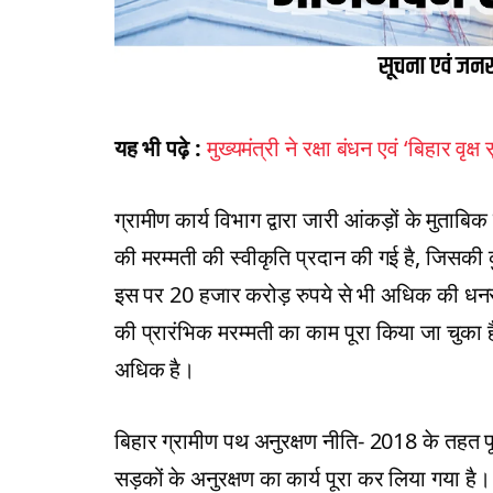
यह भी पढ़े :
मुख्यमंत्री ने रक्षा बंधन एवं ‘बिहार वृक्
ग्रामीण कार्य विभाग द्वारा जारी आंकड़ों के मु
की मरम्मती की स्वीकृति प्रदान की गई है, जिस
इस पर 20 हजार करोड़ रुपये से भी अधिक की धनरा
की प्रारंभिक मरम्मती का काम पूरा किया जा चुक
अधिक है।
बिहार ग्रामीण पथ अनुरक्षण नीति- 2018 के तहत प
सड़कों के अनुरक्षण का कार्य पूरा कर लिया गया है