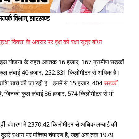
ष सुरक्षा दिवस’ के अवसर पर वृक्ष को रक्षा सूत्र बांधा
ताबिक इस योजना के तहत अबतक 16 हजार, 167 ग्रामीण सड़कों
की कुल लंबाई 40 हजार, 252.831 किलोमीटर से अधिक है।
शि खर्च की जा रही है। इनमें से 15 हजार, 404
सड़कों
ा है, जिनकी कुल लंबाई 36 हजार, 574 किलोमीटर से भी
ूर्वी चंपारण में 2370.42 किलोमीटर से अधिक लम्बाई की
। दूसरे स्थान पर पश्चिम चंपारण है, जहां अब तक 1979