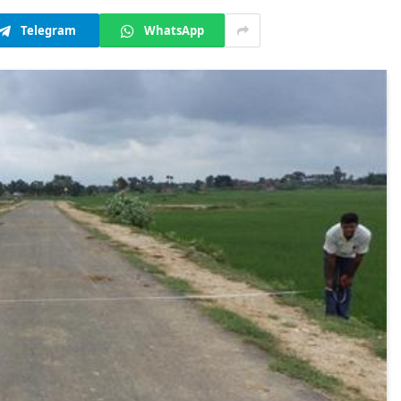
Telegram
WhatsApp