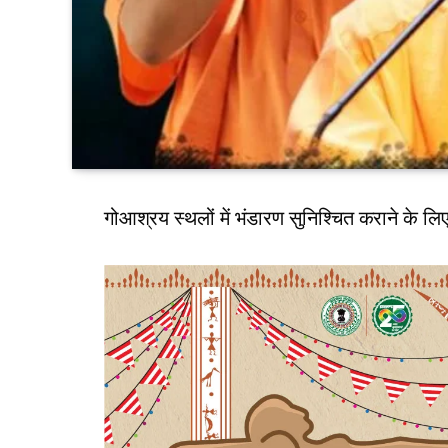
गोआश्रय स्थलों में भंडारण सुनिश्चित कराने के 