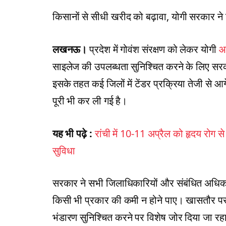
किसानों से सीधी खरीद को बढ़ावा, योगी सरकार ने दि
लखनऊ।
प्रदेश में गोवंश संरक्षण को लेकर योगी
आ
साइलेज की उपलब्धता सुनिश्चित करने के लिए सरकार ने
इसके तहत कई जिलों में टेंडर प्रक्रिया तेजी से आग
पूरी भी कर ली गई है।
यह भी पढ़े :
रांची में 10-11 अप्रैल को हृदय रोग से
सुविधा
सरकार ने सभी जिलाधिकारियों और संबंधित अधिकार
किसी भी प्रकार की कमी न होने पाए। खासतौर पर गर
भंडारण सुनिश्चित करने पर विशेष जोर दिया जा रहा