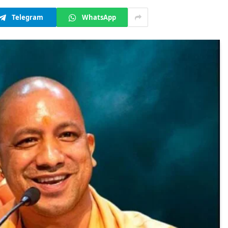
Telegram
WhatsApp