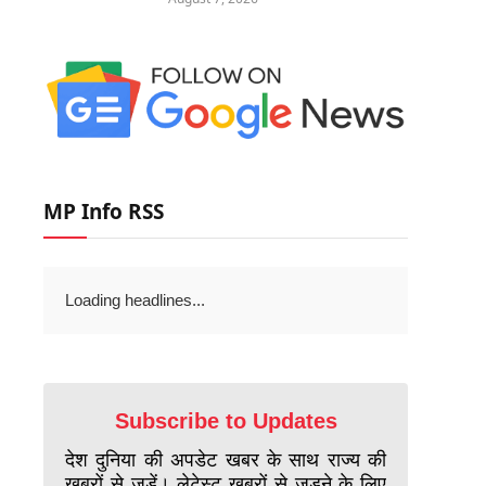
MP Info RSS
Loading headlines...
Subscribe to Updates
देश दुनिया की अपडेट खबर के साथ राज्य की
खबरों से जुड़ें। लेटेस्ट खबरों से जुड़ने के लिए