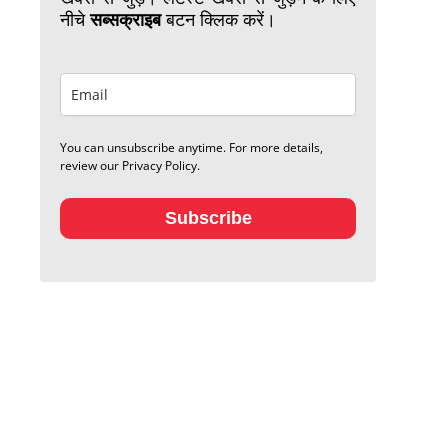
नीचे
सब्सक्राइब
बटन क्लिक करें।
You can unsubscribe anytime. For more details,
review our Privacy Policy.
Subscribe