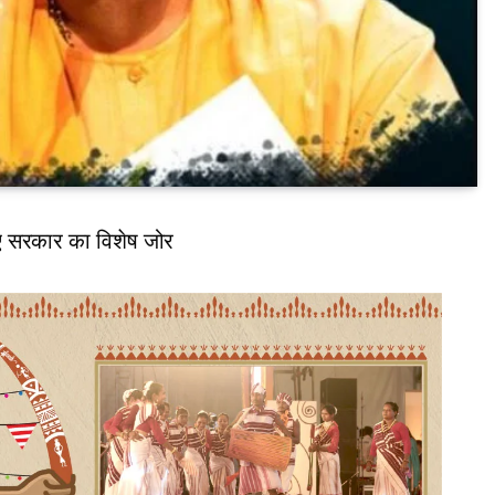
लिए सरकार का विशेष जोर