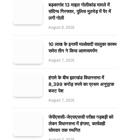
बड़कागांव 13 माइल गोलीकांड मामले में
संदिग्ध गिरफ्तार, पुलिस मुठभेड़ में पैर में
लगी गोली
August 8, 2026
10 लाख के इनामी माओवादी सालुका कायम
समेत तीन ने किया आत्मसमर्पण
August 7, 2026
हंगामे के बीच झारखंड विधानसभा में
8,399 करोड़ रुपये का प्रथम अनुपूरक
बजट पेश
August 7, 2026
जेपीएससी-जेएसएससी परीक्षा गड़बड़ी को
लेकर विधानसभा में हंगामा, कार्यवाही
सोमवार तक स्थगित
August 7, 2026