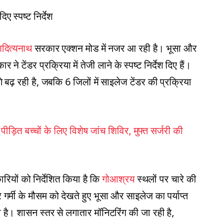
ए स्पष्ट निर्देश
दित्यनाथ
सरकार एक्शन मोड में नजर आ रही है। भूसा और
 टेंडर प्रक्रिया में तेजी लाने के स्पष्ट निर्देश दिए हैं।
े बढ़ रही है, जबकि 6 जिलों में साइलेज टेंडर की प्रक्रिया
 पीड़ित बच्चों के लिए विशेष जांच शिविर, मुफ्त सर्जरी की
ियों को निर्देशित किया है कि
गोआश्रय
स्थलों पर चारे की
्मी के मौसम को देखते हुए भूसा और साइलेज का पर्याप्त
 है। शासन स्तर से लगातार मॉनिटरिंग की जा रही है,