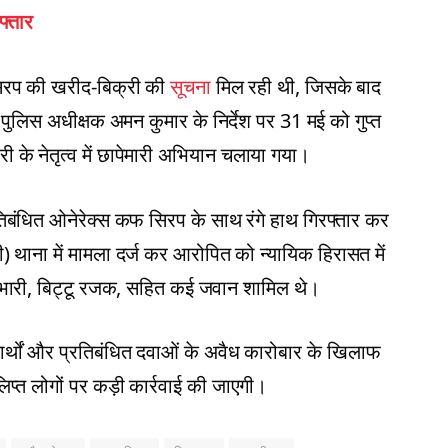
फ्तार
 सिरप की खरीद-बिक्री की
सूचना
मिल रही थी, जिसके बाद
। पुलिस अधीक्षक अमन कुमार के निर्देश पर 31 मई को गुप्त
 के नेतृत्व में छापेमारी अभियान चलाया गया।
तिबंधित ओनेरेक्स कफ सिरप के साथ रंगे हाथ गिरफ्तार कर
 थाना में मामला दर्ज कर आरोपित को न्यायिक हिरासत में
्रभारी, बिट्टू रजक, सहित कई जवान शामिल थे।
दार्थों और प्रतिबंधित दवाओं के अवैध कारोबार के खिलाफ
लिप्त लोगों पर कड़ी कार्रवाई की जाएगी।