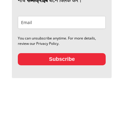
You can unsubscribe anytime. For more details,
review our Privacy Policy.
Subscribe