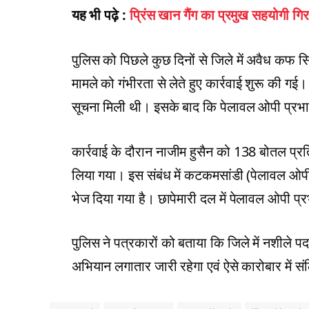
यह भी पढ़े :
प्रिंस खान गैंग का प्रमुख सहयोगी गिर
पुलिस को पिछले कुछ दिनों से जिले में अवैध कफ
मामले को गंभीरता से लेते हुए कार्रवाई शुरू की गई
सूचना मिली थी। इसके बाद कि पेलावल ओपी प्रभारी
कार्रवाई के दौरान नाजीम हुसैन को 138 बोतल प्र
लिया गया। इस संबंध में कटकमसांडी (पेलावल ओपी)
भेज दिया गया है। छापेमारी दल में पेलावल ओपी प
पुलिस ने पत्रकारों को बताया कि जिले में नशीले प
अभियान लगातार जारी रहेगा एवं ऐसे कारोबार में सं