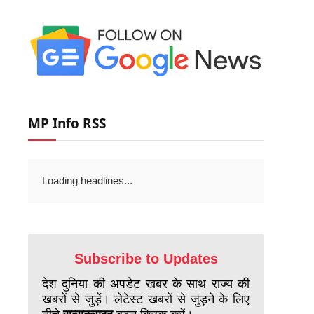
MP Info RSS
Loading headlines...
Subscribe to Updates
देश दुनिया की अपडेट खबर के साथ राज्य की
खबरों से जुड़ें। लेटेस्ट खबरों से जुड़ने के लिए
नीचे
सब्सक्राइब
बटन क्लिक करें।