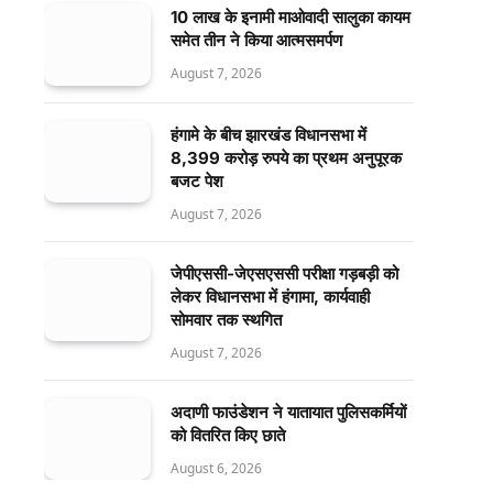
10 लाख के इनामी माओवादी सालुका कायम
समेत तीन ने किया आत्मसमर्पण
August 7, 2026
हंगामे के बीच झारखंड विधानसभा में
8,399 करोड़ रुपये का प्रथम अनुपूरक
बजट पेश
August 7, 2026
जेपीएससी-जेएसएससी परीक्षा गड़बड़ी को
लेकर विधानसभा में हंगामा, कार्यवाही
सोमवार तक स्थगित
August 7, 2026
अदाणी फाउंडेशन ने यातायात पुलिसकर्मियों
को वितरित किए छाते
August 6, 2026