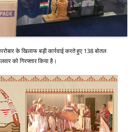
रोबार के खिलाफ बड़ी कार्रवाई करते हुए 138 बोतल
वार को गिरफ्तार किया है।