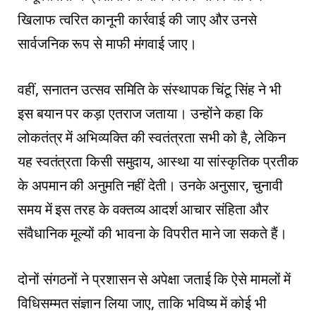
खिलाफ त्वरित कानूनी कार्रवाई की जाए और उनसे
सार्वजनिक रूप से माफी मंगवाई जाए।
वहीं, सनातन उत्सव समिति के संस्थापक चिंटू सिंह ने भी
इस बयान पर कड़ा एतराज जताया। उन्होंने कहा कि
लोकतंत्र में अभिव्यक्ति की स्वतंत्रता सभी को है, लेकिन
यह स्वतंत्रता किसी समुदाय, आस्था या सांस्कृतिक प्रतीक
के अपमान की अनुमति नहीं देती। उनके अनुसार, चुनावी
समय में इस तरह के वक्तव्य आदर्श आचार संहिता और
संवैधानिक मूल्यों की भावना के विपरीत माने जा सकते हैं।
दोनों संगठनों ने प्रशासन से अपेक्षा जताई कि ऐसे मामलों में
विधिसम्मत संज्ञान लिया जाए, ताकि भविष्य में कोई भी