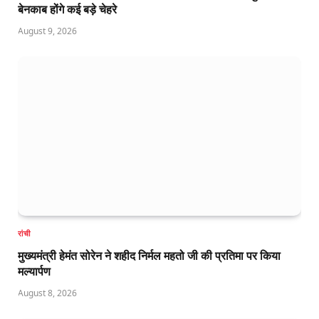
बेनकाब होंगे कई बड़े चेहरे
August 9, 2026
रांची
मुख्यमंत्री हेमंत सोरेन ने शहीद निर्मल महतो जी की प्रतिमा पर किया
मल्यार्पण
August 8, 2026