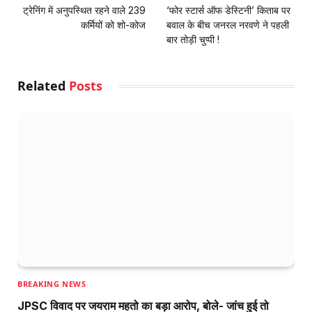
ट्रेनिंग में अनुपस्थित रहने वाले 239
‘फोर स्टार्स ऑफ डेस्टिनी’ किताब पर
कर्मियों को शो-कोज
बवाल के बीच जनरल नरवणे ने पहली
बार तोड़ी चुप्पी !
Related
Posts
BREAKING NEWS
JPSC विवाद पर जयराम महतो का बड़ा आरोप, बोले- जांच हुई तो