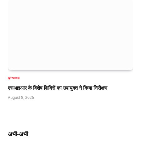
झारखण्ड
एसआइआर के विशेष शिविरों का उपायुक्त ने किया निरीक्षण
August 8, 2026
अभी-अभी