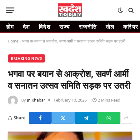
होम
देश
विदेश
राज्य
राजनीति
खेल
करियर
Home
»
भगवा पर बयान से आक्रोश, सवर्ण आर्मी व सनातन उत्सव समिति सड़क पर उतरी
BREAKING NEWS
भगवा पर बयान से आक्रोश, सवर्ण आर्मी
व सनातन उत्सव समिति सड़क पर उतरी
By
In Khabar
February 10, 2026
2 Mins Read
Share