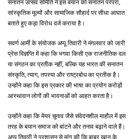
सनातन उत्सव समिति ने इस बयान को सनातन परंपरा,
सांस्कृतिक मूल्यों और सामाजिक सौहार्द पर सीधा आघात
बताते हुए कड़ा विरोध दर्ज कराया है।
सवर्ण आर्मी के संयोजक अप्पू तिवारी ने मंगलवार को जारी
प्रेस विज्ञप्ति में कहा कि भगवा किसी एक राजनीतिक दल
या संगठन का प्रतीक नहीं, बल्कि यह भारत की सनातन
संस्कृति, त्याग, तपस्या और राष्ट्रबोध का प्रतीक है।
उन्होंने कहा कि इस प्रकार की भाषा का प्रयोग करोड़ों
आस्थावान लोगों की भावनाओं को आहत करता है।
उन्होंने कहा कि मेयर चुनाव जैसे संवेदनशील माहौल में इस
तरह के बयान समाज को बांटने और तनाव बढ़ाने वाले हैं।
अप्पू तिवारी ने प्रशासन से मांग की कि बाबर खान के