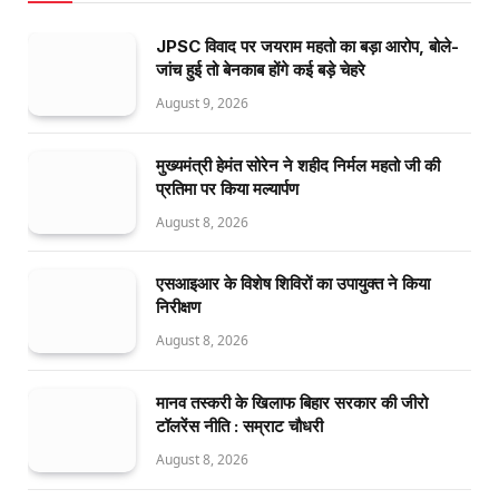
JPSC विवाद पर जयराम महतो का बड़ा आरोप, बोले-
जांच हुई तो बेनकाब होंगे कई बड़े चेहरे
August 9, 2026
मुख्यमंत्री हेमंत सोरेन ने शहीद निर्मल महतो जी की
प्रतिमा पर किया मल्यार्पण
August 8, 2026
एसआइआर के विशेष शिविरों का उपायुक्त ने किया
निरीक्षण
August 8, 2026
मानव तस्करी के खिलाफ बिहार सरकार की जीरो
टॉलरेंस नीति : सम्राट चौधरी
August 8, 2026