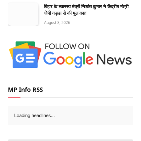
बिहार के स्वास्थ्य मंत्री निशांत कुमार ने केंद्रीय मंत्री
जेपी नड्डा से की मुलाकात
August 8, 2026
MP Info RSS
Loading headlines...