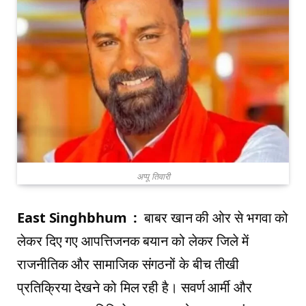
अप्पू तिवारी
East Singhbhum :
बाबर खान की ओर से भगवा को
लेकर दिए गए आपत्तिजनक बयान को लेकर जिले में
राजनीतिक और सामाजिक संगठनों के बीच तीखी
प्रतिक्रिया देखने को मिल रही है। सवर्ण आर्मी और