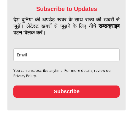
Subscribe to Updates
देश दुनिया की अपडेट खबर के साथ राज्य की खबरों से
जुड़ें। लेटेस्ट खबरों से जुड़ने के लिए नीचे
सब्सक्राइब
बटन क्लिक करें।
You can unsubscribe anytime. For more details, review our
Privacy Policy.
Subscribe