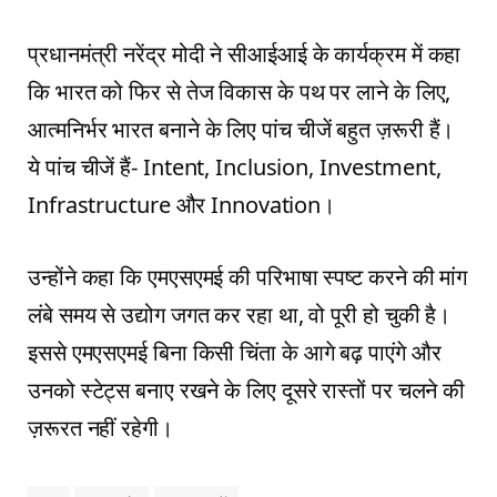
प्रधानमंत्री नरेंद्र मोदी ने सीआईआई के कार्यक्रम में कहा
कि भारत को फिर से तेज विकास के पथ पर लाने के लिए,
आत्मनिर्भर भारत बनाने के लिए पांच चीजें बहुत ज़रूरी हैं।
ये पांच चीजें हैं- Intent, Inclusion, Investment,
Infrastructure और Innovation।
उन्होंने कहा कि एमएसएमई की परिभाषा स्पष्ट करने की मांग
लंबे समय से उद्योग जगत कर रहा था, वो पूरी हो चुकी है।
इससे एमएसएमई बिना किसी चिंता के आगे बढ़ पाएंगे और
उनको स्टेट्स बनाए रखने के लिए दूसरे रास्तों पर चलने की
ज़रूरत नहीं रहेगी।