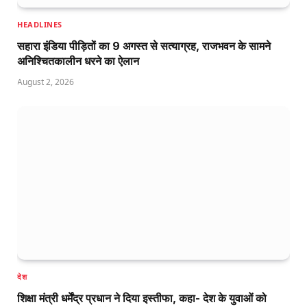
HEADLINES
सहारा इंडिया पीड़ितों का 9 अगस्त से सत्याग्रह, राजभवन के सामने
अनिश्चितकालीन धरने का ऐलान
August 2, 2026
देश
शिक्षा मंत्री धर्मेंद्र प्रधान ने दिया इस्तीफा, कहा- देश के युवाओं को