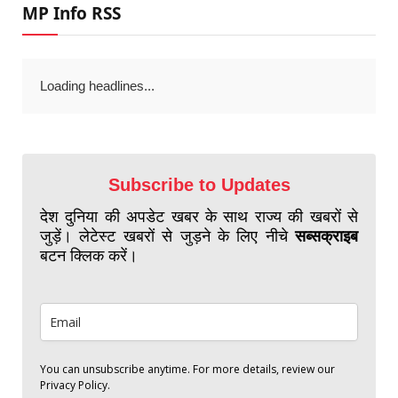
MP Info RSS
Loading headlines...
Subscribe to Updates
देश दुनिया की अपडेट खबर के साथ राज्य की खबरों से
जुड़ें। लेटेस्ट खबरों से जुड़ने के लिए नीचे
सब्सक्राइब
बटन क्लिक करें।
You can unsubscribe anytime. For more details, review our
Privacy Policy.