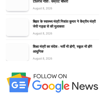
टॉलरेंस नीति : सम्राट चौधरी
August 8, 2026
बिहार के स्वास्थ्य मंत्री निशांत कुमार ने केंद्रीय मंत्री
जेपी नड्डा से की मुलाकात
August 8, 2026
शिक्षा मंत्री का संदेश : भर्ती भी होगी, स्कूल भी होंगे
आधुनिक
August 8, 2026