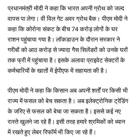
प्रधानमंत्री मोदी ने कहा कि भारत अपनी ग्रोथ को जल्द
वापस पा लेगा। वी विल गेट अवर ग्रोथ बैक। पीएम मोदी ने
कहा कि कोरोना संकट के बीच 74 करोड़ लोगों के घर
राशन पहुंचाया गया है। लॉकडाउन के दौरान सरकार ने
गरीबों को आठ करोड़ से ज्यादा गैस सिलेंडरों को उनके घरों
तक फ्री में पहुंचाया है। इसके अलावा प्राइवेट सेक्टरों के
कर्मचारियों के खातों में ईपीएफ में सहायता की है।
पीएम मोदी ने कहा कि किसान अब अपनी शर्तों पर किसी भी
राज्य में फसल को बेच सकता है। अब इलेक्ट्रोनिक ट्रेडिंग
के जरिए से फसल को बेचा जा सकता है। इससे कई नए
रास्ते खुलने जा रहे हैं। इसी तरह हमारे श्रमिकों को ध्यान
में रखते हुए लेबर रिफॉर्म भी किए जा रहे हैं।