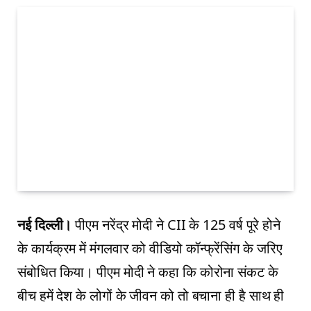
नई दिल्ली।
पीएम नरेंद्र मोदी ने CII के 125 वर्ष पूरे होने
के कार्यक्रम में मंगलवार को वीडियो कॉन्फ्रेंसिंग के जरिए
संबोधित किया। पीएम मोदी ने कहा कि कोरोना संकट के
बीच हमें देश के लोगों के जीवन को तो बचाना ही है साथ ही