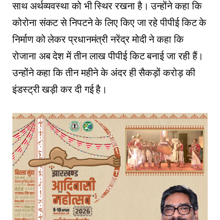
साथ अर्थव्यवस्था को भी स्थिर रखना है। उन्होंने कहा कि
कोरोना संकट से निपटने के लिए किए जा रहे पीपीई किट के
निर्माण को लेकर प्रधानमंत्री नरेंद्र मोदी ने कहा कि
रोजाना अब देश में तीन लाख पीपीई किट बनाई जा रही हैं।
उन्होंने कहा कि तीन महीने के अंदर ही सैकड़ों करोड़ की
इंडस्ट्री खड़ी कर दी गई है।