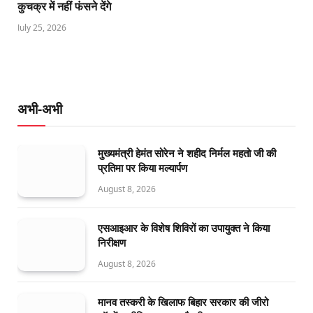
कुचक्र में नहीं फंसने देंगे
July 25, 2026
अभी-अभी
मुख्यमंत्री हेमंत सोरेन ने शहीद निर्मल महतो जी की
प्रतिमा पर किया मल्यार्पण
August 8, 2026
एसआइआर के विशेष शिविरों का उपायुक्त ने किया
निरीक्षण
August 8, 2026
मानव तस्करी के खिलाफ बिहार सरकार की जीरो