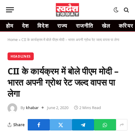
होम
देश
विदेश
राज्य
राजनीति
खेल
करियर
Home
»
CII के कार्यक्रम में बोले पीएम मोदी – भारत अपनी ग्रोथ रेट जल्द वापस पा लेगा
HEADLINES
CII के कार्यक्रम में बोले पीएम मोदी –
भारत अपनी ग्रोथ रेट जल्द वापस पा
लेगा
By
khabar
June 2, 2020
2 Mins Read
Share