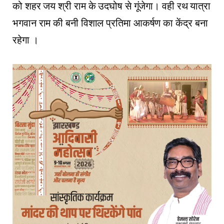
को शहर जय श्री राम के उदघोष से गूंजेगा। वही रथ यात्रा
भगवान राम की बनी विशाल प्रतिमा आकर्षण का केंद्र बना
रहेगा ।