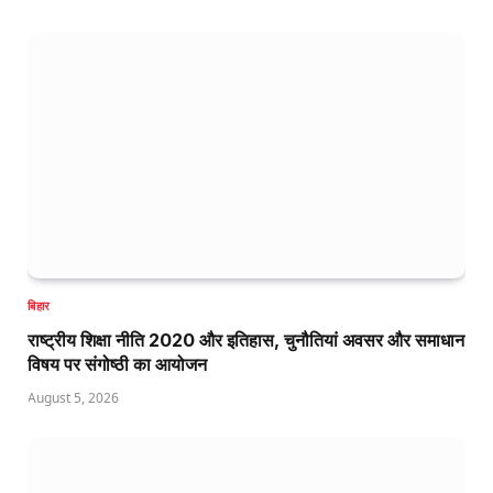
बिहार
राष्ट्रीय शिक्षा नीति 2020 और इतिहास, चुनौतियां अवसर और समाधान
विषय पर संगोष्ठी का आयोजन
August 5, 2026