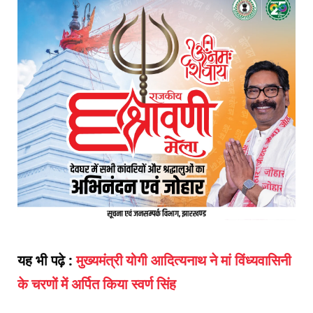
यह भी पढ़े :
मुख्यमंत्री योगी आदित्यनाथ ने मां विंध्यवासिनी
के चरणों में अर्पित किया स्वर्ण सिंह