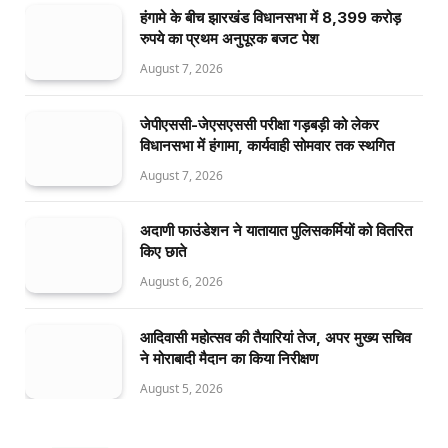
हंगामे के बीच झारखंड विधानसभा में 8,399 करोड़
रुपये का प्रथम अनुपूरक बजट पेश
August 7, 2026
जेपीएससी-जेएसएससी परीक्षा गड़बड़ी को लेकर
विधानसभा में हंगामा, कार्यवाही सोमवार तक स्थगित
August 7, 2026
अदाणी फाउंडेशन ने यातायात पुलिसकर्मियों को वितरित
किए छाते
August 6, 2026
आदिवासी महोत्सव की तैयारियां तेज, अपर मुख्य सचिव
ने मोराबादी मैदान का किया निरीक्षण
August 5, 2026