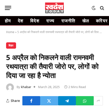
होम
देश
विदेश
राज्य
राजनीति
खेल
करियर
Home
»
5 अप्रैल को निकलने वाली रामनवमी रथयात्रा की तैयारी जोरो पर, लोगों को दिया जा रहा है न्योता
बिहार
5 अप्रैल को निकलने वाली रामनवमी
रथयात्रा की तैयारी जोरो पर, लोगों को
दिया जा रहा है न्योता
By
khabar
March 28, 2025
2 Mins Read
Share