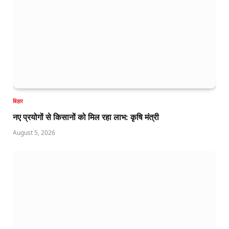
बिहार
नए प्रयोगों से किसानों को मिल रहा लाभ: कृषि मंत्री
August 5, 2026