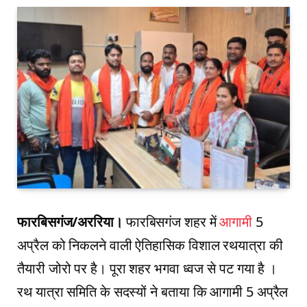
फारबिसगंज/अररिया।
फारबिसगंज शहर में
आगामी
5
अप्रैल को निकलने वाली ऐतिहासिक विशाल रथयात्रा की
तैयारी जोरो पर है। पूरा शहर भगवा ध्वज से पट गया है ।
रथ यात्रा समिति के सदस्यों ने बताया कि आगामी 5 अप्रैल