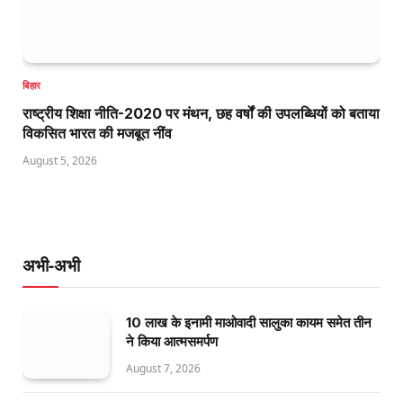
बिहार
राष्ट्रीय शिक्षा नीति-2020 पर मंथन, छह वर्षों की उपलब्धियों को बताया
विकसित भारत की मजबूत नींव
August 5, 2026
अभी-अभी
10 लाख के इनामी माओवादी सालुका कायम समेत तीन
ने किया आत्मसमर्पण
August 7, 2026