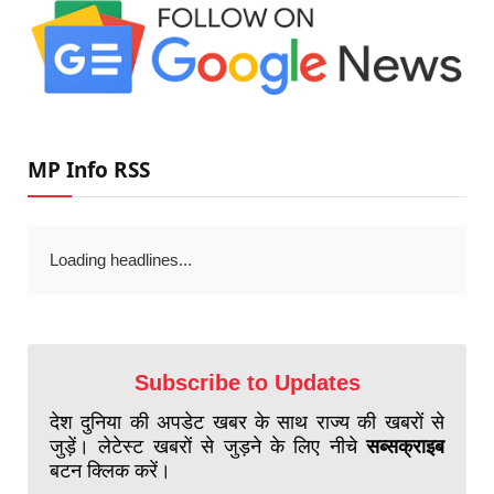
MP Info RSS
Loading headlines...
Subscribe to Updates
देश दुनिया की अपडेट खबर के साथ राज्य की खबरों से
जुड़ें। लेटेस्ट खबरों से जुड़ने के लिए नीचे
सब्सक्राइब
बटन क्लिक करें।