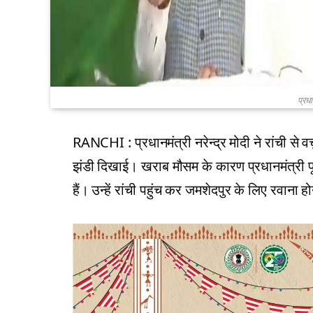
प्रधा
RANCHI : प्रधानमंत्री नरेन्द्र मोदी ने रांची से वर
झंडी दिखाई। खराब मौसम के कारण प्रधानमंत्री पूर्
हैं। उन्हें रांची पहुंच कर जमशेदपुर के लिए रवान