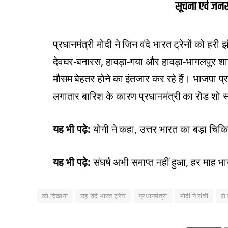
प्रधानमंत्री मोदी ने जिन वंदे भारत ट्रेनों को हरी
देवघर-बनारस, हावड़ा-गया और हावड़ा-भागलपुर शामिल
मौसम बेहतर होने का इंतजार कर रहे हैं। भाजपा प्रद
लगातार बारिश के कारण प्रधानमंत्री का रोड शो स्
यह भी पढ़े:
योगी ने कहा, उत्तर भारत का बड़ा चिकित्
यह भी पढ़े:
संघर्ष अभी समाप्त नहीं हुआ, हर माह भ
को दिखायी
छह ‘वंदे भारत ट्रेन’
प्रधानमंत्री
मोदी ने रांची
से 