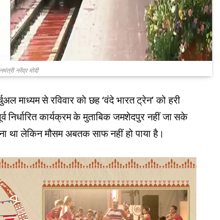
नमंत्री नरेंद्र मोदी
्चुअल माध्यम से रविवार काे छह ‘वंदे भारत ट्रेन’ को हरी
व निर्धारित कार्यक्रम के मुताबिक जमशेदपुर नहीं जा सके
ा होना था लेकिन मौसम अबतक साफ नहीं हो पाया है।