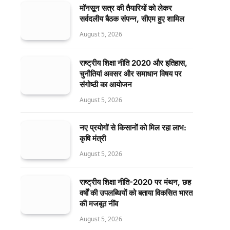
मॉनसून सत्र की तैयारियों को लेकर
सर्वदलीय बैठक संपन्न, सीएम हुए शामिल
August 5, 2026
राष्ट्रीय शिक्षा नीति 2020 और इतिहास,
चुनौतियां अवसर और समाधान विषय पर
संगोष्ठी का आयोजन
August 5, 2026
नए प्रयोगों से किसानों को मिल रहा लाभ:
कृषि मंत्री
August 5, 2026
राष्ट्रीय शिक्षा नीति-2020 पर मंथन, छह
वर्षों की उपलब्धियों को बताया विकसित भारत
की मजबूत नींव
August 5, 2026