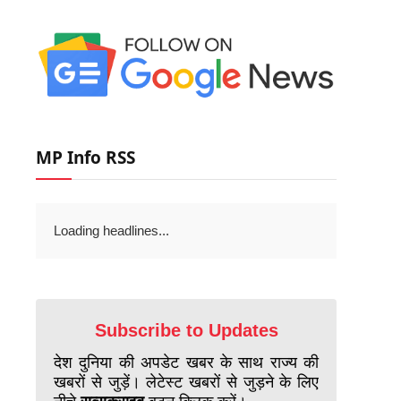
MP Info RSS
Loading headlines...
Subscribe to Updates
देश दुनिया की अपडेट खबर के साथ राज्य की
खबरों से जुड़ें। लेटेस्ट खबरों से जुड़ने के लिए
नीचे
सब्सक्राइब
बटन क्लिक करें।