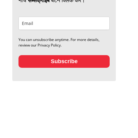
You can unsubscribe anytime. For more details,
review our Privacy Policy.
Subscribe