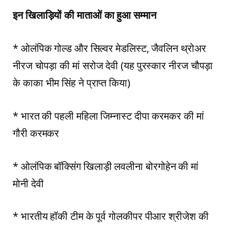
इन खिलाड़ियों की माताओं का हुआ सम्मान
* ओलंपिक गोल्ड और सिल्वर मेडलिस्ट, जैवलिन थ्रोअर
नीरज चोपड़ा की मां सरोज देवी (यह पुरस्कार नीरज चौपड़ा
के काका भीम सिंह ने प्राप्त किया)
* भारत की पहली महिला जिम्नास्ट दीपा करमकर की मां
गौरी करमकर
* ओलंपिक बॉक्सिंग खिलाड़ी लवलीना बोरगोहेन की मां
मोनी देवी
* भारतीय हॉकी टीम के पूर्व गोलकीपर पीआर श्रीजेश की