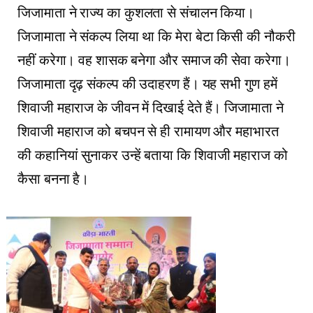
जिजामाता ने राज्य का कुशलता से संचालन किया।
जिजामाता ने संकल्प लिया था कि मेरा बेटा किसी की नौकरी
नहीं करेगा। वह शासक बनेगा और समाज की सेवा करेगा।
जिजामाता दृढ़ संकल्प की उदाहरण हैं। यह सभी गुण हमें
शिवाजी महाराज के जीवन में दिखाई देते हैं। जिजामाता ने
शिवाजी महाराज को बचपन से ही रामायण और महाभारत
की कहानियां सुनाकर उन्हें बताया कि शिवाजी महाराज को
कैसा बनना है।