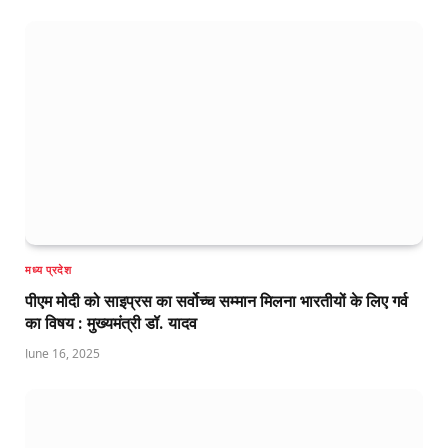
मध्य प्रदेश
पीएम मोदी को साइप्रस का सर्वोच्च सम्मान मिलना भारतीयों के लिए गर्व
का विषय : मुख्यमंत्री डॉ. यादव
June 16, 2025