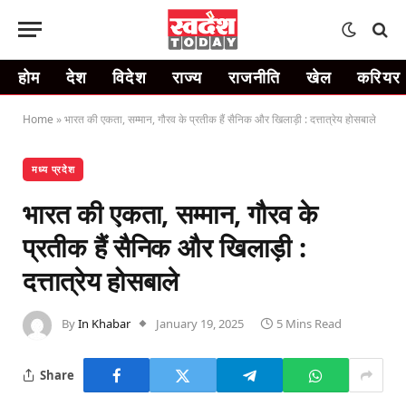
होम
देश
विदेश
राज्य
राजनीति
खेल
करियर
Home
»
भारत की एकता, सम्मान, गौरव के प्रतीक हैं सैनिक और खिलाड़ी : दत्तात्रेय होसबाले
मध्य प्रदेश
भारत की एकता, सम्मान, गौरव के
प्रतीक हैं सैनिक और खिलाड़ी :
दत्तात्रेय होसबाले
By
In Khabar
January 19, 2025
5 Mins Read
Share