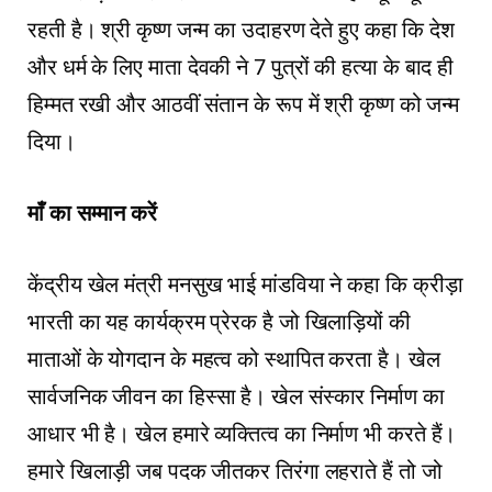
रहती है। श्री कृष्ण जन्म का उदाहरण देते हुए कहा कि देश
और धर्म के लिए माता देवकी ने 7 पुत्रों की हत्या के बाद ही
हिम्मत रखी और आठवीं संतान के रूप में श्री कृष्ण को जन्म
दिया।
माँ का सम्मान करें
केंद्रीय खेल मंत्री मनसुख भाई मांडविया ने कहा कि क्रीड़ा
भारती का यह कार्यक्रम प्रेरक है जो खिलाड़ियों की
माताओं के योगदान के महत्व को स्थापित करता है। खेल
सार्वजनिक जीवन का हिस्सा है। खेल संस्कार निर्माण का
आधार भी है। खेल हमारे व्यक्तित्व का निर्माण भी करते हैं।
हमारे खिलाड़ी जब पदक जीतकर तिरंगा लहराते हैं तो जो