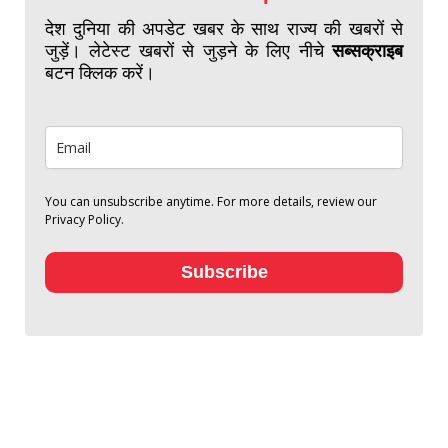
देश दुनिया की अपडेट खबर के साथ राज्य की खबरों से
जुड़ें। लेटेस्ट खबरों से जुड़ने के लिए नीचे
सब्सक्राइब
बटन क्लिक करें।
You can unsubscribe anytime. For more details, review our
Privacy Policy.
Subscribe