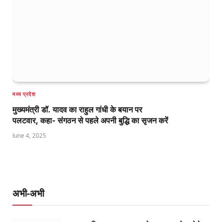
मध्य प्रदेश
मुख्यमंत्री डॉ. यादव का राहुल गांधी के बयान पर
पलटवार, कहा- संगठन से पहले अपनी बुद्धि का सृजन करें
June 4, 2025
अभी-अभी