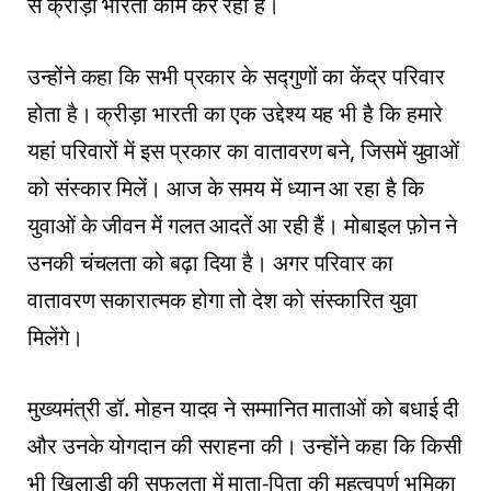
से क्रीड़ा भारती काम कर रही है।
उन्होंने कहा कि सभी प्रकार के सद्गुणों का केंद्र परिवार
होता है। क्रीड़ा भारती का एक उद्देश्य यह भी है कि हमारे
यहां परिवारों में इस प्रकार का वातावरण बने, जिसमें युवाओं
को संस्कार मिलें। आज के समय में ध्यान आ रहा है कि
युवाओं के जीवन में गलत आदतें आ रही हैं। मोबाइल फ़ोन ने
उनकी चंचलता को बढ़ा दिया है। अगर परिवार का
वातावरण सकारात्मक होगा तो देश को संस्कारित युवा
मिलेंगे।
मुख्यमंत्री डॉ. मोहन यादव ने सम्मानित माताओं को बधाई दी
और उनके योगदान की सराहना की। उन्होंने कहा कि किसी
भी खिलाड़ी की सफलता में माता-पिता की महत्वपूर्ण भूमिका