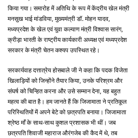
किया गया। समारोह में अतिथि के रूप में केंद्रीय खेल मंत्री
मनसुख भाई मांडविया, मुख्यमंत्री डॉ. मोहन यादव,
मध्यप्रदेश के खेल एवं युवा कल्याण मंत्री विश्वास सारंग,
क्रीड़ा भारती के राष्ट्रीय कार्यकारी अध्यक्ष एवं मध्यप्रदेश
सरकार के मंत्री चेतन कश्यप उपस्थित रहे।
सरकार्यवाह दत्तात्रेय होसबाले जी ने कहा कि पदक विजेता
खिलाड़ियों को जिन्होंने तैयार किया, उनके परिश्रम और
संघर्ष को चिन्हित करना और उसे सम्मान देना, यह बहुत
महत्व की बात है। हम जानते हैं कि जिजामाता ने प्रतिकूल
परिस्थितियों में अपने बेटे को छत्रपति बनाया। जिजामाता
श्रेष्ठ माँ के साथ-साथ कुशल प्रशासक भी थीं। जब
छत्रपति शिवाजी महाराज औरंगजेब की कैद में थे, तब