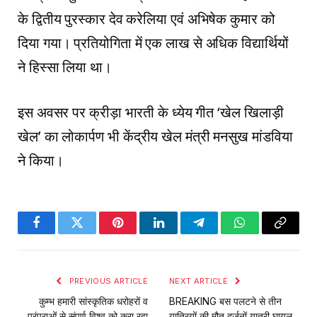
के द्वितीय पुरस्कार देव करेलिया एवं अभिषेक कुमार को
दिया गया। प्रतियोगिता में एक लाख से अधिक विद्यार्थियों
ने हिस्सा लिया था।
इस अवसर पर क्रीड़ा भारती के ध्येय गीत ‘खेल खिलाड़ी
खेल’ का लोकार्पण भी केंद्रीय खेल मंत्री मनसुख मांडविया
ने किया।
Facebook
Twitter
Pinterest
LinkedIn
Telegram
WhatsApp
Copy
Link
PREVIOUS ARTICLE
NEXT ARTICLE
कुम्भ हमारी सांस्कृतिक धरोहरों व
BREAKING बस पलटने से तीन
परंपराओं से संपूर्ण विश्व को करा रहा
यात्रियों की मौत,दर्जनों यात्री घायल