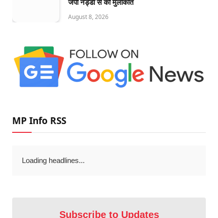
जेपी नड्डा से की मुलाकात
August 8, 2026
MP Info RSS
Loading headlines...
Subscribe to Updates