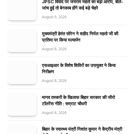
JPSC विवाद पर जयराम महतो का बड़ा आरोप, बोले-
जांच हुई तो बेनकाब होंगे कई बड़े चेहरे
August 9, 2026
मुख्यमंत्री हेमंत सोरेन ने शहीद निर्मल महतो जी की
प्रतिमा पर किया मल्यार्पण
August 8, 2026
एसआइआर के विशेष शिविरों का उपायुक्त ने किया
निरीक्षण
August 8, 2026
मानव तस्करी के खिलाफ बिहार सरकार की जीरो
टॉलरेंस नीति : सम्राट चौधरी
August 8, 2026
बिहार के स्वास्थ्य मंत्री निशांत कुमार ने केंद्रीय मंत्री