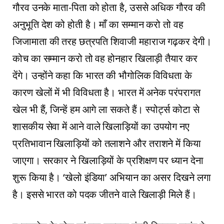
गौरव उनके माता-पिता को होता है, उससे अधिक गौरव की
अनुभूति देश को होती है। माँ का सम्मान करो तो वह
जिजामाता की तरह छत्रपति शिवाजी महाराज गढ़कर देगी।
कोच का सम्मान करो तो वह होनहार खिलाड़ी तैयार कर
देंगे। उन्होंने कहा कि भारत की भौगोलिक विविधता के
कारण खेलों में भी विविधता है। भारत में अनेक परंपरागत
खेल भी हैं, जिन्हें हम आगे ला सकते हैं। स्पोर्ट्स कोटा से
शासकीय सेवा में आने वाले खिलाड़ियों का उपयोग नए
प्रतिभावान खिलाड़ियों को तलाशने और तराशने में किया
जाएगा। सरकार ने खिलाड़ियों के प्रशिक्षण पर ध्यान देना
शुरू किया है। ‘खेलो इंडिया’ अभियान का असर दिखने लगा
है। इससे भारत को पदक जीतने वाले खिलाड़ी मिले हैं।