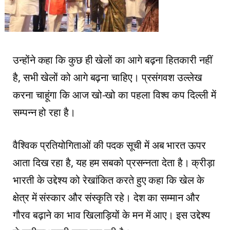
उन्होंने कहा कि कुछ ही खेलों का आगे बढ़ना हितकारी नहीं
है, सभी खेलों को आगे बढ़ना चाहिए। प्रसंगवश उल्लेख
करना चाहूंगा कि आज खो-खो का पहला विश्व कप दिल्ली में
सम्पन्न हो रहा है।
वैश्विक प्रतियोगिताओं की पदक सूची में अब भारत ऊपर
आता दिख रहा है, यह हम सबको प्रसन्नता देता है। क्रीड़ा
भारती के उद्देश्य को रेखांकित करते हुए कहा कि खेल के
क्षेत्र में संस्कार और संस्कृति रहे। देश का सम्मान और
गौरव बढ़ाने का भाव खिलाड़ियों के मन में आए। इस उद्देश्य