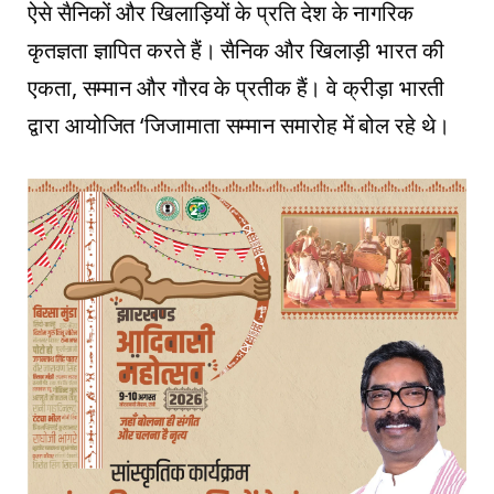
ऐसे सैनिकों और खिलाड़ियों के प्रति देश के नागरिक
कृतज्ञता ज्ञापित करते हैं। सैनिक और खिलाड़ी भारत की
एकता, सम्मान और गौरव के प्रतीक हैं। वे क्रीड़ा भारती
द्वारा आयोजित ‘जिजामाता सम्मान समारोह में बोल रहे थे।