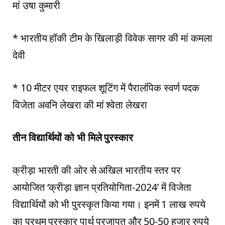
मां उषा कुमारी
* भारतीय हॉकी टीम के खिलाड़ी विवेक सागर की मां कमला
देवी
* 10 मीटर एयर राइफल शूटिंग में पैरालंपिक स्वर्ण पदक
विजेता अवनि लेखरा की मां श्वेता लेखरा
तीन विद्यार्थियों को भी मिले पुरस्कार
क्रीड़ा भारती की ओर से अखिल भारतीय स्तर पर
आयोजित ‘क्रीड़ा ज्ञान प्रतियोगिता-2024’ में विजेता
विद्यार्थियों को भी पुरस्कृत किया गया। इनमें 1 लाख रुपये
का प्रथम पुरस्कार पार्थ प्रजापत और 50-50 हजार रुपये