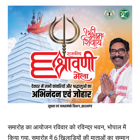
समारोह का आयोजन रविवार को रविन्द्र भवन, भोपाल में
किया गया, समारोह में 6 खिलाड़ियों की माताओं का सम्मान