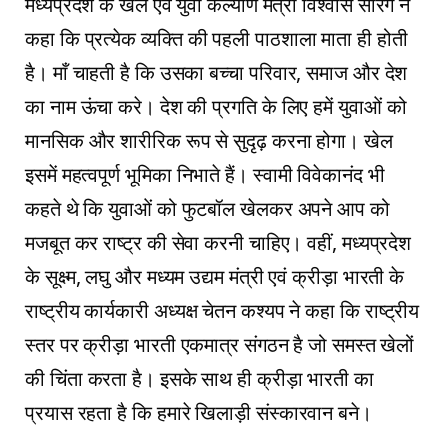
मध्यप्रदेश के खेल एवं युवा कल्याण मंत्री विश्वास सारंग ने
कहा कि प्रत्येक व्यक्ति की पहली पाठशाला माता ही होती
है। माँ चाहती है कि उसका बच्चा परिवार, समाज और देश
का नाम ऊंचा करे। देश की प्रगति के लिए हमें युवाओं को
मानसिक और शारीरिक रूप से सुदृढ़ करना होगा। खेल
इसमें महत्वपूर्ण भूमिका निभाते हैं। स्वामी विवेकानंद भी
कहते थे कि युवाओं को फुटबॉल खेलकर अपने आप को
मजबूत कर राष्ट्र की सेवा करनी चाहिए। वहीं, मध्यप्रदेश
के सूक्ष्म, लघु और मध्यम उद्यम मंत्री एवं क्रीड़ा भारती के
राष्ट्रीय कार्यकारी अध्यक्ष चेतन कश्यप ने कहा कि राष्ट्रीय
स्तर पर क्रीड़ा भारती एकमात्र संगठन है जो समस्त खेलों
की चिंता करता है। इसके साथ ही क्रीड़ा भारती का
प्रयास रहता है कि हमारे खिलाड़ी संस्कारवान बने।