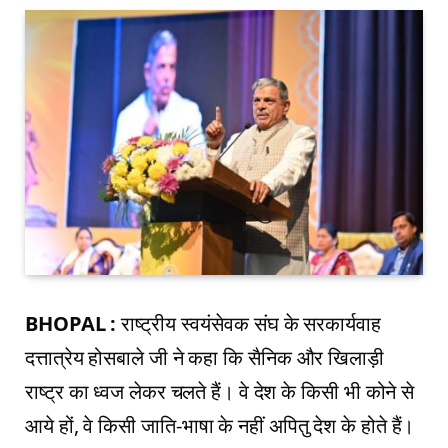
BHOPAL :
राष्ट्रीय स्वयंसेवक संघ के सरकार्यवाह
दत्तात्रेय होसबाले जी ने कहा कि सैनिक और खिलाड़ी
राष्ट्र का ध्वज लेकर चलते हैं। वे देश के किसी भी कोने से
आये हों, वे किसी जाति-भाषा के नहीं अपितु देश के होते हैं।