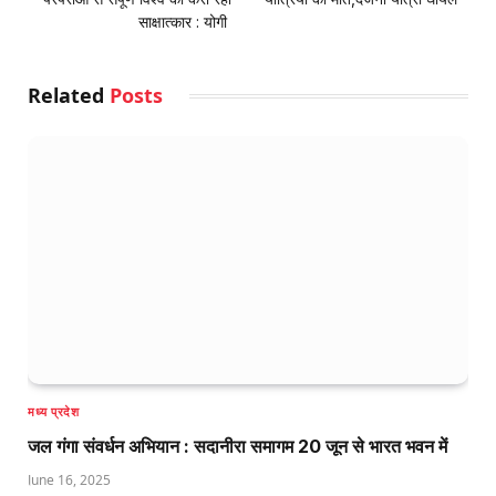
साक्षात्कार : योगी
Related
Posts
मध्य प्रदेश
जल गंगा संवर्धन अभियान : सदानीरा समागम 20 जून से भारत भवन में
June 16, 2025