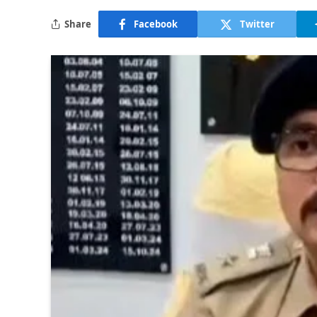
Share
Facebook
Twitter