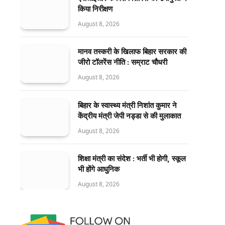
किया निरीक्षण
August 8, 2026
मानव तस्करी के खिलाफ बिहार सरकार की
जीरो टॉलरेंस नीति : सम्राट चौधरी
August 8, 2026
बिहार के स्वास्थ्य मंत्री निशांत कुमार ने
केंद्रीय मंत्री जेपी नड्डा से की मुलाकात
August 8, 2026
शिक्षा मंत्री का संदेश : भर्ती भी होगी, स्कूल
भी होंगे आधुनिक
August 8, 2026