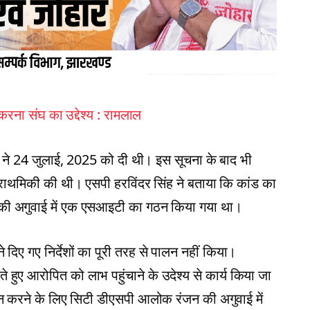
 करना संघ का उद्देश्य : रामलाल
ां ने 24 जुलाई, 2025 को दी थी। इस सूचना के बाद भी
 प्राथमिकी की थी। एसपी हरविंदर सिंह ने बताया कि कांड का
 की अगुवाई में एक एसआइटी का गठन किया गया था।
दिए गए निर्देशों का पूरी तरह से पालन नहीं किया।
हुए आरोपित को लाभ पहुंचाने के उदेश्य से कार्य किया जा
ेदन करने के लिए सिटी डीएसपी आलोक रंजन की अगुवाई में