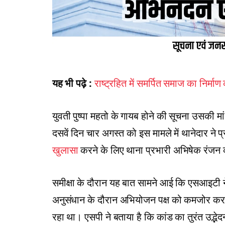
यह भी पढ़े :
राष्ट्रहित में समर्पित समाज का निर्माण
युवती पुष्पा महतो के गायब होने की सूचना उसकी म
दसवें दिन चार अगस्त को इस मामले में थानेदार ने
खुलासा
करने के लिए थाना प्रभारी अभिषेक रंजन
समीक्षा के दौरान यह बात सामने आई कि एसआइटी ने 
अनुसंधान के दौरान अभियोजन पक्ष को कमजोर करते 
रहा था। एसपी ने बताया है कि कांड का तुरंत उद्भ