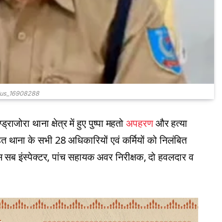
us_16908288
राजोरा थाना क्षेत्र में हुए पुष्पा महतो
अपहरण
और हत्या
ित थाना के सभी 28 अधिकारियों एवं कर्मियों को निलंबित
त दस सब इंस्पेक्टर, पांच सहायक अवर निरीक्षक, दो हवलदार व