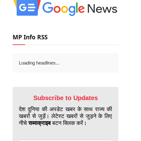
MP Info RSS
Loading headlines...
Subscribe to Updates
देश दुनिया की अपडेट खबर के साथ राज्य की
खबरों से जुड़ें। लेटेस्ट खबरों से जुड़ने के लिए
नीचे
सब्सक्राइब
बटन क्लिक करें।