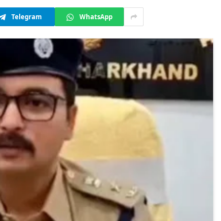
Telegram
WhatsApp