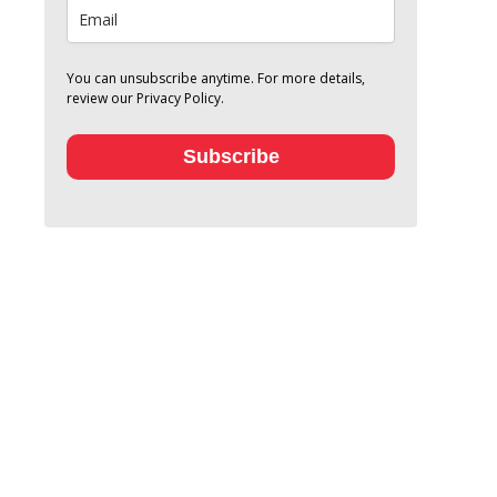
You can unsubscribe anytime. For more details,
review our Privacy Policy.
Subscribe