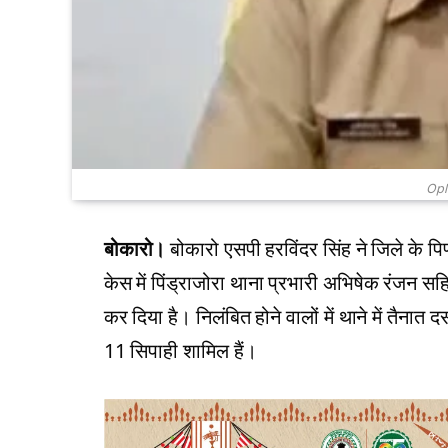
Opl
बोकारो।
बोकारो एसपी हरविंदर सिंह ने जिले के पिण्ड्
केस में पिंड्राजोरा थाना प्रभारी अभिषेक रंजन सह
कर दिया है। निलंबित होने वालों में थाने में तैना
11 सिपाही शामिल हैं।