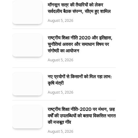
मॉनसून सत्र की तैयारियों को लेकर
सर्वदलीय बैठक संपन्न, सीएम हुए शामिल
August 5, 2026
राष्ट्रीय शिक्षा नीति 2020 और इतिहास,
चुनौतियां अवसर और समाधान विषय पर
संगोष्ठी का आयोजन
August 5, 2026
नए प्रयोगों से किसानों को मिल रहा लाभ:
कृषि मंत्री
August 5, 2026
राष्ट्रीय शिक्षा नीति-2020 पर मंथन, छह
वर्षों की उपलब्धियों को बताया विकसित भारत
की मजबूत नींव
August 5, 2026