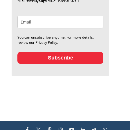
You can unsubscribe anytime. For more details,
review our Privacy Policy.
Subscribe