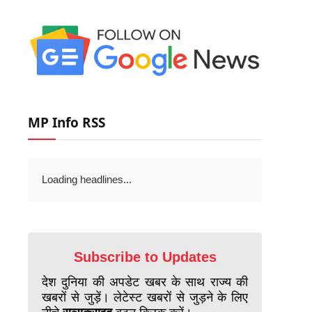
MP Info RSS
Loading headlines...
Subscribe to Updates
देश दुनिया की अपडेट खबर के साथ राज्य की
खबरों से जुड़ें। लेटेस्ट खबरों से जुड़ने के लिए
नीचे
सब्सक्राइब
बटन क्लिक करें।