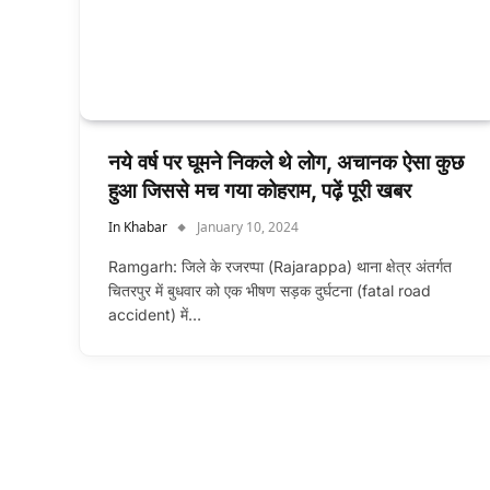
नये वर्ष पर घूमने निकले थे लोग, अचानक ऐसा कुछ
हुआ जिससे मच गया कोहराम, पढ़ें पूरी खबर
In Khabar
January 10, 2024
Ramgarh: जिले के रजरप्पा (Rajarappa) थाना क्षेत्र अंतर्गत
चितरपुर में बुधवार को एक भीषण सड़क दुर्घटना (fatal road
accident) में…