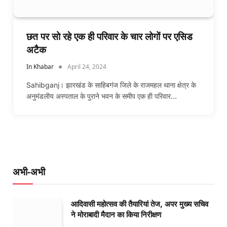
छत पर सो रहे एक ही परिवार के चार लोगों पर एसिड
अटैक
In Khabar
April 24, 2024
Sahibganj। झारखंड के साहिबगंज जिले के राजमहल थाना क्षेत्र के
अनुमंडलीय अस्पताल के पुराने भवन के समीप एक ही परिवार…
अभी-अभी
आदिवासी महोत्सव की तैयारियां तेज, अपर मुख्य सचिव
ने मोराबादी मैदान का किया निरीक्षण