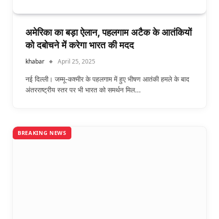
अमेरिका का बड़ा ऐलान, पहलगाम अटैक के आतंकियों
को दबोचने में करेगा भारत की मदद
khabar
April 25, 2025
नई दिल्ली। जम्मू-कश्मीर के पहलगाम में हुए भीषण आतंकी हमले के बाद
अंतरराष्ट्रीय स्तर पर भी भारत को समर्थन मिल…
BREAKING NEWS