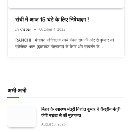
रांची में आज 15 घंटे के लिए निषेधाज्ञा !
In Khabar
October 4, 2023
RANCHI। पंचायत सचिवालय स्वयं सेवक संघ की ओर से बुधवार को
प्रोजेक्ट भवन (झारखंड मंत्रालय) के घेराव और प्रदर्शन के…
अभी-अभी
बिहार के स्वास्थ्य मंत्री निशांत कुमार ने केंद्रीय मंत्री
जेपी नड्डा से की मुलाकात
August 8, 2026