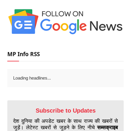
MP Info RSS
Loading headlines...
Subscribe to Updates
देश दुनिया की अपडेट खबर के साथ राज्य की खबरों से
जुड़ें। लेटेस्ट खबरों से जुड़ने के लिए नीचे
सब्सक्राइब