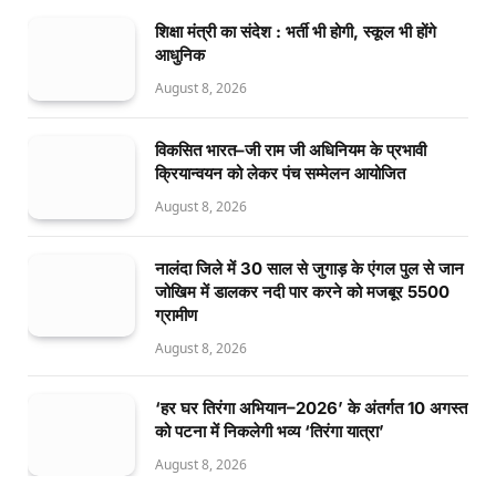
शिक्षा मंत्री का संदेश : भर्ती भी होगी, स्कूल भी होंगे
आधुनिक
August 8, 2026
विकसित भारत–जी राम जी अधिनियम के प्रभावी
क्रियान्वयन को लेकर पंच सम्मेलन आयोजित
August 8, 2026
नालंदा जिले में 30 साल से जुगाड़ के एंगल पुल से जान
जोखिम में डालकर नदी पार करने को मजबूर 5500
ग्रामीण
August 8, 2026
‘हर घर तिरंगा अभियान–2026’ के अंतर्गत 10 अगस्त
को पटना में निकलेगी भव्य ‘तिरंगा यात्रा’
August 8, 2026