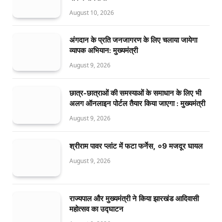
August 10, 2026
अंगदान के प्रति जनजागरण के लिए चलाया जायेगा
व्यापक अभियान: मुख्यमंत्री
August 9, 2026
छात्र-छात्राओं की समस्याओं के समाधान के लिए भी
अलग ऑनलाइन पोर्टल तैयार किया जाएगा : मुख्यमंत्री
August 9, 2026
श्रीराम पावर प्लांट में फटा फर्नेस, ०9 मजदूर घायल
August 9, 2026
राज्यपाल और मुख्यमंत्री ने किया झारखंड आदिवासी
महोत्सव का उद्घाटन