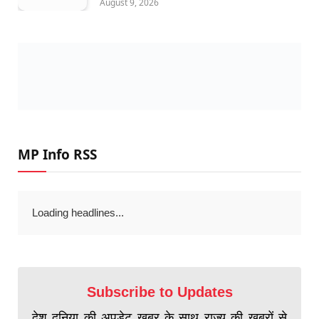
August 9, 2026
MP Info RSS
Loading headlines...
Subscribe to Updates
देश दुनिया की अपडेट खबर के साथ राज्य की खबरों से