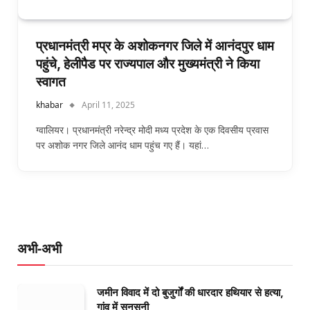
प्रधानमंत्री मप्र के अशोकनगर जिले में आनंदपुर धाम
पहुंचे, हेलीपैड पर राज्यपाल और मुख्यमंत्री ने किया
स्वागत
khabar
April 11, 2025
ग्वालियर। प्रधानमंत्री नरेन्द्र मोदी मध्य प्रदेश के एक दिवसीय प्रवास
पर अशोक नगर जिले आनंद धाम पहुंच गए हैं। यहां…
अभी-अभी
जमीन विवाद में दो बुजुर्गों की धारदार हथियार से हत्या,
गांव में सनसनी