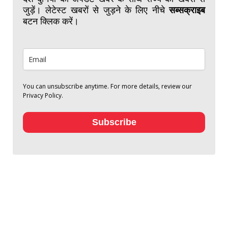
जुड़ें। लेटेस्ट खबरों से जुड़ने के लिए नीचे
सब्सक्राइब
बटन क्लिक करें।
You can unsubscribe anytime. For more details, review our
Privacy Policy.
Subscribe