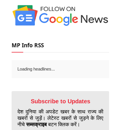
MP Info RSS
Loading headlines...
Subscribe to Updates
देश दुनिया की अपडेट खबर के साथ राज्य की
खबरों से जुड़ें। लेटेस्ट खबरों से जुड़ने के लिए
नीचे
सब्सक्राइब
बटन क्लिक करें।