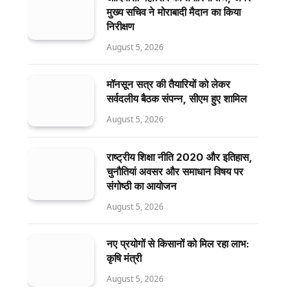
मुख्य सचिव ने मोराबादी मैदान का किया
निरीक्षण
August 5, 2026
मॉनसून सत्र की तैयारियों को लेकर
सर्वदलीय बैठक संपन्न, सीएम हुए शामिल
August 5, 2026
राष्ट्रीय शिक्षा नीति 2020 और इतिहास,
चुनौतियां अवसर और समाधान विषय पर
संगोष्ठी का आयोजन
August 5, 2026
नए प्रयोगों से किसानों को मिल रहा लाभ:
कृषि मंत्री
August 5, 2026