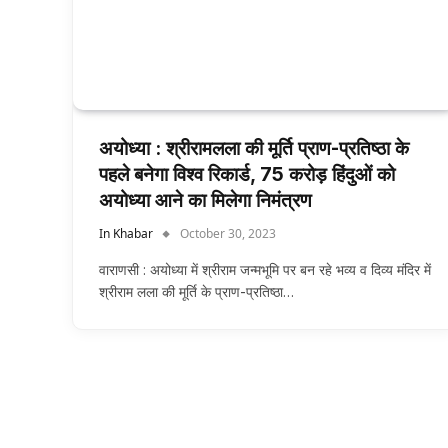
अयोध्या : श्रीरामलला की मूर्ति प्राण-प्रतिष्ठा के
पहले बनेगा विश्व रिकार्ड, 75 करोड़ हिंदुओं को
अयोध्या आने का मिलेगा निमंत्रण
In Khabar
October 30, 2023
वाराणसी : अयोध्या में श्रीराम जन्मभूमि पर बन रहे भव्य व दिव्य मंदिर में
श्रीराम लला की मूर्ति के प्राण-प्रतिष्ठा…