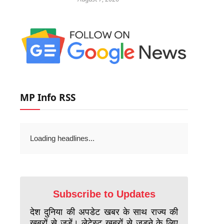
MP Info RSS
Loading headlines...
Subscribe to Updates
देश दुनिया की अपडेट खबर के साथ राज्य की
खबरों से जुड़ें। लेटेस्ट खबरों से जुड़ने के लिए