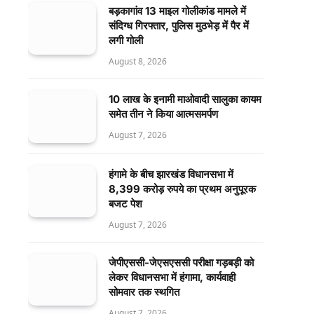
बड़कागांव 13 माइल गोलीकांड मामले में
संदिग्ध गिरफ्तार, पुलिस मुठभेड़ में पैर में
लगी गोली
August 8, 2026
10 लाख के इनामी माओवादी सालुका कायम
समेत तीन ने किया आत्मसमर्पण
August 7, 2026
हंगामे के बीच झारखंड विधानसभा में
8,399 करोड़ रुपये का प्रथम अनुपूरक
बजट पेश
August 7, 2026
जेपीएससी-जेएसएससी परीक्षा गड़बड़ी को
लेकर विधानसभा में हंगामा, कार्यवाही
सोमवार तक स्थगित
August 7, 2026