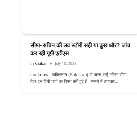
सीमा-सचिन की लव स्टोरी सही या कुछ और? जांच
कर रही यूपी एटीएस
In Khabar
July 18, 2023
Lucknow : पाकिस्तान (Pakistan) से भारत आई महिला सीमा
हैदर इन दिनों चर्चा का विषय बनी हुई है। मामले में लगातार…