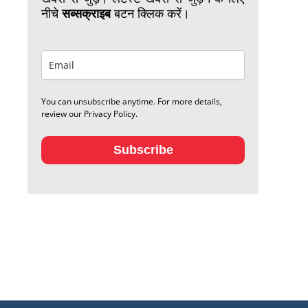
नीचे
सब्सक्राइब
बटन क्लिक करें।
You can unsubscribe anytime. For more details,
review our Privacy Policy.
Subscribe