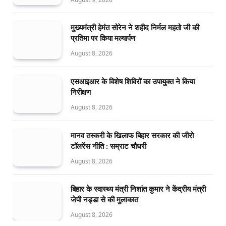
मुख्यमंत्री हेमंत सोरेन ने शहीद निर्मल महतो जी की
प्रतिमा पर किया मल्यार्पण
August 8, 2026
एसआइआर के विशेष शिविरों का उपायुक्त ने किया
निरीक्षण
August 8, 2026
मानव तस्करी के खिलाफ बिहार सरकार की जीरो
टॉलरेंस नीति : सम्राट चौधरी
August 8, 2026
बिहार के स्वास्थ्य मंत्री निशांत कुमार ने केंद्रीय मंत्री
जेपी नड्डा से की मुलाकात
August 8, 2026