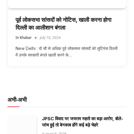
पूर्व लोकसभा सांसदों को नोटिस, खाली करना होगा
दिल्ली का आलीशान बंगला
In Khabar
July 16, 2024
New Delhi : दो सौ से अधिक पूर्व लोकसभा सांसदों को लुटियंस दिल्ली
में उनके सरकारी बंगले खाली करने के…
अभी-अभी
JPSC विवाद पर जयराम महतो का बड़ा आरोप, बोले-
जांच हुई तो बेनकाब होंगे कई बड़े चेहरे
August 9, 2026