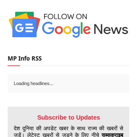
MP Info RSS
Loading headlines...
Subscribe to Updates
देश दुनिया की अपडेट खबर के साथ राज्य की खबरों से
जुड़ें। लेटेस्ट खबरों से जुड़ने के लिए नीचे
सब्सक्राइब