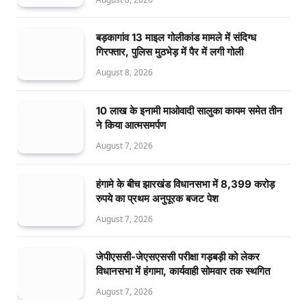
बड़कागांव 13 माइल गोलीकांड मामले में संदिग्ध
गिरफ्तार, पुलिस मुठभेड़ में पैर में लगी गोली
August 8, 2026
10 लाख के इनामी माओवादी सालुका कायम समेत तीन
ने किया आत्मसमर्पण
August 7, 2026
हंगामे के बीच झारखंड विधानसभा में 8,399 करोड़
रुपये का प्रथम अनुपूरक बजट पेश
August 7, 2026
जेपीएससी-जेएसएससी परीक्षा गड़बड़ी को लेकर
विधानसभा में हंगामा, कार्यवाही सोमवार तक स्थगित
August 7, 2026