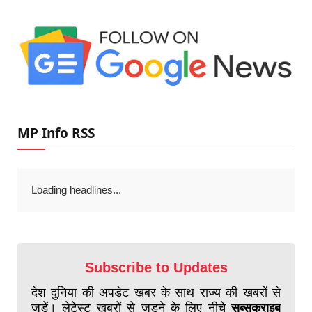
MP Info RSS
Loading headlines...
Subscribe to Updates
देश दुनिया की अपडेट खबर के साथ राज्य की खबरों से
जुड़ें। लेटेस्ट खबरों से जुड़ने के लिए नीचे
सब्सक्राइब