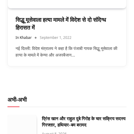
सिद्धू मूसेवाला हत्या मामले में विदेश से दो संदिग्ध
हिरासत में
In Khabar
September 1, 2022
नई दिल्ली: विदेश मंत्रालय ने कहा है कि पंजाबी गायक सिद्धू मूसेवाला की
हत्या के मामले में केन्या और अजरबैजान…
अभी-अभी
प्रिंस खान और राहुल दुबे गिरोह के चार सक्रिय सदस्य
गिरफ्तार, हथियार-बम बरामद
August 8, 2026