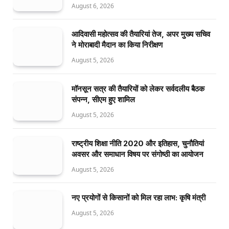
August 6, 2026
आदिवासी महोत्सव की तैयारियां तेज, अपर मुख्य सचिव
ने मोराबादी मैदान का किया निरीक्षण
August 5, 2026
मॉनसून सत्र की तैयारियों को लेकर सर्वदलीय बैठक
संपन्न, सीएम हुए शामिल
August 5, 2026
राष्ट्रीय शिक्षा नीति 2020 और इतिहास, चुनौतियां
अवसर और समाधान विषय पर संगोष्ठी का आयोजन
August 5, 2026
नए प्रयोगों से किसानों को मिल रहा लाभ: कृषि मंत्री
August 5, 2026