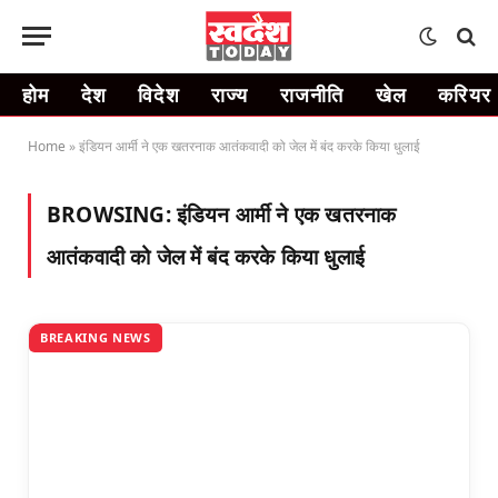
होम
देश
विदेश
राज्य
राजनीति
खेल
करियर
Home
»
इंडियन आर्मी ने एक खतरनाक आतंकवादी को जेल में बंद करके किया धुलाई
BROWSING:
इंडियन आर्मी ने एक खतरनाक
आतंकवादी को जेल में बंद करके किया धुलाई
BREAKING NEWS