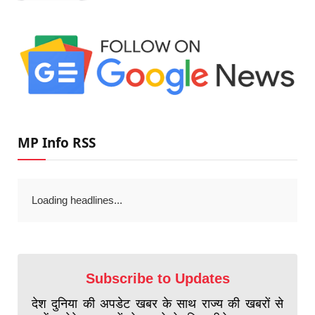
MP Info RSS
Loading headlines...
Subscribe to Updates
देश दुनिया की अपडेट खबर के साथ राज्य की खबरों से