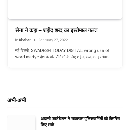
सेना ने कहा – शहीद शब्द का इस्तेमाल गलत
In Khabar
February 27, 2022
नई दिल्ली, SWADESH TODAY DIGITAL: wrong use of
word martyr: देश के वीर सैनिकों के लिए शहीद शब्द का इस्तेमाल…
अभी-अभी
अदाणी फाउंडेशन ने यातायात पुलिसकर्मियों को वितरित
किए छाते