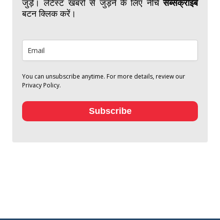
जुड़ें। लेटेस्ट खबरों से जुड़ने के लिए नीचे
सब्सक्राइब
बटन क्लिक करें।
You can unsubscribe anytime. For more details, review our
Privacy Policy.
Subscribe