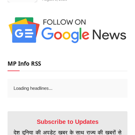
MP Info RSS
Loading headlines...
Subscribe to Updates
देश दुनिया की अपडेट खबर के साथ राज्य की खबरों से