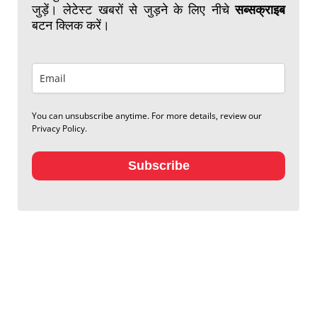
जुड़ें। लेटेस्ट खबरों से जुड़ने के लिए नीचे
सब्सक्राइब
बटन क्लिक करें।
You can unsubscribe anytime. For more details, review our
Privacy Policy.
Subscribe