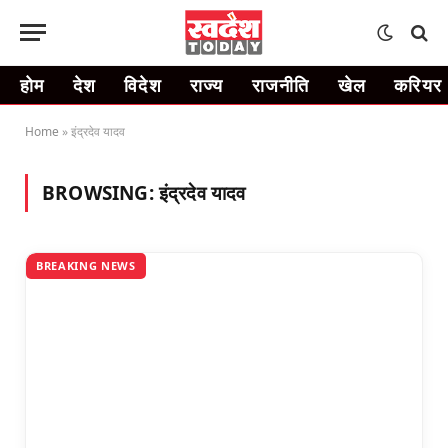
होम
देश
विदेश
राज्य
राजनीति
खेल
करियर
Home
»
इंद्रदेव यादव
BROWSING:
इंद्रदेव यादव
BREAKING NEWS