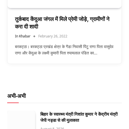
तुर्कबाद केंदुआ जंगल में मिले प्रेमी जोड़े, ग्रामीणों ने
करा दी शादी
In Khabar
February 26, 2022
बरकट्ठा। बरकट्ठा प्रखंड क्षेत्र के गैडा निवासी पिंटू राणा पिता वासुदेव
राणा और केंदुआ के लक्ष्मी कुमारी पिता श्यामलाल पंडित का…
अभी-अभी
बिहार के स्वास्थ्य मंत्री निशांत कुमार ने केंद्रीय मंत्री
जेपी नड्डा से की मुलाकात
August 8, 2026