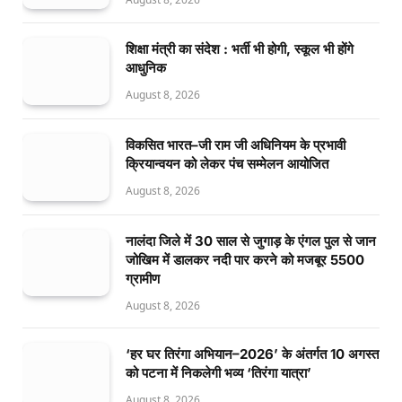
शिक्षा मंत्री का संदेश : भर्ती भी होगी, स्कूल भी होंगे
आधुनिक
August 8, 2026
विकसित भारत–जी राम जी अधिनियम के प्रभावी
क्रियान्वयन को लेकर पंच सम्मेलन आयोजित
August 8, 2026
नालंदा जिले में 30 साल से जुगाड़ के एंगल पुल से जान
जोखिम में डालकर नदी पार करने को मजबूर 5500
ग्रामीण
August 8, 2026
‘हर घर तिरंगा अभियान–2026’ के अंतर्गत 10 अगस्त
को पटना में निकलेगी भव्य ‘तिरंगा यात्रा’
August 8, 2026