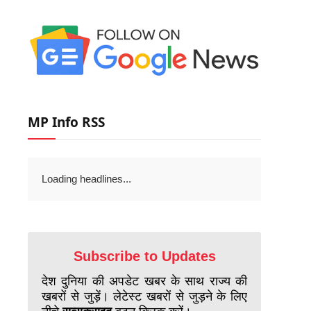
MP Info RSS
Loading headlines...
Subscribe to Updates
देश दुनिया की अपडेट खबर के साथ राज्य की
खबरों से जुड़ें। लेटेस्ट खबरों से जुड़ने के लिए
नीचे
सब्सक्राइब
बटन क्लिक करें।