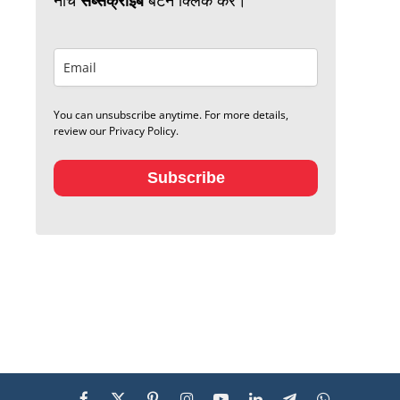
You can unsubscribe anytime. For more details,
review our Privacy Policy.
Subscribe