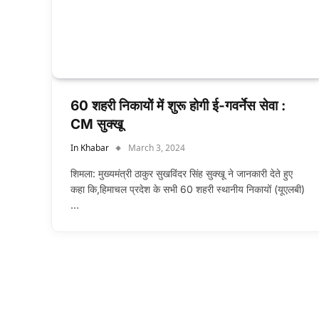
60 शहरी निकायोें में शुरू होगी ई-गवर्नेस सेवा :
CM सुक्खू
In Khabar
March 3, 2024
शिमला: मुख्यमंत्री ठाकुर सुखविंदर सिंह सुक्खू ने जानकारी देते हुए
कहा कि,हिमाचल प्रदेश के सभी 60 शहरी स्थानीय निकायों (यूएलबी)
…