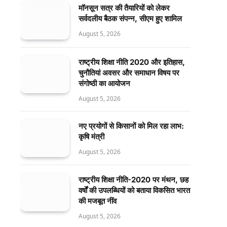
मॉनसून सत्र की तैयारियों को लेकर
सर्वदलीय बैठक संपन्न, सीएम हुए शामिल
August 5, 2026
राष्ट्रीय शिक्षा नीति 2020 और इतिहास,
चुनौतियां अवसर और समाधान विषय पर
संगोष्ठी का आयोजन
August 5, 2026
नए प्रयोगों से किसानों को मिल रहा लाभ:
कृषि मंत्री
August 5, 2026
राष्ट्रीय शिक्षा नीति-2020 पर मंथन, छह
वर्षों की उपलब्धियों को बताया विकसित भारत
की मजबूत नींव
August 5, 2026