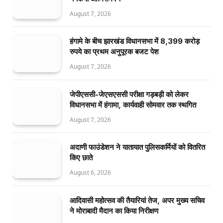
August 7, 2026
हंगामे के बीच झारखंड विधानसभा में 8,399 करोड़
रुपये का प्रथम अनुपूरक बजट पेश
August 7, 2026
जेपीएससी-जेएसएससी परीक्षा गड़बड़ी को लेकर
विधानसभा में हंगामा, कार्यवाही सोमवार तक स्थगित
August 7, 2026
अदाणी फाउंडेशन ने यातायात पुलिसकर्मियों को वितरित
किए छाते
August 6, 2026
आदिवासी महोत्सव की तैयारियां तेज, अपर मुख्य सचिव
ने मोराबादी मैदान का किया निरीक्षण