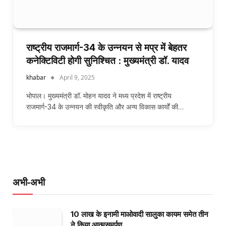
राष्ट्रीय राजमार्ग-34 के उन्नयन से मप्र में बेहतर
कनेक्टिविटी होगी सुनिश्चित : मुख्यमंत्री डॉ. यादव
khabar
April 9, 2025
भोपाल। मुख्यमंत्री डॉ. मोहन यादव ने मध्य प्रदेश में राष्ट्रीय
राजमार्ग-34 के उन्नयन की स्वीकृति और अन्य विकास कार्यों की…
अभी-अभी
10 लाख के इनामी माओवादी सालुका कायम समेत तीन
ने किया आत्मसमर्पण