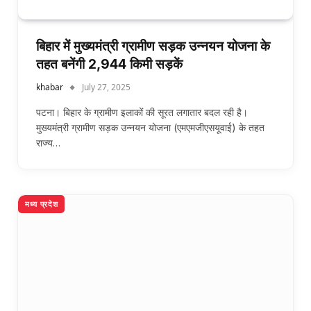
बिहार में मुख्यमंत्री ग्रामीण सड़क उन्नयन योजना के
तहत बनेंगी 2,944 किमी सड़कें
khabar
July 27, 2025
पटना। बिहार के ग्रामीण इलाकों की सूरत लगातार बदल रही है।
मुख्यमंत्री ग्रामीण सड़क उन्नयन योजना (एमएमजीएसयूवाई) के तहत
राज्य…
मध्य प्रदेश