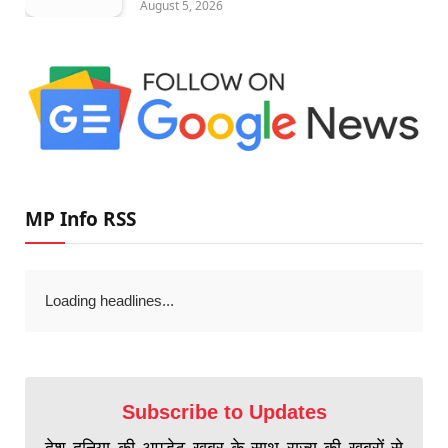
August 5, 2026
MP Info RSS
Loading headlines...
Subscribe to Updates
देश दुनिया की अपडेट खबर के साथ राज्य की खबरों से