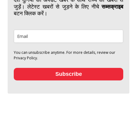
जुड़ें। लेटेस्ट खबरों से जुड़ने के लिए नीचे
सब्सक्राइब
बटन क्लिक करें।
You can unsubscribe anytime. For more details, review our
Privacy Policy.
Subscribe