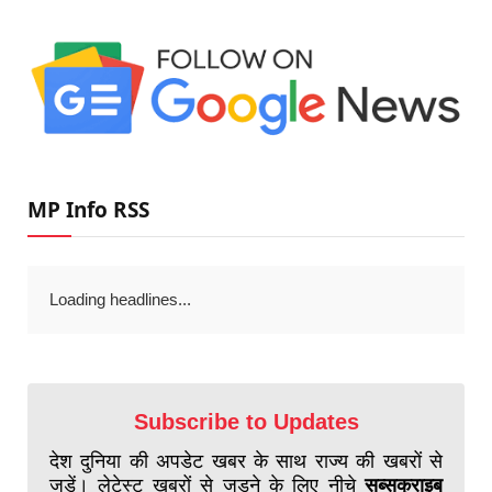
MP Info RSS
Loading headlines...
Subscribe to Updates
देश दुनिया की अपडेट खबर के साथ राज्य की खबरों से
जुड़ें। लेटेस्ट खबरों से जुड़ने के लिए नीचे
सब्सक्राइब