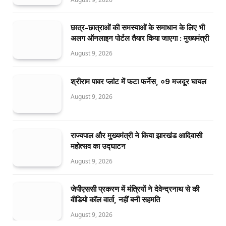
छात्र-छात्राओं की समस्याओं के समाधान के लिए भी
अलग ऑनलाइन पोर्टल तैयार किया जाएगा : मुख्यमंत्री
August 9, 2026
श्रीराम पावर प्लांट में फटा फर्नेस, ०9 मजदूर घायल
August 9, 2026
राज्यपाल और मुख्यमंत्री ने किया झारखंड आदिवासी
महोत्सव का उद्घाटन
August 9, 2026
जेपीएससी प्रकरण में मंत्रियों ने देवेन्द्रनाथ से की
वीडियो कॉल वार्ता, नहीं बनी सहमति
August 9, 2026