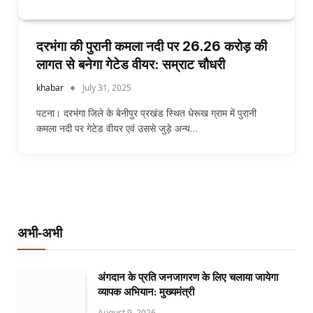
दरभंगा की पुरानी कमला नदी पर 26.26 करोड़ की
लागत से बनेगा गेटेड वीयर: सम्राट चौधरी
khabar
July 31, 2025
पटना। दरभंगा जिले के बेनीपुर प्रखंड स्थित धेरूख ग्राम में पुरानी
कमला नदी पर गेटेड वीयर एवं उससे जुड़े अन्य…
अभी-अभी
अंगदान के प्रति जनजागरण के लिए चलाया जायेगा
व्यापक अभियान: मुख्यमंत्री
August 9, 2026