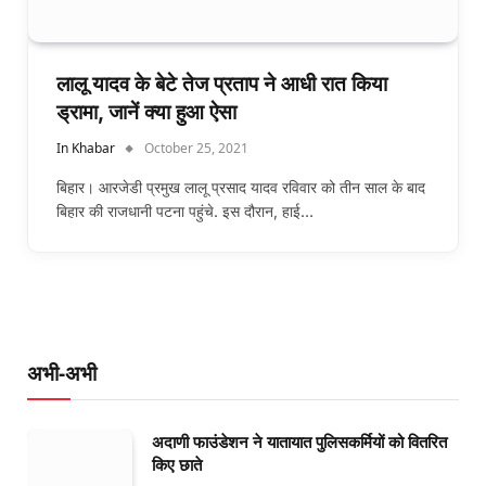
लालू यादव के बेटे तेज प्रताप ने आधी रात किया
ड्रामा, जानें क्या हुआ ऐसा
In Khabar
October 25, 2021
बिहार। आरजेडी प्रमुख लालू प्रसाद यादव रविवार को तीन साल के बाद
बिहार की राजधानी पटना पहुंचे. इस दौरान, हाई…
अभी-अभी
अदाणी फाउंडेशन ने यातायात पुलिसकर्मियों को वितरित
किए छाते