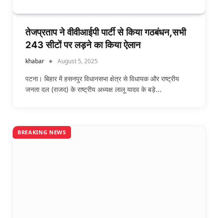
तेजप्रताप ने वीवीआईपी पार्टी से किया गठबंधन,सभी
243 सीटों पर लड़ने का किया ऐलान
khabar
August 5, 2025
पटना। बिहार में हसनपुर विधानसभा क्षेत्र से विधायक और राष्ट्रीय
जनता दल (राजद) के राष्ट्रीय अध्यक्ष लालू यादव के बड़े…
BREAKING NEWS