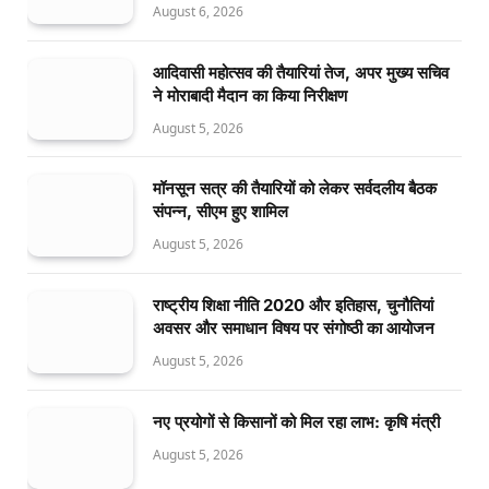
August 6, 2026
आदिवासी महोत्सव की तैयारियां तेज, अपर मुख्य सचिव
ने मोराबादी मैदान का किया निरीक्षण
August 5, 2026
मॉनसून सत्र की तैयारियों को लेकर सर्वदलीय बैठक
संपन्न, सीएम हुए शामिल
August 5, 2026
राष्ट्रीय शिक्षा नीति 2020 और इतिहास, चुनौतियां
अवसर और समाधान विषय पर संगोष्ठी का आयोजन
August 5, 2026
नए प्रयोगों से किसानों को मिल रहा लाभ: कृषि मंत्री
August 5, 2026