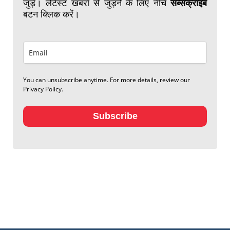
जुड़ें। लेटेस्ट खबरों से जुड़ने के लिए नीचे
सब्सक्राइब
बटन क्लिक करें।
You can unsubscribe anytime. For more details, review our
Privacy Policy.
Subscribe