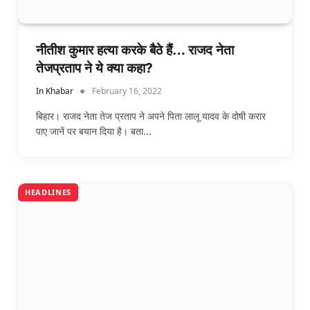
नीतीश कुमार हत्या करके बैठे हैं… राजद नेता
तेजप्रताप ने ये क्या कहा?
In Khabar
February 16, 2022
बिहार। राजद नेता तेज प्रताप ने अपने पिता लालू यादव के दोषी करार
पाए जानें पर बयान दिया है। बता…
HEADLINES