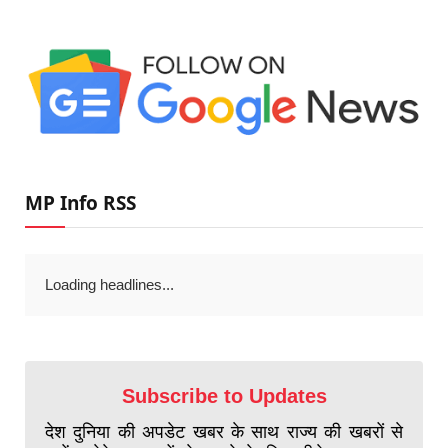
MP Info RSS
Loading headlines...
Subscribe to Updates
देश दुनिया की अपडेट खबर के साथ राज्य की खबरों से