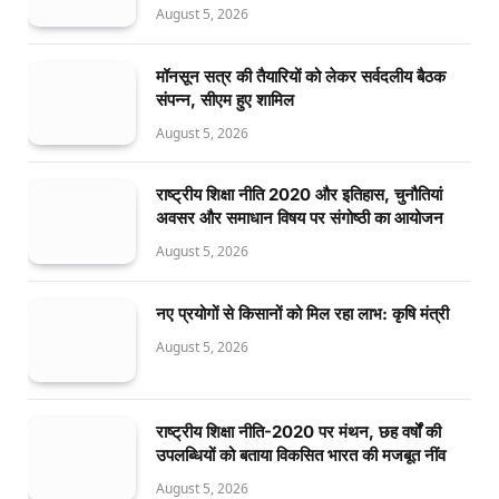
August 5, 2026
मॉनसून सत्र की तैयारियों को लेकर सर्वदलीय बैठक
संपन्न, सीएम हुए शामिल
August 5, 2026
राष्ट्रीय शिक्षा नीति 2020 और इतिहास, चुनौतियां
अवसर और समाधान विषय पर संगोष्ठी का आयोजन
August 5, 2026
नए प्रयोगों से किसानों को मिल रहा लाभ: कृषि मंत्री
August 5, 2026
राष्ट्रीय शिक्षा नीति-2020 पर मंथन, छह वर्षों की
उपलब्धियों को बताया विकसित भारत की मजबूत नींव
August 5, 2026