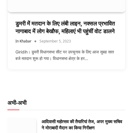
डुमरी में मतदान के लिए लंबी लाइन, नक्सल प्रभावित
नागाबाद में लोग बेखौफ, महिलाएं भी पहुंचीं वोट डालने
In Khabar
September 5, 2023
Giridih। डुमरी विधानसभा सीट पर उपचुनाव के लिए आज सुबह सात
बजे मतदान शुरू हो गया। विधानसभा क्षेत्र के हर…
अभी-अभी
आदिवासी महोत्सव की तैयारियां तेज, अपर मुख्य सचिव
ने मोराबादी मैदान का किया निरीक्षण