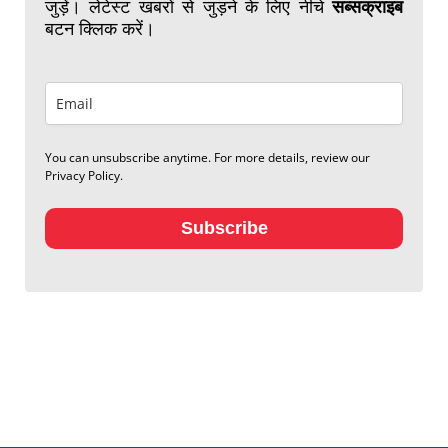
जुड़ें। लेटेस्ट खबरों से जुड़ने के लिए नीचे
सब्सक्राइब
बटन क्लिक करें।
You can unsubscribe anytime. For more details, review our
Privacy Policy.
Subscribe