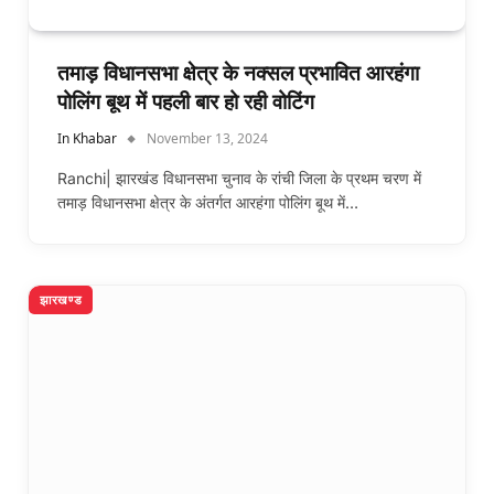
तमाड़ विधानसभा क्षेत्र के नक्सल प्रभावित आरहंगा
पोलिंग बूथ में पहली बार हो रही वोटिंग
In Khabar
November 13, 2024
Ranchi| झारखंड विधानसभा चुनाव के रांची जिला के प्रथम चरण में
तमाड़ विधानसभा क्षेत्र के अंतर्गत आरहंगा पोलिंग बूथ में…
झारखण्ड