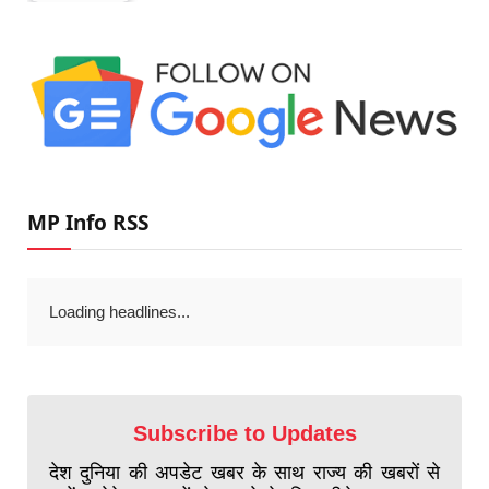
MP Info RSS
Loading headlines...
Subscribe to Updates
देश दुनिया की अपडेट खबर के साथ राज्य की खबरों से