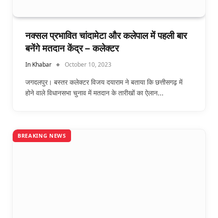
नक्सल प्रभावित चांदामेटा और कलेपाल में पहली बार
बनेंगे मतदान केंद्र – कलेक्टर
In Khabar
October 10, 2023
जगदलपुर। बस्तर कलेक्टर विजय दयाराम ने बताया कि छत्तीसगढ़ में
होने वाले विधानसभा चुनाव में मतदान के तारीखों का ऐलान…
BREAKING NEWS