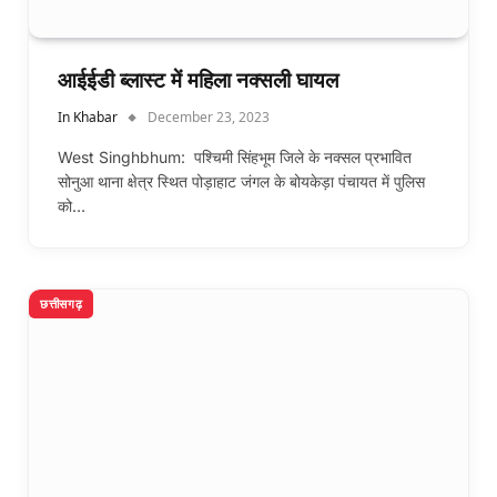
आईईडी ब्लास्ट में महिला नक्सली घायल
In Khabar
December 23, 2023
West Singhbhum: पश्चिमी सिंहभूम जिले के नक्सल प्रभावित
सोनुआ थाना क्षेत्र स्थित पोड़ाहाट जंगल के बोयकेड़ा पंचायत में पुलिस
को…
छत्तीसगढ़