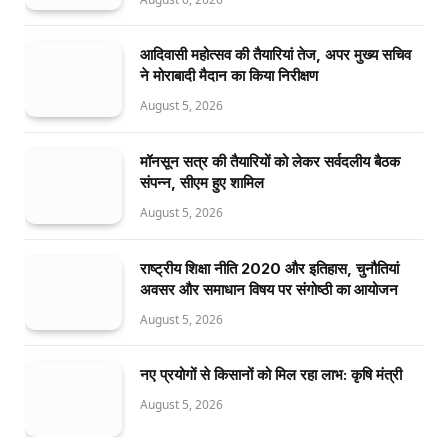
आदिवासी महोत्सव की तैयारियां तेज, अपर मुख्य सचिव
ने मोराबादी मैदान का किया निरीक्षण
August 5, 2026
मॉनसून सत्र की तैयारियों को लेकर सर्वदलीय बैठक
संपन्न, सीएम हुए शामिल
August 5, 2026
राष्ट्रीय शिक्षा नीति 2020 और इतिहास, चुनौतियां
अवसर और समाधान विषय पर संगोष्ठी का आयोजन
August 5, 2026
नए प्रयोगों से किसानों को मिल रहा लाभ: कृषि मंत्री
August 5, 2026