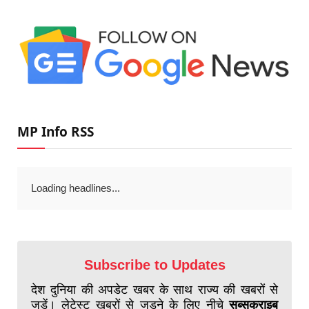
MP Info RSS
Loading headlines...
Subscribe to Updates
देश दुनिया की अपडेट खबर के साथ राज्य की खबरों से
जुड़ें। लेटेस्ट खबरों से जुड़ने के लिए नीचे
सब्सक्राइब