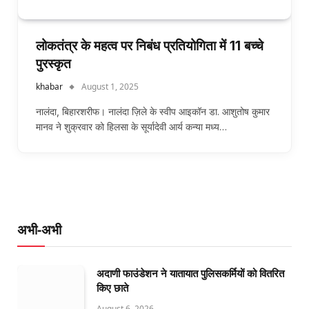
लोकतंत्र के महत्व पर निबंध प्रतियोगिता में 11 बच्चे
पुरस्कृत
khabar
August 1, 2025
नालंदा, बिहारशरीफ। नालंदा ज़िले के स्वीप आइकॉन डा. आशुतोष कुमार
मानव ने शुक्रवार को हिलसा के सूर्यादेवी आर्य कन्या मध्य…
अभी-अभी
अदाणी फाउंडेशन ने यातायात पुलिसकर्मियों को वितरित
किए छाते
August 6, 2026