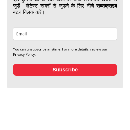
जुड़ें। लेटेस्ट खबरों से जुड़ने के लिए नीचे
सब्सक्राइब
बटन क्लिक करें।
You can unsubscribe anytime. For more details, review our
Privacy Policy.
Subscribe