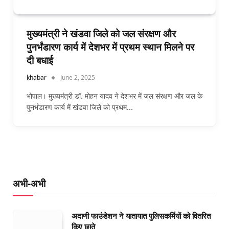
मुख्यमंत्री ने खंडवा जिले को जल संरक्षण और
पुनर्भंडारण कार्य में देशभर में प्रथम स्थान मिलने पर
दी बधाई
khabar
June 2, 2025
भोपाल। मुख्यमंत्री डॉ. मोहन यादव ने देशभर में जल संरक्षण और जल के
पुनर्भंडारण कार्य में खंडवा जिले को प्रथम…
अभी-अभी
अदाणी फाउंडेशन ने यातायात पुलिसकर्मियों को वितरित
किए छाते