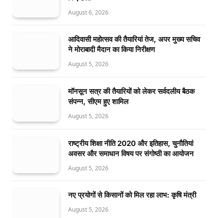
August 6, 2026
आदिवासी महोत्सव की तैयारियां तेज, अपर मुख्य सचिव
ने मोराबादी मैदान का किया निरीक्षण
August 5, 2026
मॉनसून सत्र की तैयारियों को लेकर सर्वदलीय बैठक
संपन्न, सीएम हुए शामिल
August 5, 2026
राष्ट्रीय शिक्षा नीति 2020 और इतिहास, चुनौतियां
अवसर और समाधान विषय पर संगोष्ठी का आयोजन
August 5, 2026
नए प्रयोगों से किसानों को मिल रहा लाभ: कृषि मंत्री
August 5, 2026