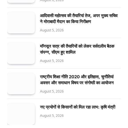
आदिवासी महोत्सव की तैयारियां तेज, अपर मुख्य सचिव
ने मोराबादी मैदान का किया निरीक्षण
August 5, 2026
मॉनसून सत्र की तैयारियों को लेकर सर्वदलीय बैठक
संपन्न, सीएम हुए शामिल
August 5, 2026
राष्ट्रीय शिक्षा नीति 2020 और इतिहास, चुनौतियां
अवसर और समाधान विषय पर संगोष्ठी का आयोजन
August 5, 2026
नए प्रयोगों से किसानों को मिल रहा लाभ: कृषि मंत्री
August 5, 2026