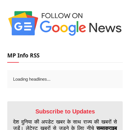
MP Info RSS
Loading headlines...
Subscribe to Updates
देश दुनिया की अपडेट खबर के साथ राज्य की खबरों से
जुड़ें। लेटेस्ट खबरों से जुड़ने के लिए नीचे
सब्सक्राइब