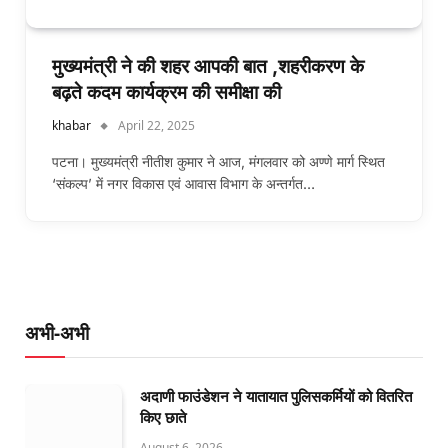
मुख्यमंत्री ने की शहर आपकी बात ,शहरीकरण के
बढ़ते कदम कार्यक्रम की समीक्षा की
khabar
April 22, 2025
पटना। मुख्यमंत्री नीतीश कुमार ने आज, मंगलवार को अण्णे मार्ग स्थित
‘संकल्प’ में नगर विकास एवं आवास विभाग के अन्तर्गत…
अभी-अभी
अदाणी फाउंडेशन ने यातायात पुलिसकर्मियों को वितरित
किए छाते
August 6, 2026