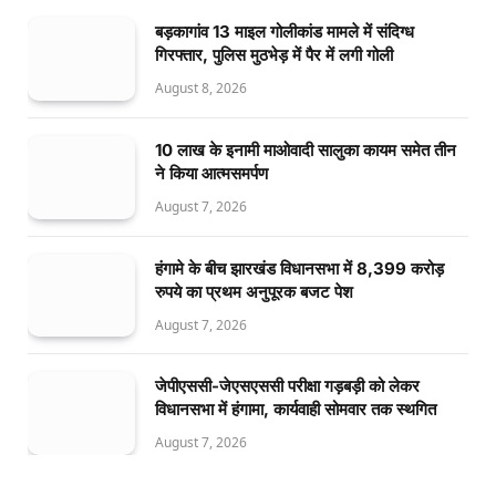
बड़कागांव 13 माइल गोलीकांड मामले में संदिग्ध
गिरफ्तार, पुलिस मुठभेड़ में पैर में लगी गोली
August 8, 2026
10 लाख के इनामी माओवादी सालुका कायम समेत तीन
ने किया आत्मसमर्पण
August 7, 2026
हंगामे के बीच झारखंड विधानसभा में 8,399 करोड़
रुपये का प्रथम अनुपूरक बजट पेश
August 7, 2026
जेपीएससी-जेएसएससी परीक्षा गड़बड़ी को लेकर
विधानसभा में हंगामा, कार्यवाही सोमवार तक स्थगित
August 7, 2026