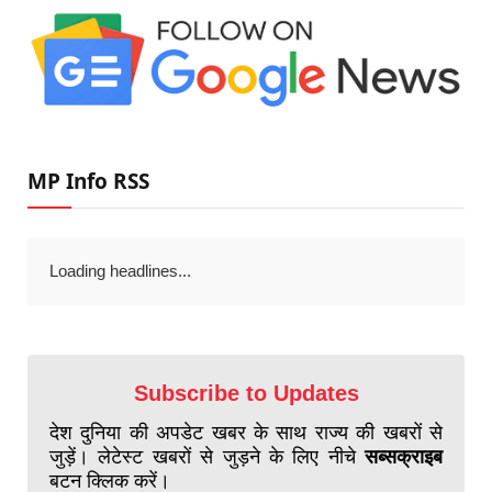
MP Info RSS
Loading headlines...
Subscribe to Updates
देश दुनिया की अपडेट खबर के साथ राज्य की खबरों से
जुड़ें। लेटेस्ट खबरों से जुड़ने के लिए नीचे
सब्सक्राइब
बटन क्लिक करें।