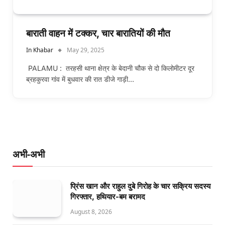
बाराती वाहन में टक्कर, चार बारातियों की मौत
In Khabar
May 29, 2025
PALAMU : तरहसी थाना क्षेत्र के बेदानी चौक से दो किलोमीटर दूर
ब्रहकुरवा गांव में बुधवार की रात डीजे गाड़ी…
अभी-अभी
प्रिंस खान और राहुल दुबे गिरोह के चार सक्रिय सदस्य
गिरफ्तार, हथियार-बम बरामद
August 8, 2026