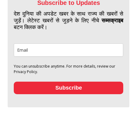
Subscribe to Updates
देश दुनिया की अपडेट खबर के साथ राज्य की खबरों से
जुड़ें। लेटेस्ट खबरों से जुड़ने के लिए नीचे
सब्सक्राइब
बटन क्लिक करें।
You can unsubscribe anytime. For more details, review our
Privacy Policy.
Subscribe