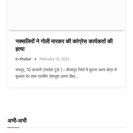
नक्सलियों ने गोली मारकर की कांग्रेस कार्यकर्ता की
हत्या
In Khabar
February 10, 2022
रायपुर, 10 फ़रवरी (स्वदेश टुडे )। बीजापुर जिले में कुटरू थाना क्षेत्र में
बुधवार देर शाम ग्रामीण वेशभूषा धारण किए…
अभी-अभी