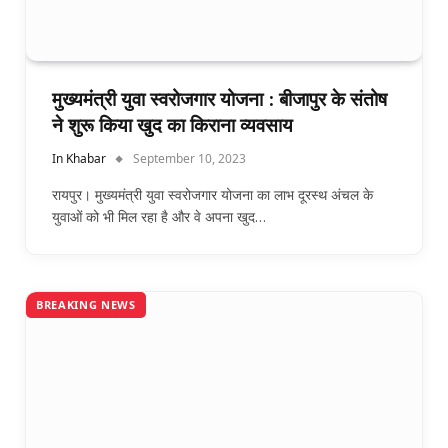
मुख्यमंत्री युवा स्वरोजगार योजना : बीजापुर के संतोष
ने शुरू किया खुद का किराना व्यवसाय
In Khabar
September 10, 2023
रायपुर। मुख्यमंत्री युवा स्वरोजगार योजना का लाभ दूरस्थ अंचल के
युवाओं को भी मिल रहा है और वे अपना खुद…
BREAKING NEWS