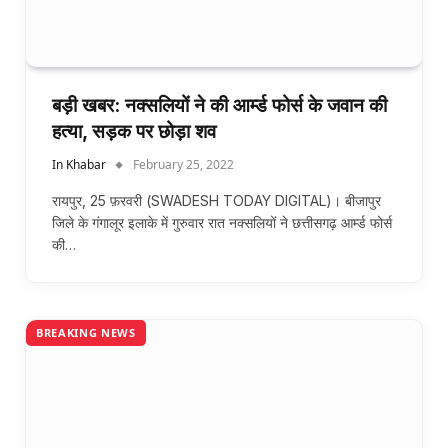
बड़ी खबर: नक्सलियों ने की आर्म्ड फोर्स के जवान की
हत्या, सड़क पर छोड़ा शव
In Khabar
February 25, 2022
रायपुर, 25 फ़रवरी (SWADESH TODAY DIGITAL)। बीजापुर
जिले के गंगालूर इलाके में गुरुवार रात नक्सलियों ने छत्तीसगढ़ आर्म्ड फोर्स
की…
BREAKING NEWS