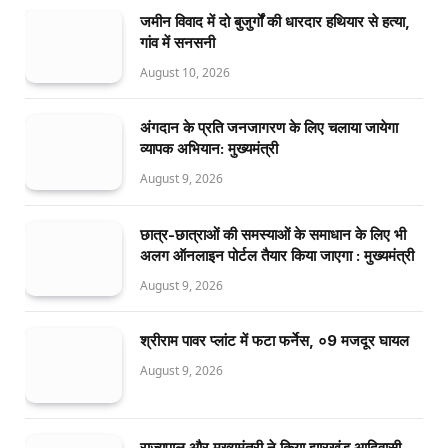
जमीन विवाद में दो बुजुर्गों की धारदार हथियार से हत्या,
गांव में सनसनी
August 10, 2026
अंगदान के प्रति जनजागरण के लिए चलाया जायेगा
व्यापक अभियान: मुख्यमंत्री
August 9, 2026
छात्र-छात्राओं की समस्याओं के समाधान के लिए भी
अलग ऑनलाइन पोर्टल तैयार किया जाएगा : मुख्यमंत्री
August 9, 2026
श्रीराम पावर प्लांट में फटा फर्नेस, ०9 मजदूर घायल
August 9, 2026
राज्यपाल और मुख्यमंत्री ने किया झारखंड आदिवासी