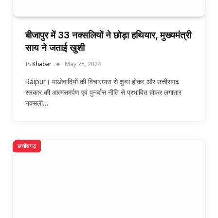
बीजापुर में 33 नक्सलियों ने छोड़ा हथियार, मुख्यमंत्री
साय ने जताई खुशी
In Khabar
May 25, 2024
Raipur। माओवादियों की विचारधारा से क्षुब्ध होकर और छत्तीसगढ़
सरकार की आत्मसमर्पण एवं पुनर्वास नीति से प्रभावित होकर लगातार
नक्सली…
छत्तीसगढ़