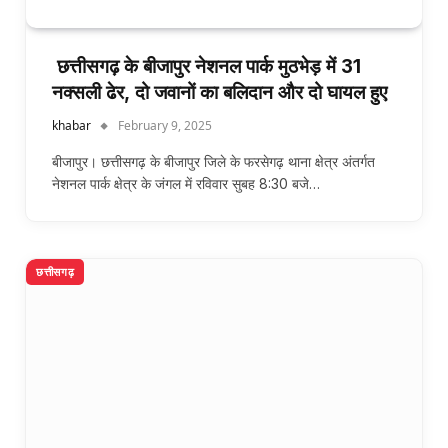
छत्तीसगढ़ के बीजापुर नेशनल पार्क मुठभेड़ में 31
नक्सली ढेर, दो जवानों का बलि‍दान और दो घायल हुए
khabar
February 9, 2025
बीजापुर। छत्तीसगढ़ के बीजापुर जिले के फरसेगढ़ थाना क्षेत्र अंतर्गत
नेशनल पार्क क्षेत्र के जंगल में रविवार सुबह 8:30 बजे…
छत्तीसगढ़