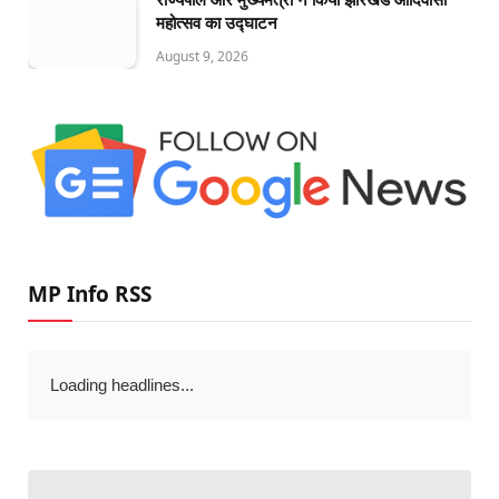
महोत्सव का उद्घाटन
August 9, 2026
MP Info RSS
Loading headlines...