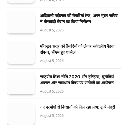
आदिवासी महोत्सव की तैयारियां तेज, अपर मुख्य सचिव
ने मोराबादी मैदान का किया निरीक्षण
August 5, 2026
मॉनसून सत्र की तैयारियों को लेकर सर्वदलीय बैठक
संपन्न, सीएम हुए शामिल
August 5, 2026
राष्ट्रीय शिक्षा नीति 2020 और इतिहास, चुनौतियां
अवसर और समाधान विषय पर संगोष्ठी का आयोजन
August 5, 2026
नए प्रयोगों से किसानों को मिल रहा लाभ: कृषि मंत्री
August 5, 2026