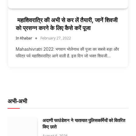
महाशिवरात्रि की अभी से कर लें तैयारी, जानें शिवजी
को प्रसन्न करने के लिए कैसे करें पूजा
In Khabar
February 27, 2022
Mahashivratri 2022: भगवान भोलेनाथ की पूजा का सबसे बड़ा और
पवित्र पर्व महाशिवरात्रि आने वाली है. इस दिन जो भक्त शिवजी…
अभी-अभी
अदाणी फाउंडेशन ने यातायात पुलिसकर्मियों को वितरित
किए छाते
August 6, 2026