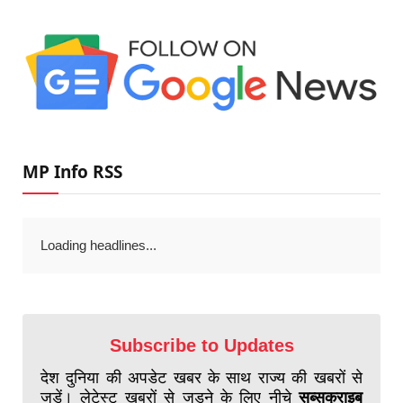
MP Info RSS
Loading headlines...
Subscribe to Updates
देश दुनिया की अपडेट खबर के साथ राज्य की खबरों से
जुड़ें। लेटेस्ट खबरों से जुड़ने के लिए नीचे
सब्सक्राइब