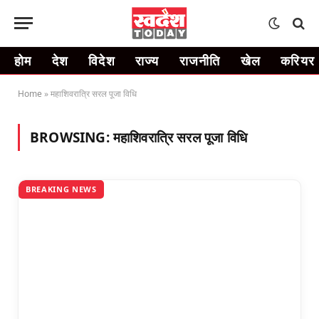
होम
देश
विदेश
राज्य
राजनीति
खेल
करियर
Home
»
महाशिवरात्रि सरल पूजा विधि
BROWSING:
महाशिवरात्रि सरल पूजा विधि
BREAKING NEWS