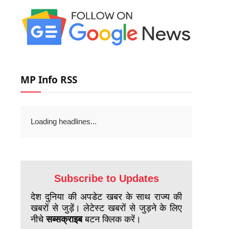
MP Info RSS
Loading headlines...
Subscribe to Updates
देश दुनिया की अपडेट खबर के साथ राज्य की
खबरों से जुड़ें। लेटेस्ट खबरों से जुड़ने के लिए
नीचे
सब्सक्राइब
बटन क्लिक करें।