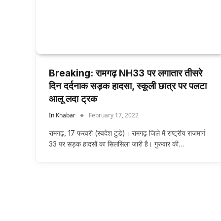
Breaking: रामगढ़ NH33 पर लगातार तीसरे
दिन दर्दनाक सड़क हादसा, स्कूली छात्र पर पलटा
आलू लदा ट्रक
In Khabar
February 17, 2022
रामगढ़, 17 फरवरी (स्वदेश टुडे)। रामगढ़ जिले में राष्ट्रीय राजमार्ग
33 पर सड़क हादसों का सिलसिला जारी है। गुरुवार की…