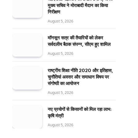
मुख्य सचिव ने मोराबादी मैदान का किया
निरीक्षण
August 5, 2026
मॉनसून सत्र की तैयारियों को लेकर
सर्वदलीय बैठक संपन्न, सीएम हुए शामिल
August 5, 2026
राष्ट्रीय शिक्षा नीति 2020 और इतिहास,
चुनौतियां अवसर और समाधान विषय पर
संगोष्ठी का आयोजन
August 5, 2026
नए प्रयोगों से किसानों को मिल रहा लाभ:
कृषि मंत्री
August 5, 2026