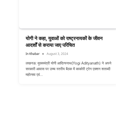
योगी ने कहा, युवाओं को राष्ट्रनायकों के जीवन
आदर्शों से कराया जाए परिचित
In Khabar
August 3, 2024
लखनऊ: मुख्यमंत्री योगी आदित्यनाथ(Yogi Adityanath) ने अपने
सरकारी आवास पर उच्च स्तरीय बैठक में काकोरी ट्रेन एक्शन शताब्दी
महोत्सव एवं…