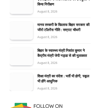
किया निरीक्षण
August 8, 2026
मानव तस्करी के खिलाफ बिहार सरकार की
जीरो टॉलरेंस नीति : सम्राट चौधरी
August 8, 2026
बिहार के स्वास्थ्य मंत्री निशांत कुमार ने
केंद्रीय मंत्री जेपी नड्डा से की मुलाकात
August 8, 2026
शिक्षा मंत्री का संदेश : भर्ती भी होगी, स्कूल
भी होंगे आधुनिक
August 8, 2026