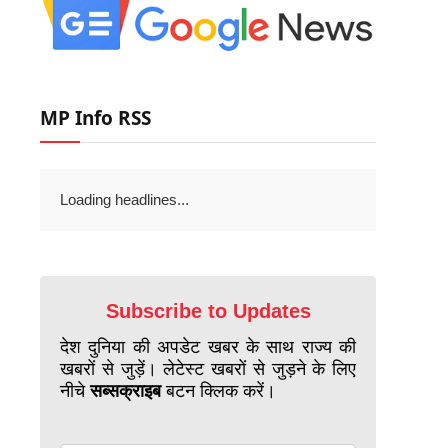
MP Info RSS
Loading headlines...
Subscribe to Updates
देश दुनिया की अपडेट खबर के साथ राज्य की
खबरों से जुड़ें। लेटेस्ट खबरों से जुड़ने के लिए
नीचे
सब्सक्राइब
बटन क्लिक करें।