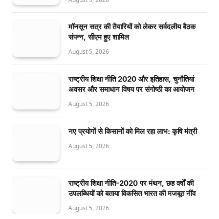
मॉनसून सत्र की तैयारियों को लेकर सर्वदलीय बैठक
संपन्न, सीएम हुए शामिल
August 5, 2026
राष्ट्रीय शिक्षा नीति 2020 और इतिहास, चुनौतियां
अवसर और समाधान विषय पर संगोष्ठी का आयोजन
August 5, 2026
नए प्रयोगों से किसानों को मिल रहा लाभ: कृषि मंत्री
August 5, 2026
राष्ट्रीय शिक्षा नीति-2020 पर मंथन, छह वर्षों की
उपलब्धियों को बताया विकसित भारत की मजबूत नींव
August 5, 2026