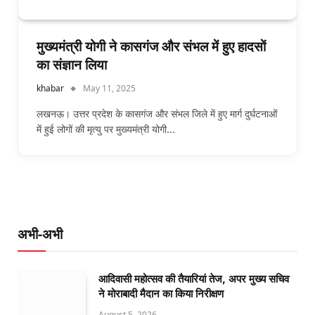
मुख्यमंत्री योगी ने कासगंज और संभल में हुए हादसाें
का संज्ञान लिया
khabar
May 11, 2025
लखनऊ। उत्तर प्रदेश के कासगंज और संभल जिले में हुए मार्ग दुर्घटनाओं
में हुई लोगों की मृत्यु पर मुख्यमंत्री योगी…
अभी-अभी
आदिवासी महोत्सव की तैयारियां तेज, अपर मुख्य सचिव
ने मोराबादी मैदान का किया निरीक्षण
August 5, 2026