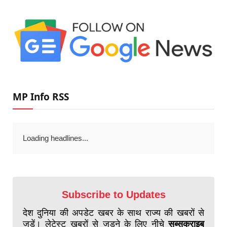
MP Info RSS
Loading headlines...
Subscribe to Updates
देश दुनिया की अपडेट खबर के साथ राज्य की खबरों से
जुड़ें। लेटेस्ट खबरों से जुड़ने के लिए नीचे
सब्सक्राइब