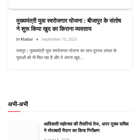
मुख्यमंत्री युवा स्वरोजगार योजना : बीजापुर के संतोष
ने शुरू किया खुद का किराना व्यवसाय
In Khabar
September 10, 2023
रायपुर। मुख्यमंत्री युवा स्वरोजगार योजना का लाभ दूरस्थ अंचल के
युवाओं को भी मिल रहा है और वे अपना खुद…
अभी-अभी
आदिवासी महोत्सव की तैयारियां तेज, अपर मुख्य सचिव
ने मोराबादी मैदान का किया निरीक्षण
August 5, 2026