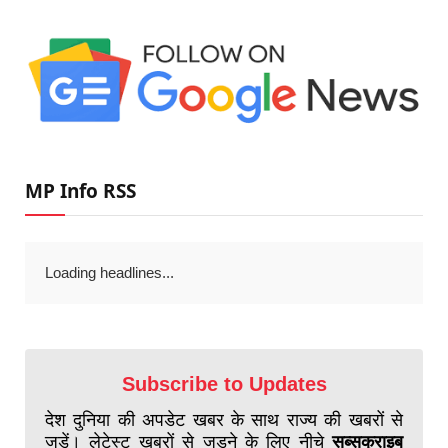
MP Info RSS
Loading headlines...
Subscribe to Updates
देश दुनिया की अपडेट खबर के साथ राज्य की खबरों से
जुड़ें। लेटेस्ट खबरों से जुड़ने के लिए नीचे
सब्सक्राइब