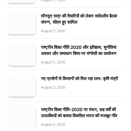
मॉनसून सत्र की तैयारियों को लेकर सर्वदलीय बैठक
संपन्न, सीएम हुए शामिल
August 5, 2026
राष्ट्रीय शिक्षा नीति 2020 और इतिहास, चुनौतियां
अवसर और समाधान विषय पर संगोष्ठी का आयोजन
August 5, 2026
नए प्रयोगों से किसानों को मिल रहा लाभ: कृषि मंत्री
August 5, 2026
राष्ट्रीय शिक्षा नीति-2020 पर मंथन, छह वर्षों की
उपलब्धियों को बताया विकसित भारत की मजबूत नींव
August 5, 2026